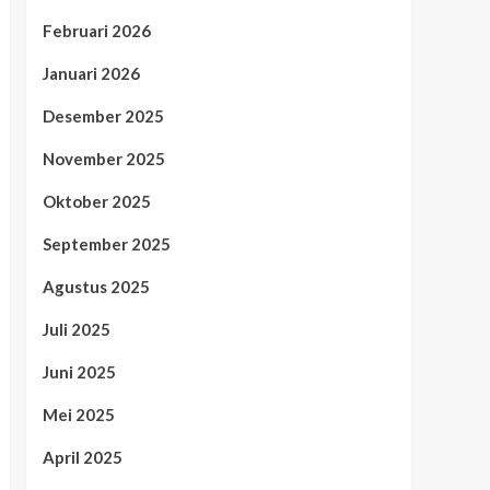
Februari 2026
Januari 2026
Desember 2025
November 2025
Oktober 2025
September 2025
Agustus 2025
Juli 2025
Juni 2025
Mei 2025
April 2025