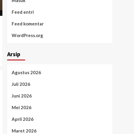
Masuk
Feed entri
Feed komentar
WordPress.org
Arsip
Agustus 2026
Juli 2026
Juni 2026
Mei 2026
April 2026
Maret 2026