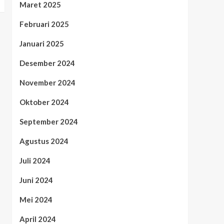
Maret 2025
Februari 2025
Januari 2025
Desember 2024
November 2024
Oktober 2024
September 2024
Agustus 2024
Juli 2024
Juni 2024
Mei 2024
April 2024