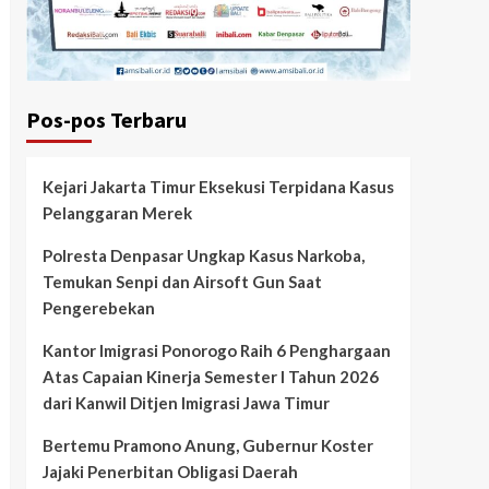
Pos-pos Terbaru
Kejari Jakarta Timur Eksekusi Terpidana Kasus
Pelanggaran Merek
Polresta Denpasar Ungkap Kasus Narkoba,
Temukan Senpi dan Airsoft Gun Saat
Pengerebekan
Kantor Imigrasi Ponorogo Raih 6 Penghargaan
Atas Capaian Kinerja Semester I Tahun 2026
dari Kanwil Ditjen Imigrasi Jawa Timur
Bertemu Pramono Anung, Gubernur Koster
Jajaki Penerbitan Obligasi Daerah