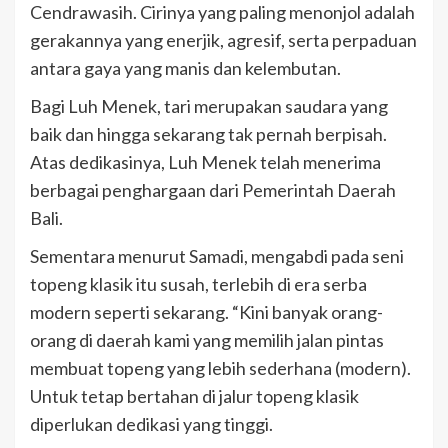
Cendrawasih. Cirinya yang paling menonjol adalah
gerakannya yang enerjik, agresif, serta perpaduan
antara gaya yang manis dan kelembutan.
Bagi Luh Menek, tari merupakan saudara yang
baik dan hingga sekarang tak pernah berpisah.
Atas dedikasinya, Luh Menek telah menerima
berbagai penghargaan dari Pemerintah Daerah
Bali.
Sementara menurut Samadi, mengabdi pada seni
topeng klasik itu susah, terlebih di era serba
modern seperti sekarang. “Kini banyak orang-
orang di daerah kami yang memilih jalan pintas
membuat topeng yang lebih sederhana (modern).
Untuk tetap bertahan di jalur topeng klasik
diperlukan dedikasi yang tinggi.