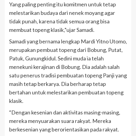
Yang paling penting itu komitmen untuk tetap
melestarikan budaya dari nenek moyang agar
tidak punah, karena tidak semua orang bisa
membuat topeng klasik,”ujar Samadi.
Samadi yang bernama lengkap Mardi Yitno Utomo,
merupakan pembuat topeng dari Bobung, Putat,
Patuk, Gunungkidul. Sedini muda ia telah
menekuni kerajinan di Bobung. Dia adalah salah
satu penerus tradisi pembuatan topeng Panji yang
masih tetap berkarya. Dia berharap tetap
bertahan untuk melestarikan pembuatan topeng
klasik.
“Dengan kesenian dan aktivitas masing-masing,
mereka menyuarakan suara rakyat. Mereka
berkesenian yang berorientasikan pada rakyat.