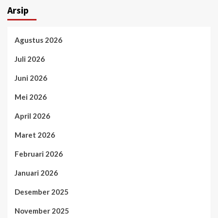
Arsip
Agustus 2026
Juli 2026
Juni 2026
Mei 2026
April 2026
Maret 2026
Februari 2026
Januari 2026
Desember 2025
November 2025