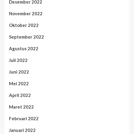
Desember 2022
November 2022
Oktober 2022
September 2022
Agustus 2022
Juli 2022
Juni 2022
Mei 2022
April 2022
Maret 2022
Februari 2022
Januari 2022