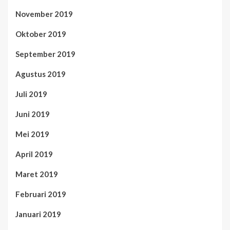
November 2019
Oktober 2019
September 2019
Agustus 2019
Juli 2019
Juni 2019
Mei 2019
April 2019
Maret 2019
Februari 2019
Januari 2019