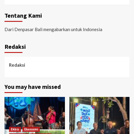
Tentang Kami
Dari Denpasar Bali mengabarkan untuk Indonesia
Redaksi
Redaksi
You may have missed
Ekbis
Ekonomi