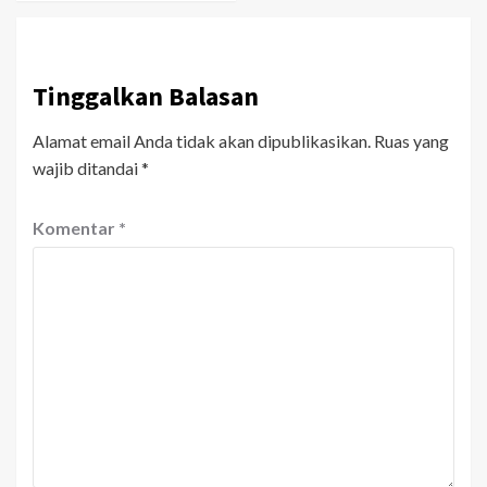
Tinggalkan Balasan
Alamat email Anda tidak akan dipublikasikan.
Ruas yang
wajib ditandai
*
Komentar
*