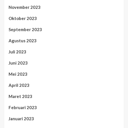
November 2023
Oktober 2023
September 2023
Agustus 2023
Juli 2023
Juni 2023
Mei 2023
April 2023
Maret 2023
Februari 2023
Januari 2023