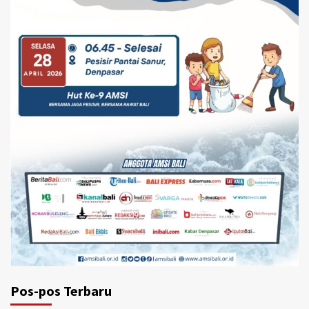
Pos-pos Terbaru