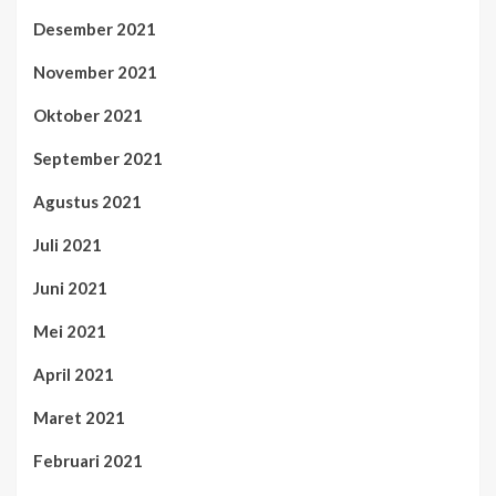
Desember 2021
November 2021
Oktober 2021
September 2021
Agustus 2021
Juli 2021
Juni 2021
Mei 2021
April 2021
Maret 2021
Februari 2021