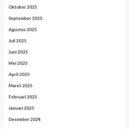
Oktober 2025
September 2025
Agustus 2025
Juli 2025
Juni 2025
Mei 2025
April 2025
Maret 2025
Februari 2025
Januari 2025
Desember 2024