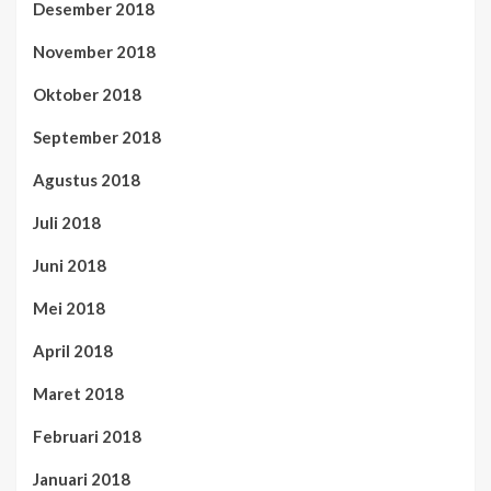
Desember 2018
November 2018
Oktober 2018
September 2018
Agustus 2018
Juli 2018
Juni 2018
Mei 2018
April 2018
Maret 2018
Februari 2018
Januari 2018