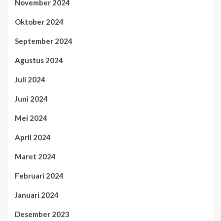
November 2024
Oktober 2024
September 2024
Agustus 2024
Juli 2024
Juni 2024
Mei 2024
April 2024
Maret 2024
Februari 2024
Januari 2024
Desember 2023