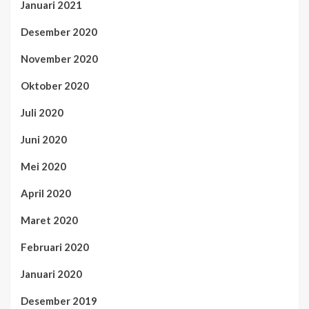
Januari 2021
Desember 2020
November 2020
Oktober 2020
Juli 2020
Juni 2020
Mei 2020
April 2020
Maret 2020
Februari 2020
Januari 2020
Desember 2019