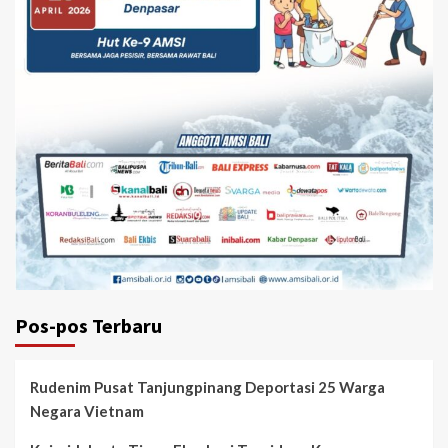
Pos-pos Terbaru
Rudenim Pusat Tanjungpinang Deportasi 25 Warga
Negara Vietnam