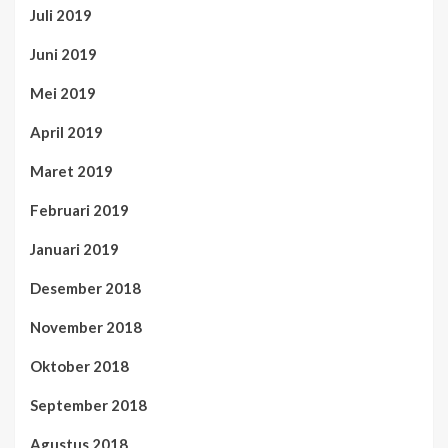
Juli 2019
Juni 2019
Mei 2019
April 2019
Maret 2019
Februari 2019
Januari 2019
Desember 2018
November 2018
Oktober 2018
September 2018
Agustus 2018