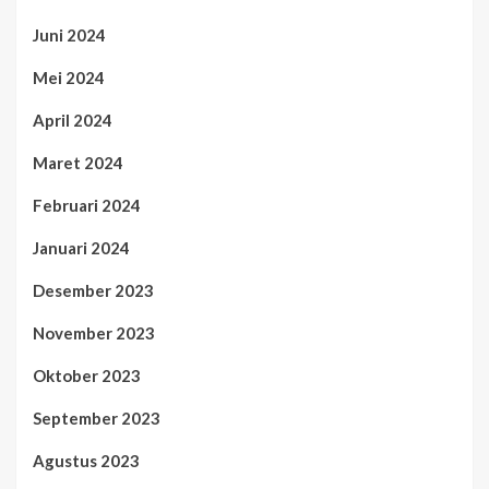
Juni 2024
Mei 2024
April 2024
Maret 2024
Februari 2024
Januari 2024
Desember 2023
November 2023
Oktober 2023
September 2023
Agustus 2023