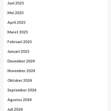
Juni 2025
Mei 2025
April 2025
Maret 2025
Februari 2025
Januari 2025
Desember 2024
November 2024
Oktober 2024
September 2024
Agustus 2024
Juli 2024