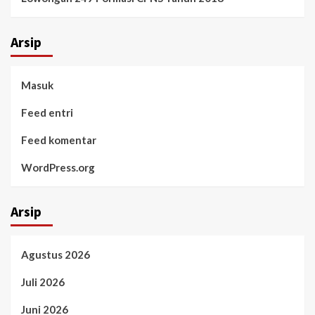
Arsip
Masuk
Feed entri
Feed komentar
WordPress.org
Arsip
Agustus 2026
Juli 2026
Juni 2026