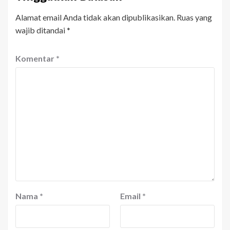
Alamat email Anda tidak akan dipublikasikan.
Ruas yang
wajib ditandai
*
Komentar
*
Nama
*
Email
*