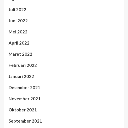
Juli 2022
Juni 2022
Mei 2022
April 2022
Maret 2022
Februari 2022
Januari 2022
Desember 2021
November 2021
Oktober 2021
September 2021