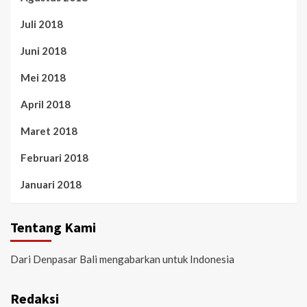
Juli 2018
Juni 2018
Mei 2018
April 2018
Maret 2018
Februari 2018
Januari 2018
Tentang Kami
Dari Denpasar Bali mengabarkan untuk Indonesia
Redaksi