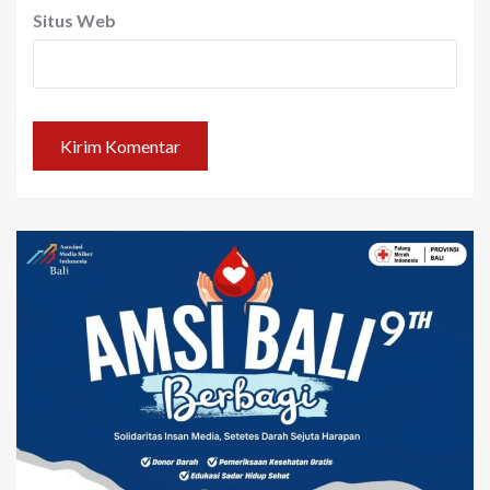
Situs Web