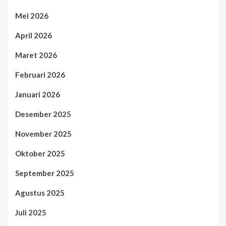
Mei 2026
April 2026
Maret 2026
Februari 2026
Januari 2026
Desember 2025
November 2025
Oktober 2025
September 2025
Agustus 2025
Juli 2025