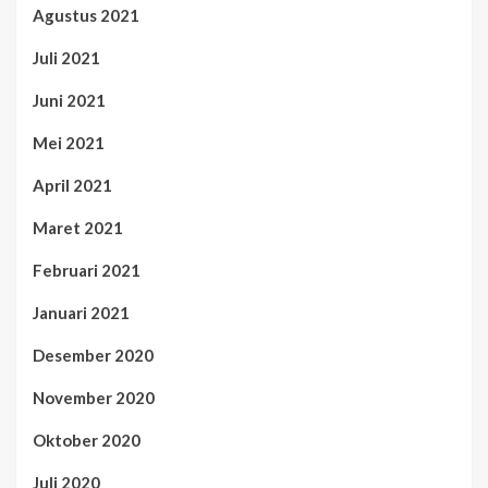
Agustus 2021
Juli 2021
Juni 2021
Mei 2021
April 2021
Maret 2021
Februari 2021
Januari 2021
Desember 2020
November 2020
Oktober 2020
Juli 2020