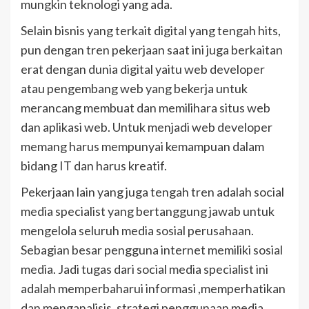
mungkin teknologi yang ada.
Selain bisnis yang terkait digital yang tengah hits,
pun dengan tren pekerjaan saat ini juga berkaitan
erat dengan dunia digital yaitu web developer
atau pengembang web yang bekerja untuk
merancang membuat dan memilihara situs web
dan aplikasi web. Untuk menjadi web developer
memang harus mempunyai kemampuan dalam
bidang IT dan harus kreatif.
Pekerjaan lain yang juga tengah tren adalah social
media specialist yang bertanggung jawab untuk
mengelola seluruh media sosial perusahaan.
Sebagian besar pengguna internet memiliki sosial
media. Jadi tugas dari social media specialist ini
adalah memperbaharui informasi ,memperhatikan
dan menganalisis ,strategi penggunaan media