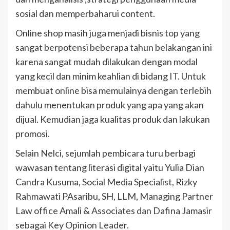
sosial dan memperbaharui content.
Online shop masih juga menjadi bisnis top yang
sangat berpotensi beberapa tahun belakangan ini
karena sangat mudah dilakukan dengan modal
yang kecil dan minim keahlian di bidang IT. Untuk
membuat online bisa memulainya dengan terlebih
dahulu menentukan produk yang apa yang akan
dijual. Kemudian jaga kualitas produk dan lakukan
promosi.
Selain Nelci, sejumlah pembicara turu berbagi
wawasan tentang literasi digital yaitu Yulia Dian
Candra Kusuma, Social Media Specialist, Rizky
Rahmawati PAsaribu, SH, LLM, Managing Partner
Law office Amali & Associates dan Dafina Jamasir
sebagai Key Opinion Leader.