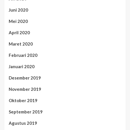
Juni 2020
Mei 2020
April 2020
Maret 2020
Februari 2020
Januari 2020
Desember 2019
November 2019
Oktober 2019
September 2019
Agustus 2019