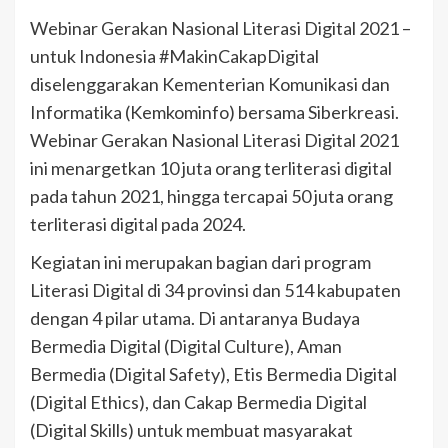
Webinar Gerakan Nasional Literasi Digital 2021 –
untuk Indonesia #MakinCakapDigital
diselenggarakan Kementerian Komunikasi dan
Informatika (Kemkominfo) bersama Siberkreasi.
Webinar Gerakan Nasional Literasi Digital 2021
ini menargetkan 10 juta orang terliterasi digital
pada tahun 2021, hingga tercapai 50 juta orang
terliterasi digital pada 2024.
Kegiatan ini merupakan bagian dari program
Literasi Digital di 34 provinsi dan 514 kabupaten
dengan 4 pilar utama. Di antaranya Budaya
Bermedia Digital (Digital Culture), Aman
Bermedia (Digital Safety), Etis Bermedia Digital
(Digital Ethics), dan Cakap Bermedia Digital
(Digital Skills) untuk membuat masyarakat