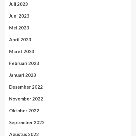
Juli 2023
Juni 2023
Mei 2023
April 2023
Maret 2023
Februari 2023
Januari 2023
Desember 2022
November 2022
Oktober 2022
September 2022
Agustus 2022