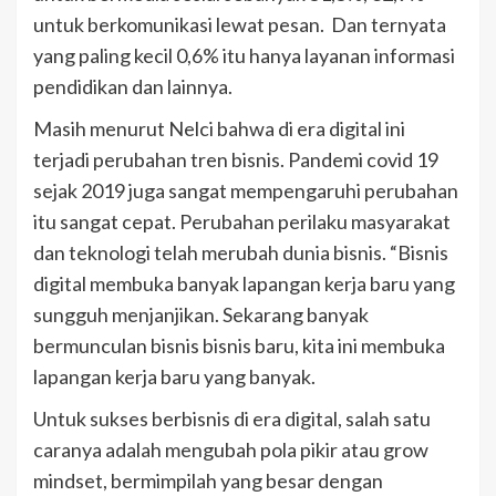
untuk berkomunikasi lewat pesan. Dan ternyata
yang paling kecil 0,6% itu hanya layanan informasi
pendidikan dan lainnya.
Masih menurut Nelci bahwa di era digital ini
terjadi perubahan tren bisnis. Pandemi covid 19
sejak 2019 juga sangat mempengaruhi perubahan
itu sangat cepat. Perubahan perilaku masyarakat
dan teknologi telah merubah dunia bisnis. “Bisnis
digital membuka banyak lapangan kerja baru yang
sungguh menjanjikan. Sekarang banyak
bermunculan bisnis bisnis baru, kita ini membuka
lapangan kerja baru yang banyak.
Untuk sukses berbisnis di era digital, salah satu
caranya adalah mengubah pola pikir atau grow
mindset, bermimpilah yang besar dengan