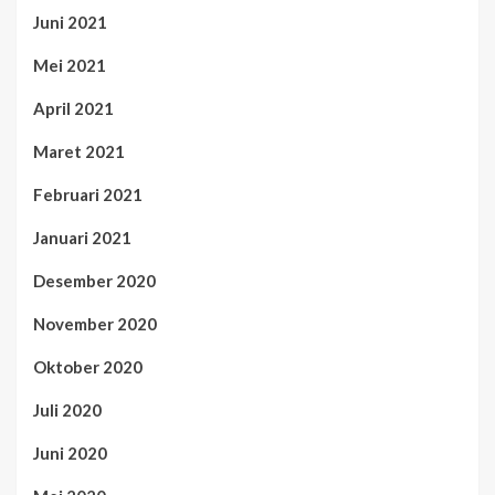
Juni 2021
Mei 2021
April 2021
Maret 2021
Februari 2021
Januari 2021
Desember 2020
November 2020
Oktober 2020
Juli 2020
Juni 2020