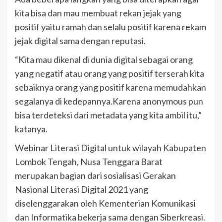
kita bisa dan mau membuat rekan jejak yang
positif yaitu ramah dan selalu positif karena rekam
jejak digital sama dengan reputasi.
“Kita mau dikenal di dunia digital sebagai orang
yang negatif atau orang yang positif terserah kita
sebaiknya orang yang positif karena memudahkan
segalanya di kedepannya.Karena anonymous pun
bisa terdeteksi dari metadata yang kita ambil itu,”
katanya.
Webinar Literasi Digital untuk wilayah Kabupaten
Lombok Tengah, Nusa Tenggara Barat
merupakan bagian dari sosialisasi Gerakan
Nasional Literasi Digital 2021 yang
diselenggarakan oleh Kementerian Komunikasi
dan Informatika bekerja sama dengan Siberkreasi.