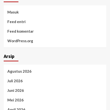
Masuk
Feed entri
Feed komentar
WordPress.org
Arsip
Agustus 2026
Juli 2026
Juni 2026
Mei 2026
April 2026