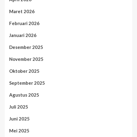
Maret 2026
Februari 2026
Januari 2026
Desember 2025
November 2025
Oktober 2025
September 2025
Agustus 2025
Juli 2025
Juni 2025
Mei 2025