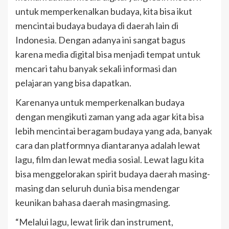
untuk memperkenalkan budaya, kita bisa ikut
mencintai budaya budaya di daerah lain di
Indonesia. Dengan adanya ini sangat bagus
karena media digital bisa menjadi tempat untuk
mencari tahu banyak sekali informasi dan
pelajaran yang bisa dapatkan.
Karenanya untuk memperkenalkan budaya
dengan mengikuti zaman yang ada agar kita bisa
lebih mencintai beragam budaya yang ada, banyak
cara dan platformnya diantaranya adalah lewat
lagu, film dan lewat media sosial. Lewat lagu kita
bisa menggelorakan spirit budaya daerah masing-
masing dan seluruh dunia bisa mendengar
keunikan bahasa daerah masingmasing.
“Melalui lagu, lewat lirik dan instrument,