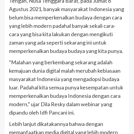
Tengah, Nusa Tenggara Barat, pada Jumat 6
Agustus 2021, banyak masyarakat Indonesia yang
belum bisa memperkenalkan budaya dengan cara
yang lebih modern padahal banyak sekali cara-
cara yang bisa kita lakukan dengan mengikuti
zaman yang ada seperti sekarang ini untuk
memperkenalkan budaya budaya yang kita punya.
“Malahan yang berkembang sekarang adalah
kemajuan dunia digital malah merubah kebiasaan
masyarakat Indonesia yang mengadopsi budaya
luar. Padahal kita semua punya kesempatan untuk
memperkenalkan budaya Indonesia dengan cara
modern,” ujar Dila Resky dalam webinar yang
dipandu oleh Idfi Pancani ini.
Lebih lanjut dikatakannya bahwa dengan
memanfaatkan media digital yang lebih modern