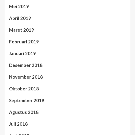
Mei 2019
April 2019
Maret 2019
Februari 2019
Januari 2019
Desember 2018
November 2018
Oktober 2018
September 2018
Agustus 2018
Juli 2018