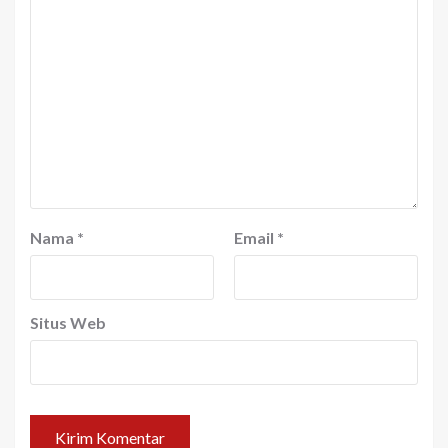
Nama
*
Email
*
Situs Web