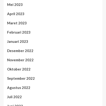
Mei 2023
April 2023
Maret 2023
Februari 2023
Januari 2023
Desember 2022
November 2022
Oktober 2022
September 2022
Agustus 2022
Juli 2022