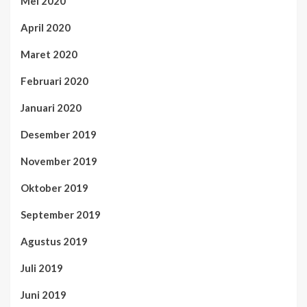
Mei 2020
April 2020
Maret 2020
Februari 2020
Januari 2020
Desember 2019
November 2019
Oktober 2019
September 2019
Agustus 2019
Juli 2019
Juni 2019