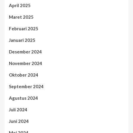
April 2025
Maret 2025
Februari 2025
Januari 2025
Desember 2024
November 2024
Oktober 2024
September 2024
Agustus 2024
Juli 2024
Juni 2024
Mei 2024