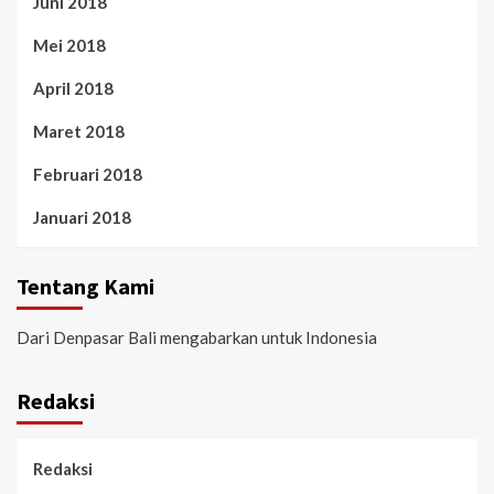
Juni 2018
Mei 2018
April 2018
Maret 2018
Februari 2018
Januari 2018
Tentang Kami
Dari Denpasar Bali mengabarkan untuk Indonesia
Redaksi
Redaksi