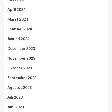
April 2024
Maret 2024
Februari 2024
Januari 2024
Desember 2023
November 2023
Oktober 2023
September 2023
Agustus 2023
Juli 2023
Juni 2023