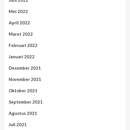
Juni 2022
Mei 2022
April 2022
Maret 2022
Februari 2022
Januari 2022
Desember 2021
November 2021
Oktober 2021
September 2021
Agustus 2021
Juli 2021