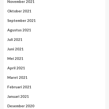
November 2021
Oktober 2021
September 2021
Agustus 2021
Juli 2021
Juni 2021
Mei 2021
April 2021
Maret 2021
Februari 2021
Januari 2021
Desember 2020