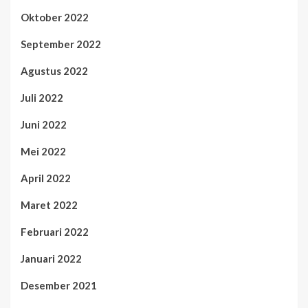
Oktober 2022
September 2022
Agustus 2022
Juli 2022
Juni 2022
Mei 2022
April 2022
Maret 2022
Februari 2022
Januari 2022
Desember 2021