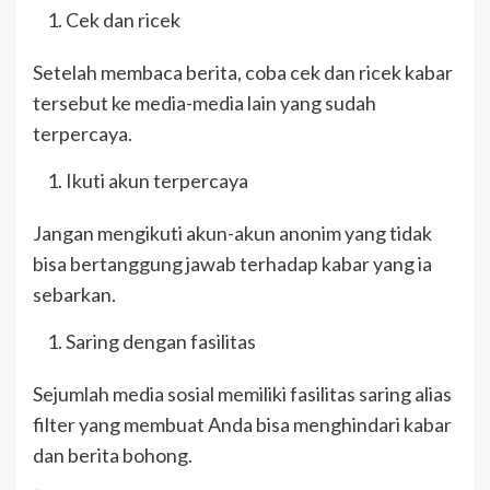
Cek dan ricek
Setelah membaca berita, coba cek dan ricek kabar
tersebut ke media-media lain yang sudah
terpercaya.
Ikuti akun terpercaya
Jangan mengikuti akun-akun anonim yang tidak
bisa bertanggung jawab terhadap kabar yang ia
sebarkan.
Saring dengan fasilitas
Sejumlah media sosial memiliki fasilitas saring alias
filter yang membuat Anda bisa menghindari kabar
dan berita bohong.