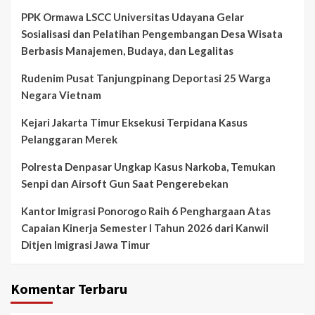
PPK Ormawa LSCC Universitas Udayana Gelar
Sosialisasi dan Pelatihan Pengembangan Desa Wisata
Berbasis Manajemen, Budaya, dan Legalitas
Rudenim Pusat Tanjungpinang Deportasi 25 Warga
Negara Vietnam
Kejari Jakarta Timur Eksekusi Terpidana Kasus
Pelanggaran Merek
Polresta Denpasar Ungkap Kasus Narkoba, Temukan
Senpi dan Airsoft Gun Saat Pengerebekan
Kantor Imigrasi Ponorogo Raih 6 Penghargaan Atas
Capaian Kinerja Semester I Tahun 2026 dari Kanwil
Ditjen Imigrasi Jawa Timur
Komentar Terbaru