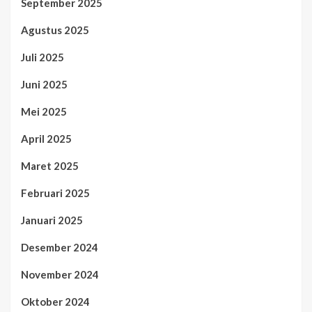
September 2025
Agustus 2025
Juli 2025
Juni 2025
Mei 2025
April 2025
Maret 2025
Februari 2025
Januari 2025
Desember 2024
November 2024
Oktober 2024