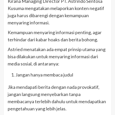
Kirana Managing Director PT. Astrindo Sentosa
Kusuma mengatakan melaporkan konten negatif
juga harus dibarengi dengan kemampuan
menyaring informasi.
Kemampuan menyaring informasi penting, agar
terhindar dari kabar hoaks dan berita bohong.
Astried menatakan ada empat prinsip utama yang
bisa dilakukan untuk menyaring informasi dari
media sosial, di antaranya:
Jangan hanya membaca judul
Jika mendapati berita dengan nada provokatif,
jangan langsung menyebarkan tanpa
membacanya terlebih dahulu untuk mendapatkan
pengetahuan yang lebih jelas.