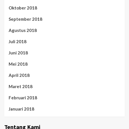
Oktober 2018
September 2018
Agustus 2018
Juli 2018
Juni 2018
Mei 2018
April 2018
Maret 2018
Februari 2018
Januari 2018
Tentang Kami