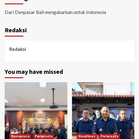
Dari Denpasar Bali mengabarkan untuk Indonesia
Redaksi
Redaksi
You may have missed
Humaniora
Pariwisata
Headlines
Pariwisata