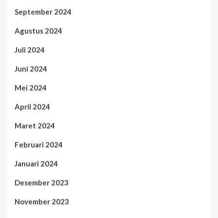
September 2024
Agustus 2024
Juli 2024
Juni 2024
Mei 2024
April 2024
Maret 2024
Februari 2024
Januari 2024
Desember 2023
November 2023