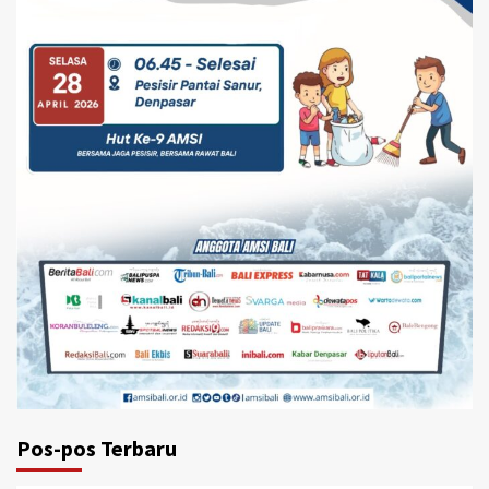
Pos-pos Terbaru