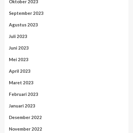
Oktober 2023
September 2023
Agustus 2023
Juli 2023
Juni 2023
Mei 2023
April 2023
Maret 2023
Februari 2023
Januari 2023
Desember 2022
November 2022