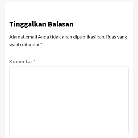
Tinggalkan Balasan
Alamat email Anda tidak akan dipublikasikan.
Ruas yang
wajib ditandai
*
Komentar
*