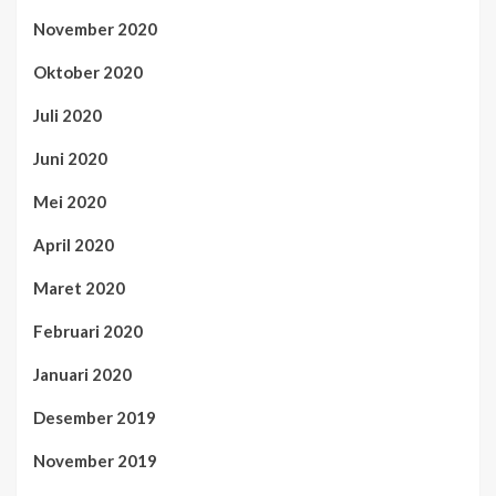
November 2020
Oktober 2020
Juli 2020
Juni 2020
Mei 2020
April 2020
Maret 2020
Februari 2020
Januari 2020
Desember 2019
November 2019