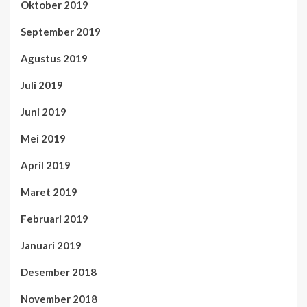
Oktober 2019
September 2019
Agustus 2019
Juli 2019
Juni 2019
Mei 2019
April 2019
Maret 2019
Februari 2019
Januari 2019
Desember 2018
November 2018