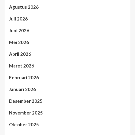
Agustus 2026
Juli 2026
Juni 2026
Mei 2026
April 2026
Maret 2026
Februari 2026
Januari 2026
Desember 2025
November 2025
Oktober 2025