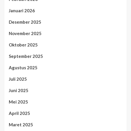
Januari 2026
Desember 2025
November 2025
Oktober 2025
September 2025
Agustus 2025
Juli 2025
Juni 2025
Mei 2025
April 2025
Maret 2025