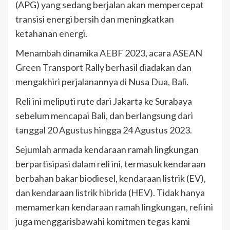
(APG) yang sedang berjalan akan mempercepat
transisi energi bersih dan meningkatkan
ketahanan energi.
Menambah dinamika AEBF 2023, acara ASEAN
Green Transport Rally berhasil diadakan dan
mengakhiri perjalanannya di Nusa Dua, Bali.
Reli ini meliputi rute dari Jakarta ke Surabaya
sebelum mencapai Bali, dan berlangsung dari
tanggal 20 Agustus hingga 24 Agustus 2023.
Sejumlah armada kendaraan ramah lingkungan
berpartisipasi dalam reli ini, termasuk kendaraan
berbahan bakar biodiesel, kendaraan listrik (EV),
dan kendaraan listrik hibrida (HEV). Tidak hanya
memamerkan kendaraan ramah lingkungan, reli ini
juga menggarisbawahi komitmen tegas kami