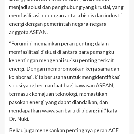
menjadi solusi dan penghubung yang krusial, yang
memfasilitasi hubungan antara bisnis dan industri
energi dengan pemerintah negara-negara
anggota ASEAN.
“Forum ini memainkan peran penting dalam
memfasilitasi diskusi di antara para pemangku
kepentingan mengenai isu-isu penting terkait
energi. Dengan mempromosikan kerja sama dan
kolaborasi, kita berusaha untuk mengidentifikasi
solusi yang bermanfaat bagi kawasan ASEAN,
termasuk kemajuan teknologi, memastikan
pasokan energi yang dapat diandalkan, dan
mendapatkan wawasan baru di bidang ini,” kata
Dr. Nuki.
Beliau juga menekankan pentingnya peran ACE