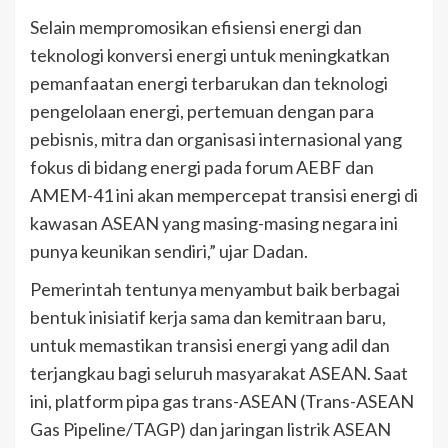
Selain mempromosikan efisiensi energi dan
teknologi konversi energi untuk meningkatkan
pemanfaatan energi terbarukan dan teknologi
pengelolaan energi, pertemuan dengan para
pebisnis, mitra dan organisasi internasional yang
fokus di bidang energi pada forum AEBF dan
AMEM-41 ini akan mempercepat transisi energi di
kawasan ASEAN yang masing-masing negara ini
punya keunikan sendiri,” ujar Dadan.
Pemerintah tentunya menyambut baik berbagai
bentuk inisiatif kerja sama dan kemitraan baru,
untuk memastikan transisi energi yang adil dan
terjangkau bagi seluruh masyarakat ASEAN. Saat
ini, platform pipa gas trans-ASEAN (Trans-ASEAN
Gas Pipeline/TAGP) dan jaringan listrik ASEAN