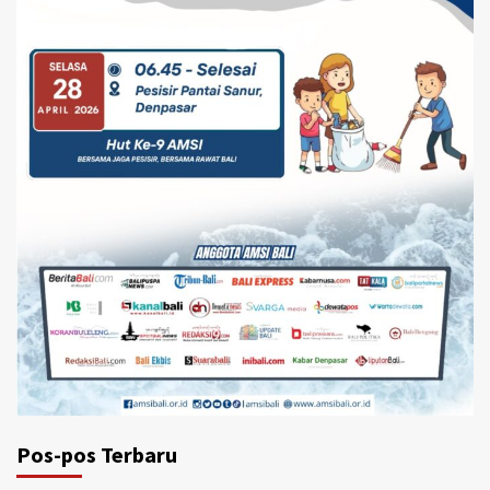
Pos-pos Terbaru