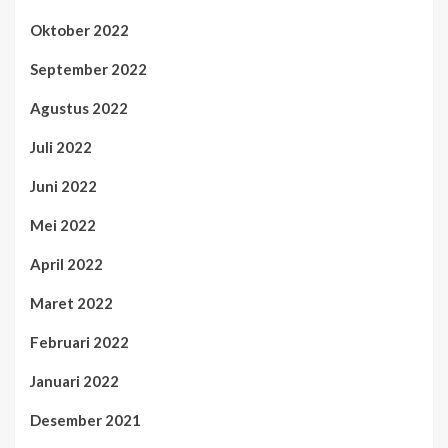
Oktober 2022
September 2022
Agustus 2022
Juli 2022
Juni 2022
Mei 2022
April 2022
Maret 2022
Februari 2022
Januari 2022
Desember 2021