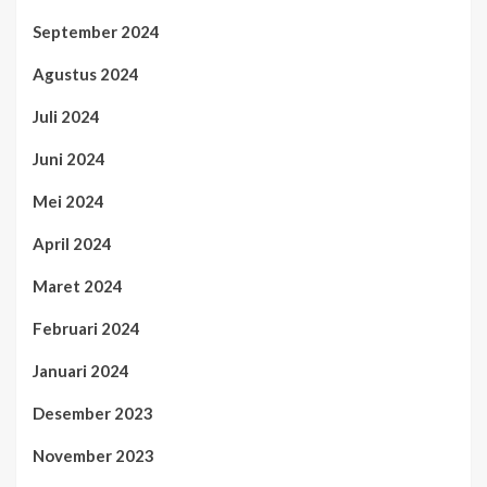
September 2024
Agustus 2024
Juli 2024
Juni 2024
Mei 2024
April 2024
Maret 2024
Februari 2024
Januari 2024
Desember 2023
November 2023