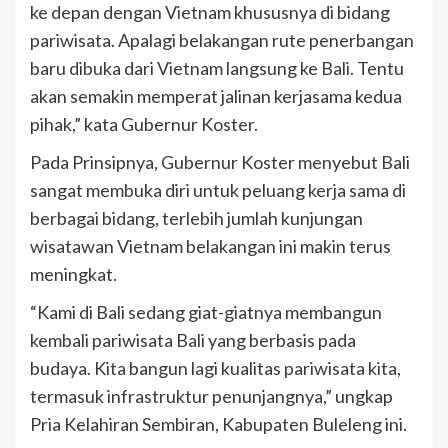
ke depan dengan Vietnam khususnya di bidang
pariwisata. Apalagi belakangan rute penerbangan
baru dibuka dari Vietnam langsung ke Bali. Tentu
akan semakin memperat jalinan kerjasama kedua
pihak,” kata Gubernur Koster.
Pada Prinsipnya, Gubernur Koster menyebut Bali
sangat membuka diri untuk peluang kerja sama di
berbagai bidang, terlebih jumlah kunjungan
wisatawan Vietnam belakangan ini makin terus
meningkat.
“Kami di Bali sedang giat-giatnya membangun
kembali pariwisata Bali yang berbasis pada
budaya. Kita bangun lagi kualitas pariwisata kita,
termasuk infrastruktur penunjangnya,” ungkap
Pria Kelahiran Sembiran, Kabupaten Buleleng ini.