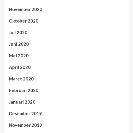
November 2020
Oktober 2020
Juli 2020
Juni 2020
Mei 2020
April 2020
Maret 2020
Februari 2020
Januari 2020
Desember 2019
November 2019