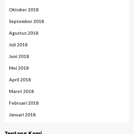
Oktober 2018
September 2018
Agustus 2018
Juli 2018
Juni 2018
Mei 2018
April 2018
Maret 2018
Februari 2018
Januari 2018
Tentang Kami