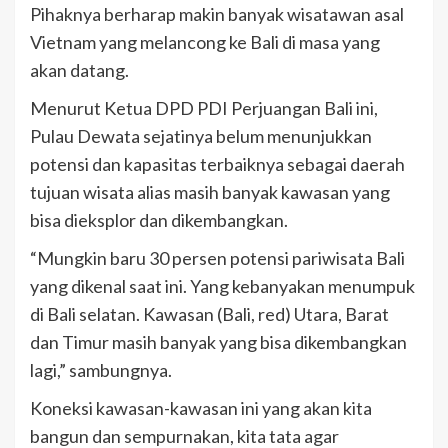
Pihaknya berharap makin banyak wisatawan asal
Vietnam yang melancong ke Bali di masa yang
akan datang.
Menurut Ketua DPD PDI Perjuangan Bali ini,
Pulau Dewata sejatinya belum menunjukkan
potensi dan kapasitas terbaiknya sebagai daerah
tujuan wisata alias masih banyak kawasan yang
bisa dieksplor dan dikembangkan.
“Mungkin baru 30 persen potensi pariwisata Bali
yang dikenal saat ini. Yang kebanyakan menumpuk
di Bali selatan. Kawasan (Bali, red) Utara, Barat
dan Timur masih banyak yang bisa dikembangkan
lagi,” sambungnya.
Koneksi kawasan-kawasan ini yang akan kita
bangun dan sempurnakan, kita tata agar