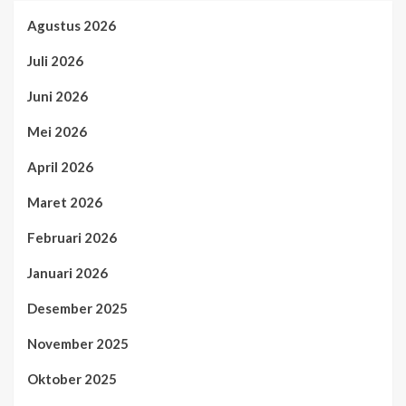
Agustus 2026
Juli 2026
Juni 2026
Mei 2026
April 2026
Maret 2026
Februari 2026
Januari 2026
Desember 2025
November 2025
Oktober 2025