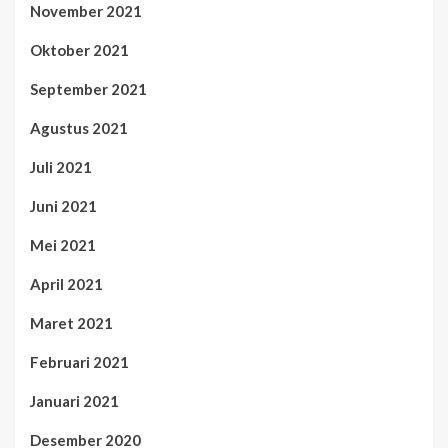
November 2021
Oktober 2021
September 2021
Agustus 2021
Juli 2021
Juni 2021
Mei 2021
April 2021
Maret 2021
Februari 2021
Januari 2021
Desember 2020