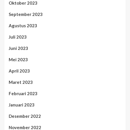
Oktober 2023
September 2023
Agustus 2023
Juli 2023
Juni 2023
Mei 2023
April 2023
Maret 2023
Februari 2023
Januari 2023
Desember 2022
November 2022