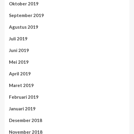
Oktober 2019
September 2019
Agustus 2019
Juli 2019
Juni 2019
Mei 2019
April 2019
Maret 2019
Februari 2019
Januari 2019
Desember 2018
November 2018