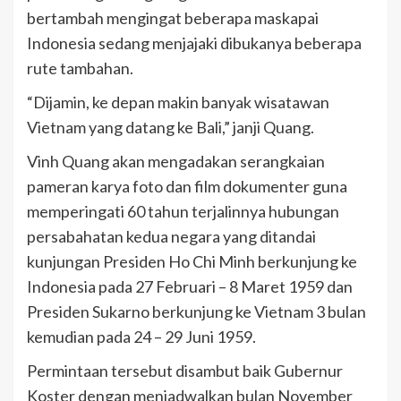
bertambah mengingat beberapa maskapai
Indonesia sedang menjajaki dibukanya beberapa
rute tambahan.
“Dijamin, ke depan makin banyak wisatawan
Vietnam yang datang ke Bali,” janji Quang.
Vinh Quang akan mengadakan serangkaian
pameran karya foto dan film dokumenter guna
memperingati 60 tahun terjalinnya hubungan
persabahatan kedua negara yang ditandai
kunjungan Presiden Ho Chi Minh berkunjung ke
Indonesia pada 27 Februari – 8 Maret 1959 dan
Presiden Sukarno berkunjung ke Vietnam 3 bulan
kemudian pada 24 – 29 Juni 1959.
Permintaan tersebut disambut baik Gubernur
Koster dengan menjadwalkan bulan November