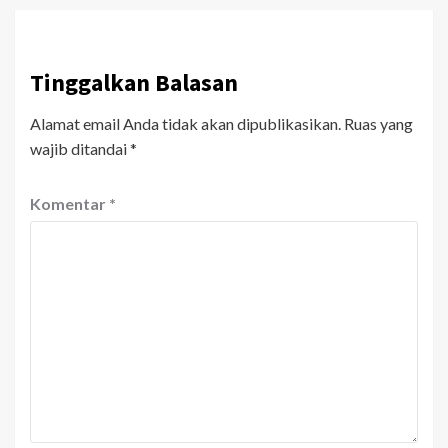
Tinggalkan Balasan
Alamat email Anda tidak akan dipublikasikan.
Ruas yang
wajib ditandai
*
Komentar
*