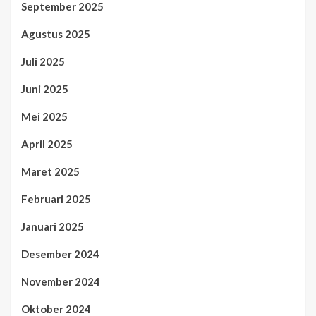
September 2025
Agustus 2025
Juli 2025
Juni 2025
Mei 2025
April 2025
Maret 2025
Februari 2025
Januari 2025
Desember 2024
November 2024
Oktober 2024