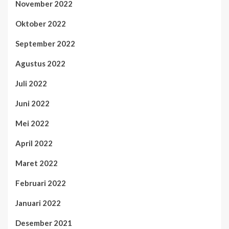
November 2022
Oktober 2022
September 2022
Agustus 2022
Juli 2022
Juni 2022
Mei 2022
April 2022
Maret 2022
Februari 2022
Januari 2022
Desember 2021