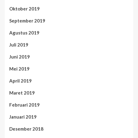
Oktober 2019
September 2019
Agustus 2019
Juli 2019
Juni 2019
Mei 2019
April 2019
Maret 2019
Februari 2019
Januari 2019
Desember 2018