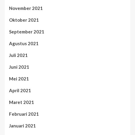
November 2021
Oktober 2021
September 2021
Agustus 2021
Juli 2021
Juni 2021
Mei 2021
April 2021
Maret 2021
Februari 2021
Januari 2021