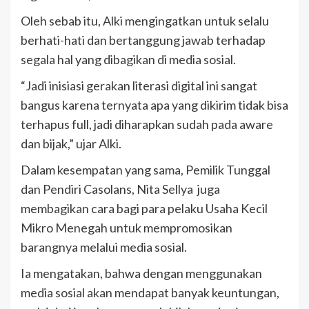
Oleh sebab itu, Alki mengingatkan untuk selalu
berhati-hati dan bertanggung jawab terhadap
segala hal yang dibagikan di media sosial.
“Jadi inisiasi gerakan literasi digital ini sangat
bangus karena ternyata apa yang dikirim tidak bisa
terhapus full, jadi diharapkan sudah pada aware
dan bijak,” ujar Alki.
Dalam kesempatan yang sama, Pemilik Tunggal
dan Pendiri Casolans, Nita Sellya juga
membagikan cara bagi para pelaku Usaha Kecil
Mikro Menegah untuk mempromosikan
barangnya melalui media sosial.
Ia mengatakan, bahwa dengan menggunakan
media sosial akan mendapat banyak keuntungan,