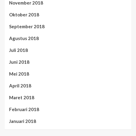
November 2018
Oktober 2018
September 2018
Agustus 2018
Juli 2018
Juni 2018
Mei 2018
April 2018
Maret 2018
Februari 2018
Januari 2018