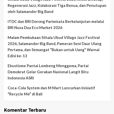
Regenerasi Jazz, Kolaborasi Tiga Benua, dan Penutupan
oleh Salamander Big Band
ITDC dan BRI Dorong Pariwisata Berkelanjutan melalui
BRI Nusa Dua Eco Market 2026
Malam Pembukaan Sthala Ubud Village Jazz Festival
2026, Salamander Big Band, Pameran Seni Daur Ulang
Pertama, dan Semangat “Bukan untuk Uang” Warnai
Edisi ke-13
Eksotisme Pantai Lembeng Menggema, Partai
Demokrat Gelar Gerakan Nasional Langit Biru
Indonesia ASRI
Coca-Cola System dan M Mart Luncurkan Inisiatif
“Recycle Me” di Bali
Komentar Terbaru