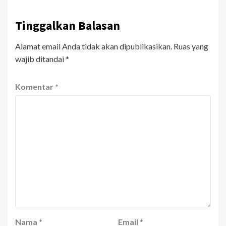
Tinggalkan Balasan
Alamat email Anda tidak akan dipublikasikan.
Ruas yang
wajib ditandai
*
Komentar
*
Nama
*
Email
*