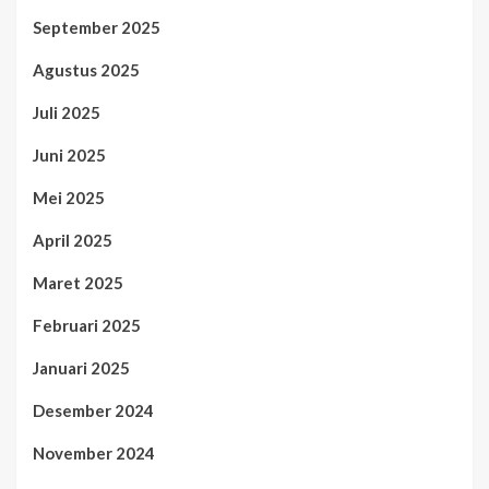
September 2025
Agustus 2025
Juli 2025
Juni 2025
Mei 2025
April 2025
Maret 2025
Februari 2025
Januari 2025
Desember 2024
November 2024