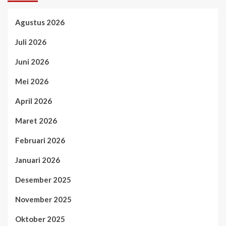
Agustus 2026
Juli 2026
Juni 2026
Mei 2026
April 2026
Maret 2026
Februari 2026
Januari 2026
Desember 2025
November 2025
Oktober 2025