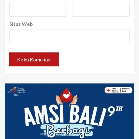
Situs Web