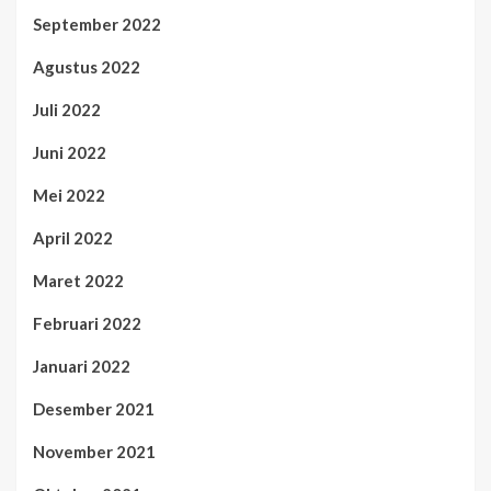
September 2022
Agustus 2022
Juli 2022
Juni 2022
Mei 2022
April 2022
Maret 2022
Februari 2022
Januari 2022
Desember 2021
November 2021