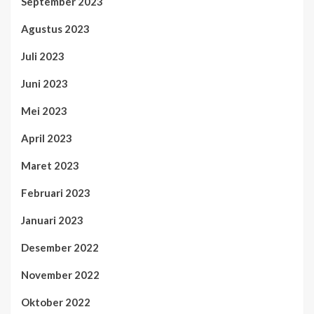
September 2023
Agustus 2023
Juli 2023
Juni 2023
Mei 2023
April 2023
Maret 2023
Februari 2023
Januari 2023
Desember 2022
November 2022
Oktober 2022