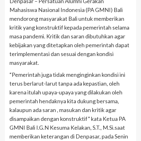
Denpasar – Persatuan Alumni Gerakan
Mahasiswa Nasional Indonesia (PA GMNI) Bali
mendorong masyarakat Bali untuk memberikan
kritik yang konstruktif kepada pemerintah selama
masa pandemi. Kritik dan saran dibutuhkan agar
kebijakan yang ditetapkan oleh pemerintah dapat
terimplementasi dan sesuai dengan kondisi
masyarakat.
“Pemerintah juga tidak menginginkan kondisi ini
terus berlarut-larut tanpa ada kepastian, oleh
karena itulah upaya-upaya yang dilakukan oleh
pemerintah hendaknya kita dukung bersama,
kalaupun ada saran , masukan dan kritik agar
disampaikan dengan konstruktif” kata Ketua PA
GMNI Bali I.G.N Kesuma Kelakan, S.T., M.Si.saat
memberikan keterangan di Denpasar, pada Senin