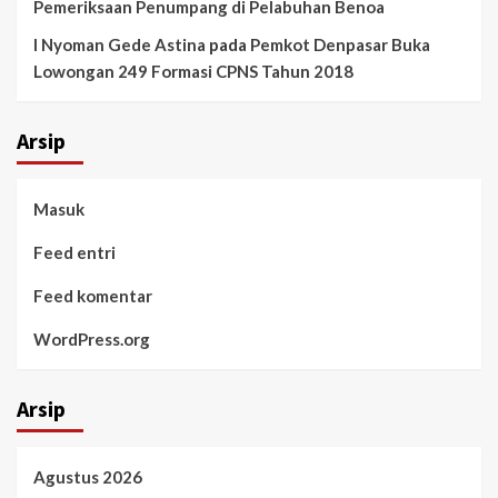
Pemeriksaan Penumpang di Pelabuhan Benoa
I Nyoman Gede Astina
pada
Pemkot Denpasar Buka
Lowongan 249 Formasi CPNS Tahun 2018
Arsip
Masuk
Feed entri
Feed komentar
WordPress.org
Arsip
Agustus 2026