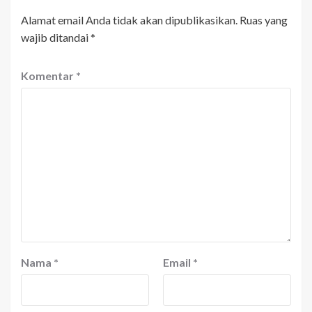
Alamat email Anda tidak akan dipublikasikan.
Ruas yang
wajib ditandai
*
Komentar
*
Nama
*
Email
*