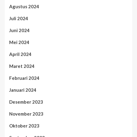
Agustus 2024
Juli 2024
Juni 2024
Mei 2024
April 2024
Maret 2024
Februari 2024
Januari 2024
Desember 2023
November 2023
Oktober 2023