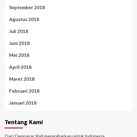
September 2018
Agustus 2018
Juli 2018
Juni 2018
Mei 2018
April 2018
Maret 2018
Februari 2018
Januari 2018
Tentang Kami
Dari Denpasar Bali mengabarkan untuk Indonesia