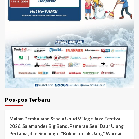
Pos-pos Terbaru
Malam Pembukaan Sthala Ubud Village Jazz Festival
2026, Salamander Big Band, Pameran Seni Daur Ulang
Pertama, dan Semangat “Bukan untuk Uang” Warnai