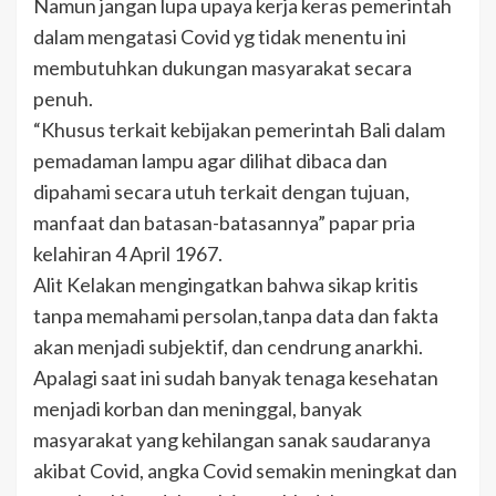
Namun jangan lupa upaya kerja keras pemerintah
dalam mengatasi Covid yg tidak menentu ini
membutuhkan dukungan masyarakat secara
penuh.
“Khusus terkait kebijakan pemerintah Bali dalam
pemadaman lampu agar dilihat dibaca dan
dipahami secara utuh terkait dengan tujuan,
manfaat dan batasan-batasannya” papar pria
kelahiran 4 April 1967.
Alit Kelakan mengingatkan bahwa sikap kritis
tanpa memahami persolan,tanpa data dan fakta
akan menjadi subjektif, dan cendrung anarkhi.
Apalagi saat ini sudah banyak tenaga kesehatan
menjadi korban dan meninggal, banyak
masyarakat yang kehilangan sanak saudaranya
akibat Covid, angka Covid semakin meningkat dan