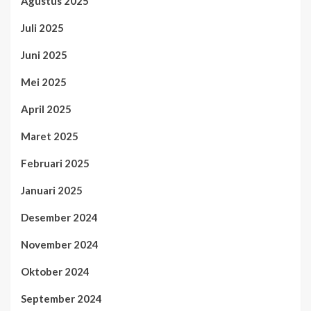
Agustus 2025
Juli 2025
Juni 2025
Mei 2025
April 2025
Maret 2025
Februari 2025
Januari 2025
Desember 2024
November 2024
Oktober 2024
September 2024