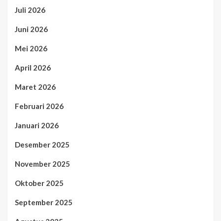
Juli 2026
Juni 2026
Mei 2026
April 2026
Maret 2026
Februari 2026
Januari 2026
Desember 2025
November 2025
Oktober 2025
September 2025