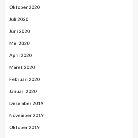
Oktober 2020
Juli 2020
Juni 2020
Mei 2020
April 2020
Maret 2020
Februari 2020
Januari 2020
Desember 2019
November 2019
Oktober 2019