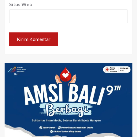
Situs Web