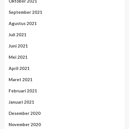
Oktober 2021
September 2021
Agustus 2021
Juli 2021
Juni 2021
Mei 2021
April 2021
Maret 2021
Februari 2021
Januari 2021
Desember 2020
November 2020