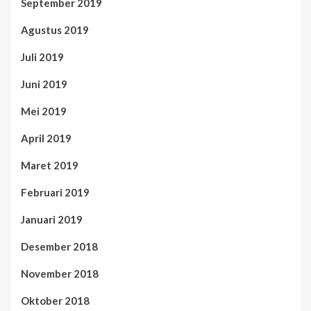
September 2019
Agustus 2019
Juli 2019
Juni 2019
Mei 2019
April 2019
Maret 2019
Februari 2019
Januari 2019
Desember 2018
November 2018
Oktober 2018