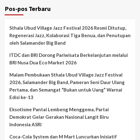
Pos-pos Terbaru
Sthala Ubud Village Jazz Festival 2026 Resmi Ditutup,
Regenerasi Jazz, Kolaborasi Tiga Benua, dan Penutupan
oleh Salamander Big Band
ITDC dan BRI Dorong Pariwisata Berkelanjutan melalui
BRI Nusa Dua Eco Market 2026
Malam Pembukaan Sthala Ubud Village Jazz Festival
2026, Salamander Big Band, Pameran Seni Daur Ulang
Pertama, dan Semangat “Bukan untuk Uang” Warnai
Edisi ke-13
Eksotisme Pantai Lembeng Menggema, Partai
Demokrat Gelar Gerakan Nasional Langit Biru
Indonesia ASRI
Coca-Cola System dan M Mart Luncurkan Inisiatif