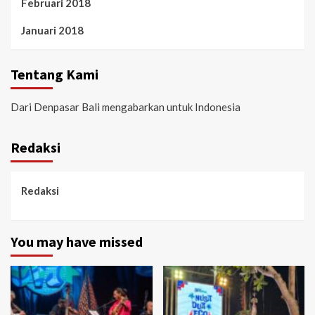
Februari 2018
Januari 2018
Tentang Kami
Dari Denpasar Bali mengabarkan untuk Indonesia
Redaksi
Redaksi
You may have missed