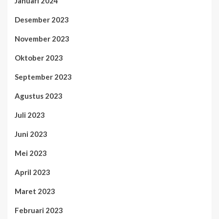
Januari 2024
Desember 2023
November 2023
Oktober 2023
September 2023
Agustus 2023
Juli 2023
Juni 2023
Mei 2023
April 2023
Maret 2023
Februari 2023