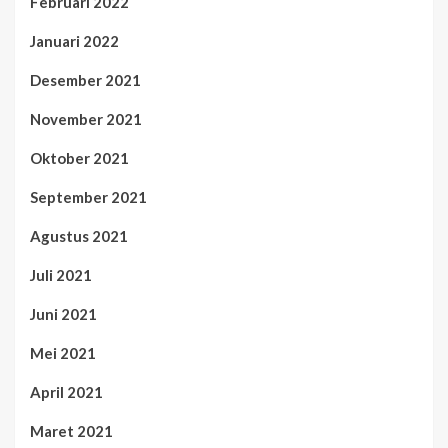
Februari 2022
Januari 2022
Desember 2021
November 2021
Oktober 2021
September 2021
Agustus 2021
Juli 2021
Juni 2021
Mei 2021
April 2021
Maret 2021