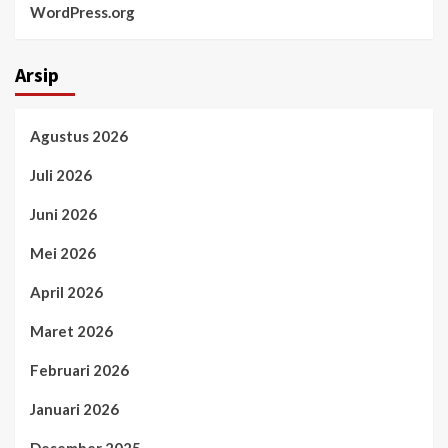
WordPress.org
Arsip
Agustus 2026
Juli 2026
Juni 2026
Mei 2026
April 2026
Maret 2026
Februari 2026
Januari 2026
Desember 2025