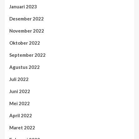
Januari 2023
Desember 2022
November 2022
Oktober 2022
September 2022
Agustus 2022
Juli 2022
Juni 2022
Mei 2022
April 2022
Maret 2022