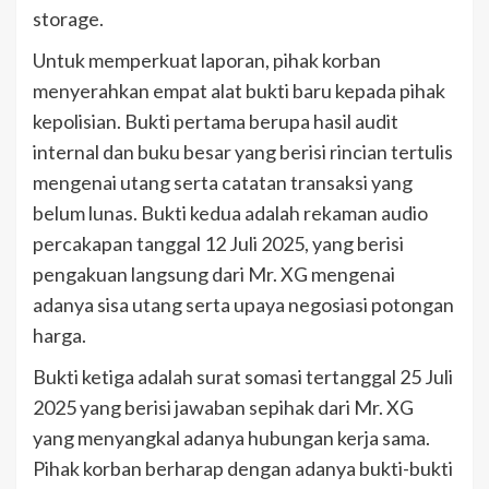
storage.
Untuk memperkuat laporan, pihak korban
menyerahkan empat alat bukti baru kepada pihak
kepolisian. Bukti pertama berupa hasil audit
internal dan buku besar yang berisi rincian tertulis
mengenai utang serta catatan transaksi yang
belum lunas. Bukti kedua adalah rekaman audio
percakapan tanggal 12 Juli 2025, yang berisi
pengakuan langsung dari Mr. XG mengenai
adanya sisa utang serta upaya negosiasi potongan
harga.
Bukti ketiga adalah surat somasi tertanggal 25 Juli
2025 yang berisi jawaban sepihak dari Mr. XG
yang menyangkal adanya hubungan kerja sama.
Pihak korban berharap dengan adanya bukti-bukti