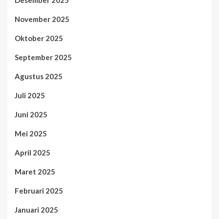
November 2025
Oktober 2025
September 2025
Agustus 2025
Juli 2025
Juni 2025
Mei 2025
April 2025
Maret 2025
Februari 2025
Januari 2025