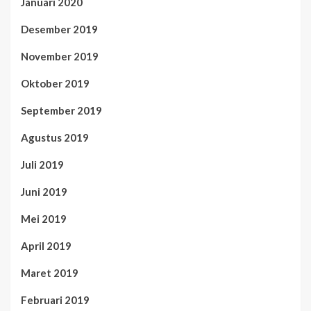
Januari 2020
Desember 2019
November 2019
Oktober 2019
September 2019
Agustus 2019
Juli 2019
Juni 2019
Mei 2019
April 2019
Maret 2019
Februari 2019