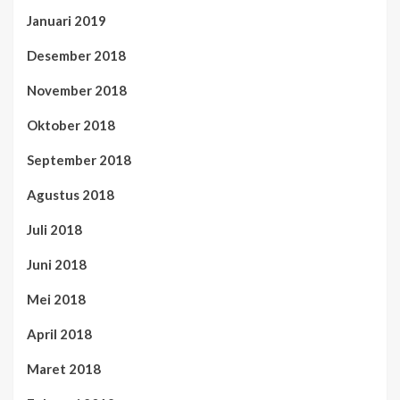
Januari 2019
Desember 2018
November 2018
Oktober 2018
September 2018
Agustus 2018
Juli 2018
Juni 2018
Mei 2018
April 2018
Maret 2018