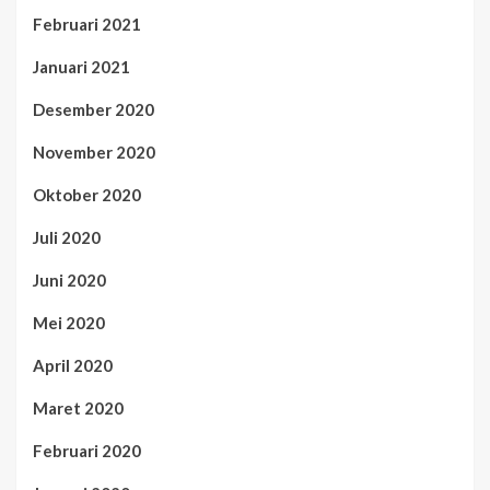
Februari 2021
Januari 2021
Desember 2020
November 2020
Oktober 2020
Juli 2020
Juni 2020
Mei 2020
April 2020
Maret 2020
Februari 2020