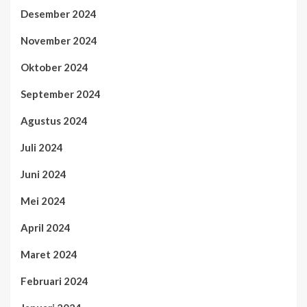
Desember 2024
November 2024
Oktober 2024
September 2024
Agustus 2024
Juli 2024
Juni 2024
Mei 2024
April 2024
Maret 2024
Februari 2024