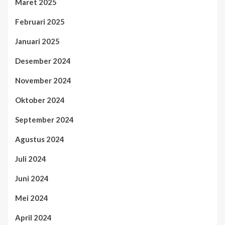
Maret 2025
Februari 2025
Januari 2025
Desember 2024
November 2024
Oktober 2024
September 2024
Agustus 2024
Juli 2024
Juni 2024
Mei 2024
April 2024