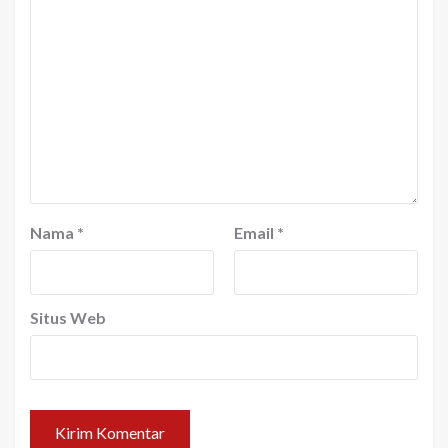
Nama
*
Email
*
Situs Web