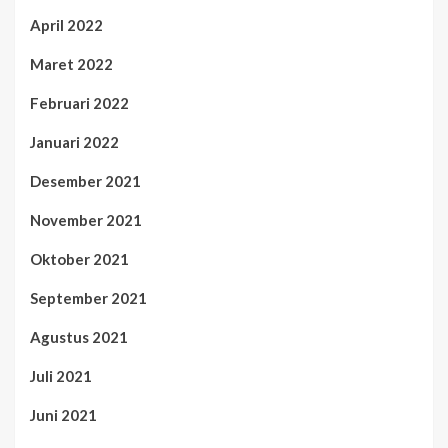
April 2022
Maret 2022
Februari 2022
Januari 2022
Desember 2021
November 2021
Oktober 2021
September 2021
Agustus 2021
Juli 2021
Juni 2021