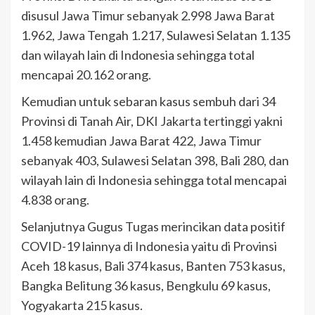
disusul Jawa Timur sebanyak 2.998 Jawa Barat
1.962, Jawa Tengah 1.217, Sulawesi Selatan 1.135
dan wilayah lain di Indonesia sehingga total
mencapai 20.162 orang.
Kemudian untuk sebaran kasus sembuh dari 34
Provinsi di Tanah Air, DKI Jakarta tertinggi yakni
1.458 kemudian Jawa Barat 422, Jawa Timur
sebanyak 403, Sulawesi Selatan 398, Bali 280, dan
wilayah lain di Indonesia sehingga total mencapai
4.838 orang.
Selanjutnya Gugus Tugas merincikan data positif
COVID-19 lainnya di Indonesia yaitu di Provinsi
Aceh 18 kasus, Bali 374 kasus, Banten 753 kasus,
Bangka Belitung 36 kasus, Bengkulu 69 kasus,
Yogyakarta 215 kasus.