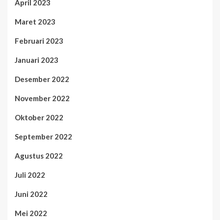
April 2023
Maret 2023
Februari 2023
Januari 2023
Desember 2022
November 2022
Oktober 2022
September 2022
Agustus 2022
Juli 2022
Juni 2022
Mei 2022