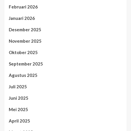
Februari 2026
Januari 2026
Desember 2025
November 2025
Oktober 2025
September 2025
Agustus 2025
Juli 2025
Juni 2025
Mei 2025
April 2025