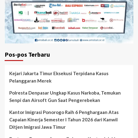
Pos-pos Terbaru
Kejari Jakarta Timur Eksekusi Terpidana Kasus
Pelanggaran Merek
Polresta Denpasar Ungkap Kasus Narkoba, Temukan
Senpi dan Airsoft Gun Saat Pengerebekan
Kantor Imigrasi Ponorogo Raih 6 Penghargaan Atas
Capaian Kinerja Semester I Tahun 2026 dari Kanwil
Ditjen Imigrasi Jawa Timur