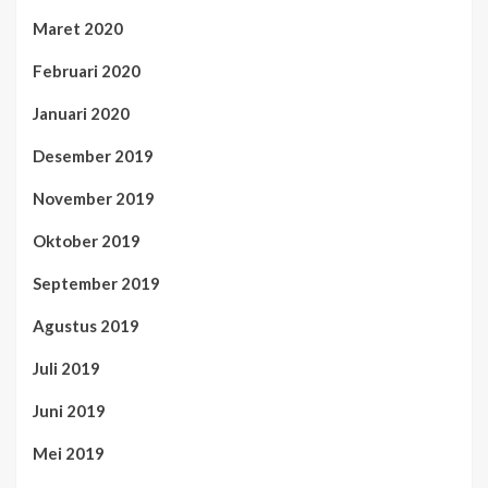
Maret 2020
Februari 2020
Januari 2020
Desember 2019
November 2019
Oktober 2019
September 2019
Agustus 2019
Juli 2019
Juni 2019
Mei 2019