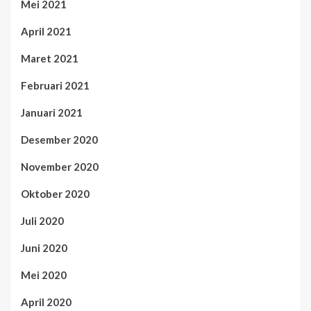
Mei 2021
April 2021
Maret 2021
Februari 2021
Januari 2021
Desember 2020
November 2020
Oktober 2020
Juli 2020
Juni 2020
Mei 2020
April 2020