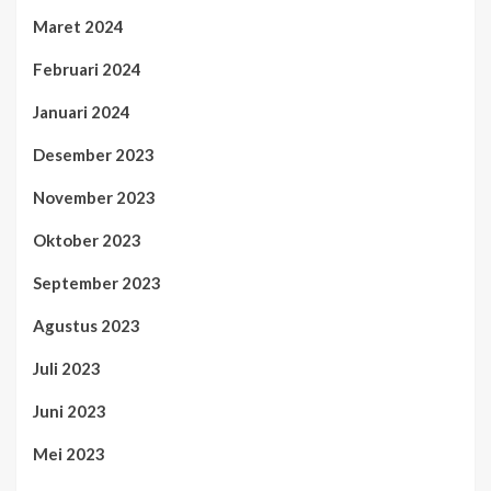
Maret 2024
Februari 2024
Januari 2024
Desember 2023
November 2023
Oktober 2023
September 2023
Agustus 2023
Juli 2023
Juni 2023
Mei 2023