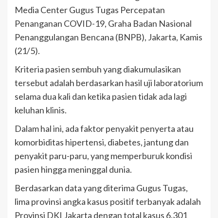
Media Center Gugus Tugas Percepatan
Penanganan COVID-19, Graha Badan Nasional
Penanggulangan Bencana (BNPB), Jakarta, Kamis
(21/5).
Kriteria pasien sembuh yang diakumulasikan
tersebut adalah berdasarkan hasil uji laboratorium
selama dua kali dan ketika pasien tidak ada lagi
keluhan klinis.
Dalam hal ini, ada faktor penyakit penyerta atau
komorbiditas hipertensi, diabetes, jantung dan
penyakit paru-paru, yang memperburuk kondisi
pasien hingga meninggal dunia.
Berdasarkan data yang diterima Gugus Tugas,
lima provinsi angka kasus positif terbanyak adalah
Provinsi DKI Jakarta dengan total kasus 6.301