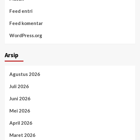
Feed entri
Feed komentar
WordPress.org
Arsip
Agustus 2026
Juli 2026
Juni 2026
Mei 2026
April 2026
Maret 2026