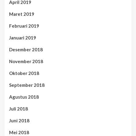
April 2019
Maret 2019
Februari 2019
Januari 2019
Desember 2018
November 2018
Oktober 2018
September 2018
Agustus 2018
Juli 2018
Juni 2018
Mei 2018