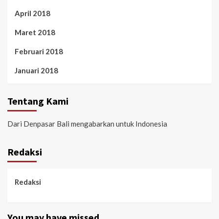
April 2018
Maret 2018
Februari 2018
Januari 2018
Tentang Kami
Dari Denpasar Bali mengabarkan untuk Indonesia
Redaksi
Redaksi
You may have missed