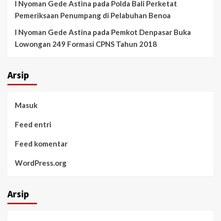
I Nyoman Gede Astina
pada
Polda Bali Perketat
Pemeriksaan Penumpang di Pelabuhan Benoa
I Nyoman Gede Astina
pada
Pemkot Denpasar Buka
Lowongan 249 Formasi CPNS Tahun 2018
Arsip
Masuk
Feed entri
Feed komentar
WordPress.org
Arsip