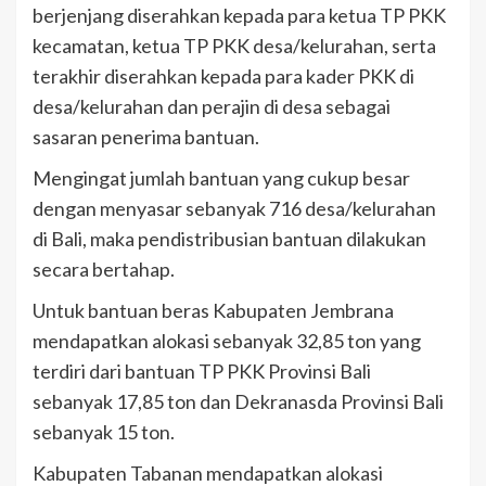
berjenjang diserahkan kepada para ketua TP PKK
kecamatan, ketua TP PKK desa/kelurahan, serta
terakhir diserahkan kepada para kader PKK di
desa/kelurahan dan perajin di desa sebagai
sasaran penerima bantuan.
Mengingat jumlah bantuan yang cukup besar
dengan menyasar sebanyak 716 desa/kelurahan
di Bali, maka pendistribusian bantuan dilakukan
secara bertahap.
Untuk bantuan beras Kabupaten Jembrana
mendapatkan alokasi sebanyak 32,85 ton yang
terdiri dari bantuan TP PKK Provinsi Bali
sebanyak 17,85 ton dan Dekranasda Provinsi Bali
sebanyak 15 ton.
Kabupaten Tabanan mendapatkan alokasi