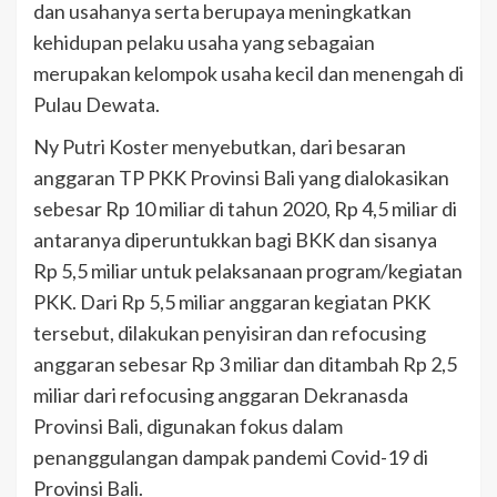
dan usahanya serta berupaya meningkatkan
kehidupan pelaku usaha yang sebagaian
merupakan kelompok usaha kecil dan menengah di
Pulau Dewata.
Ny Putri Koster menyebutkan, dari besaran
anggaran TP PKK Provinsi Bali yang dialokasikan
sebesar Rp 10 miliar di tahun 2020, Rp 4,5 miliar di
antaranya diperuntukkan bagi BKK dan sisanya
Rp 5,5 miliar untuk pelaksanaan program/kegiatan
PKK. Dari Rp 5,5 miliar anggaran kegiatan PKK
tersebut, dilakukan penyisiran dan refocusing
anggaran sebesar Rp 3 miliar dan ditambah Rp 2,5
miliar dari refocusing anggaran Dekranasda
Provinsi Bali, digunakan fokus dalam
penanggulangan dampak pandemi Covid-19 di
Provinsi Bali.