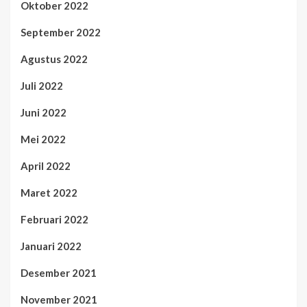
Oktober 2022
September 2022
Agustus 2022
Juli 2022
Juni 2022
Mei 2022
April 2022
Maret 2022
Februari 2022
Januari 2022
Desember 2021
November 2021