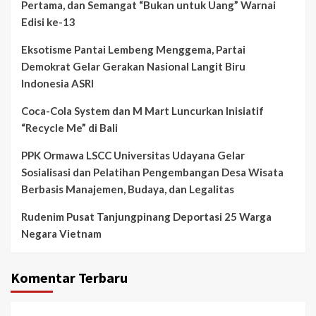
Pertama, dan Semangat “Bukan untuk Uang” Warnai
Edisi ke-13
Eksotisme Pantai Lembeng Menggema, Partai
Demokrat Gelar Gerakan Nasional Langit Biru
Indonesia ASRI
Coca-Cola System dan M Mart Luncurkan Inisiatif
“Recycle Me” di Bali
PPK Ormawa LSCC Universitas Udayana Gelar
Sosialisasi dan Pelatihan Pengembangan Desa Wisata
Berbasis Manajemen, Budaya, dan Legalitas
Rudenim Pusat Tanjungpinang Deportasi 25 Warga
Negara Vietnam
Komentar Terbaru