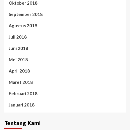
Oktober 2018
September 2018
Agustus 2018
Juli 2018
Juni 2018
Mei 2018
April 2018
Maret 2018
Februari 2018
Januari 2018
Tentang Kami