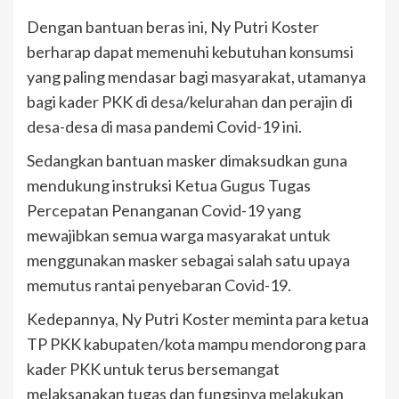
Dengan bantuan beras ini, Ny Putri Koster
berharap dapat memenuhi kebutuhan konsumsi
yang paling mendasar bagi masyarakat, utamanya
bagi kader PKK di desa/kelurahan dan perajin di
desa-desa di masa pandemi Covid-19 ini.
Sedangkan bantuan masker dimaksudkan guna
mendukung instruksi Ketua Gugus Tugas
Percepatan Penanganan Covid-19 yang
mewajibkan semua warga masyarakat untuk
menggunakan masker sebagai salah satu upaya
memutus rantai penyebaran Covid-19.
Kedepannya, Ny Putri Koster meminta para ketua
TP PKK kabupaten/kota mampu mendorong para
kader PKK untuk terus bersemangat
melaksanakan tugas dan fungsinya melakukan