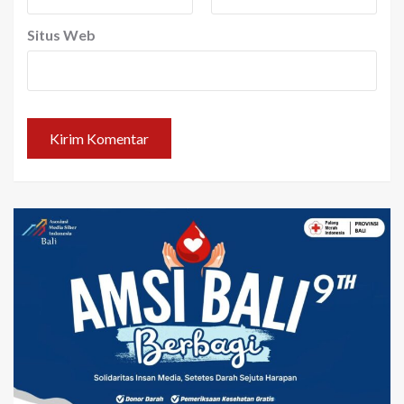
Situs Web