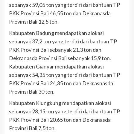
sebanyak 59,05 ton yang terdiri dari bantuan TP
PKK Provinsi Bali 46,55 ton dan Dekranasda
Provinsi Bali 12,5 ton.
Kabupaten Badung mendapatkan alokasi
sebanyak 37,2 ton yang terdiri dari bantuan TP
PKK Provinsi Bali sebanyak 21,3 ton dan
Dekranasda Provinsi Bali sebanyak 15,9 ton.
Kabupaten Gianyar mendapatkan alokasi
sebanyak 54,35 ton yang terdiri dari bantuan TP
PKK Provinsi Bali 24,35 ton dan Dekrasnasda
Provinsi Bali 30 ton.
Kabupaten Klungkung mendapatkan alokasi
sebanyak 28,15 ton yang terdiri dari bantuan TP
PKK Provinsi Bali 20,65 ton dan Dekranasda
Provinsi Bali 7,5 ton.