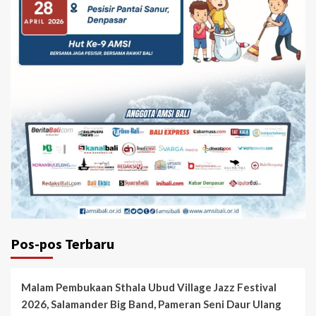
Pos-pos Terbaru
Malam Pembukaan Sthala Ubud Village Jazz Festival
2026, Salamander Big Band, Pameran Seni Daur Ulang