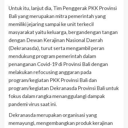
Untuk itu, lanjut dia, Tim Penggerak PKK Provinsi
Bali yang merupakan mitra pemerintah yang
memiliki jejaring sampai ke unit terkecil
masyarakat yaitu keluarga, bergandengan tangan
dengan Dewan Kerajinan Nasional Daerah
(Dekranasda), turut serta mengambil peran
mendukung program pemerintah dalam
penanganan Covid-19 di Provinsi Bali dengan
melakukan refocusing anggaran pada
program/kegiatan PKK Provinsi Bali dan
program/kegiatan Dekranasda Provinsi Bali untuk
fokus dalam rangka menanggulangi dampak
pandemi virus saat ini.
Dekranasda merupakan organisasi yang
memayungi, mengembangkan produk kerajinan