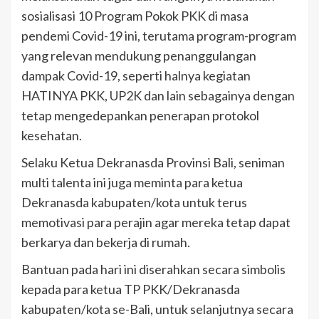
sosialisasi 10 Program Pokok PKK di masa
pendemi Covid-19 ini, terutama program-program
yang relevan mendukung penanggulangan
dampak Covid-19, seperti halnya kegiatan
HATINYA PKK, UP2K dan lain sebagainya dengan
tetap mengedepankan penerapan protokol
kesehatan.
Selaku Ketua Dekranasda Provinsi Bali, seniman
multi talenta ini juga meminta para ketua
Dekranasda kabupaten/kota untuk terus
memotivasi para perajin agar mereka tetap dapat
berkarya dan bekerja di rumah.
Bantuan pada hari ini diserahkan secara simbolis
kepada para ketua TP PKK/Dekranasda
kabupaten/kota se-Bali, untuk selanjutnya secara