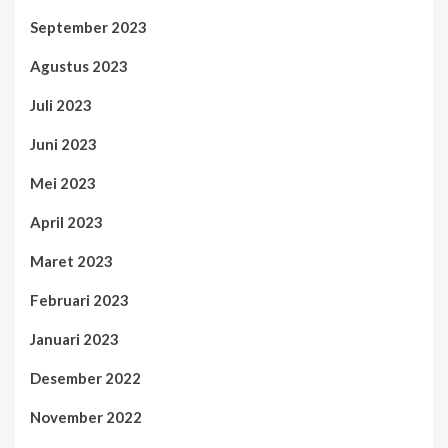
September 2023
Agustus 2023
Juli 2023
Juni 2023
Mei 2023
April 2023
Maret 2023
Februari 2023
Januari 2023
Desember 2022
November 2022