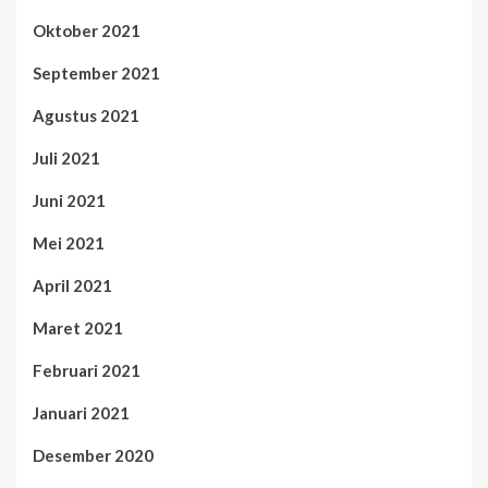
Oktober 2021
September 2021
Agustus 2021
Juli 2021
Juni 2021
Mei 2021
April 2021
Maret 2021
Februari 2021
Januari 2021
Desember 2020