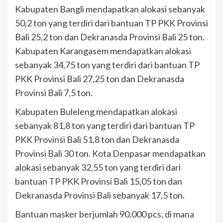
Kabupaten Bangli mendapatkan alokasi sebanyak
50,2 ton yang terdiri dari bantuan TP PKK Provinsi
Bali 25,2 ton dan Dekranasda Provinsi Bali 25 ton.
Kabupaten Karangasem mendapatkan alokasi
sebanyak 34,75 ton yang terdiri dari bantuan TP
PKK Provinsi Bali 27,25 ton dan Dekranasda
Provinsi Bali 7,5 ton.
Kabupaten Buleleng mendapatkan alokasi
sebanyak 81,8 ton yang terdiri dari bantuan TP
PKK Provinsi Bali 51,8 ton dan Dekranasda
Provinsi Bali 30 ton. Kota Denpasar mendapatkan
alokasi sebanyak 32,55 ton yang terdiri dari
bantuan TP PKK Provinsi Bali 15,05 ton dan
Dekranasda Provinsi Bali sebanyak 17,5 ton.
Bantuan masker berjumlah 90.000 pcs, di mana