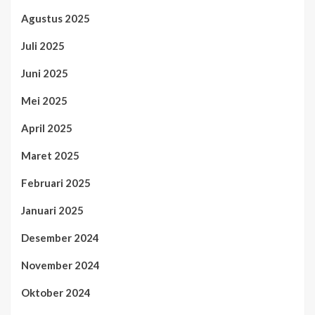
Agustus 2025
Juli 2025
Juni 2025
Mei 2025
April 2025
Maret 2025
Februari 2025
Januari 2025
Desember 2024
November 2024
Oktober 2024