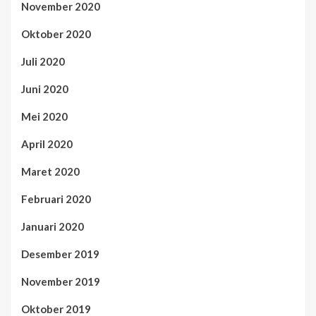
November 2020
Oktober 2020
Juli 2020
Juni 2020
Mei 2020
April 2020
Maret 2020
Februari 2020
Januari 2020
Desember 2019
November 2019
Oktober 2019