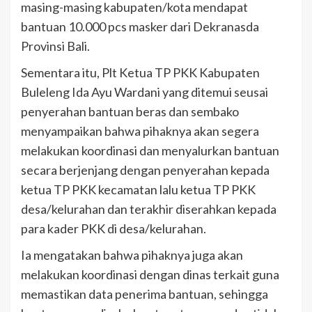
masing-masing kabupaten/kota mendapat
bantuan 10.000 pcs masker dari Dekranasda
Provinsi Bali.
Sementara itu, Plt Ketua TP PKK Kabupaten
Buleleng Ida Ayu Wardani yang ditemui seusai
penyerahan bantuan beras dan sembako
menyampaikan bahwa pihaknya akan segera
melakukan koordinasi dan menyalurkan bantuan
secara berjenjang dengan penyerahan kepada
ketua TP PKK kecamatan lalu ketua TP PKK
desa/kelurahan dan terakhir diserahkan kepada
para kader PKK di desa/kelurahan.
Ia mengatakan bahwa pihaknya juga akan
melakukan koordinasi dengan dinas terkait guna
memastikan data penerima bantuan, sehingga