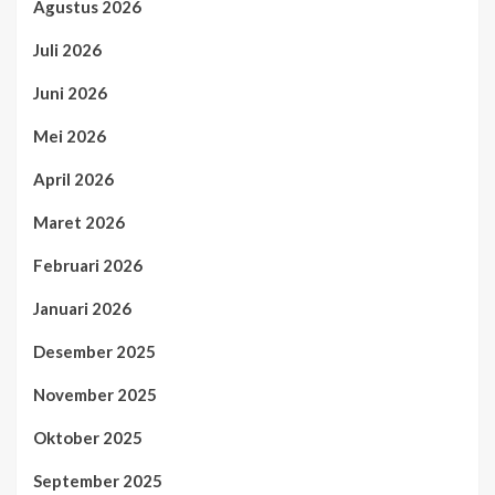
Agustus 2026
Juli 2026
Juni 2026
Mei 2026
April 2026
Maret 2026
Februari 2026
Januari 2026
Desember 2025
November 2025
Oktober 2025
September 2025