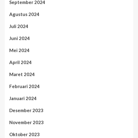
September 2024
Agustus 2024
Juli 2024
Juni 2024
Mei 2024
April 2024
Maret 2024
Februari 2024
Januari 2024
Desember 2023
November 2023
Oktober 2023