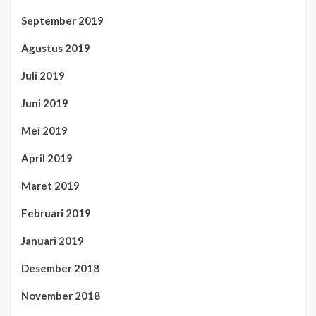
September 2019
Agustus 2019
Juli 2019
Juni 2019
Mei 2019
April 2019
Maret 2019
Februari 2019
Januari 2019
Desember 2018
November 2018