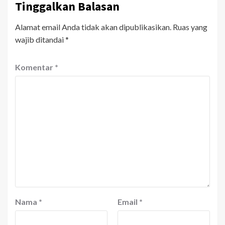
Tinggalkan Balasan
Alamat email Anda tidak akan dipublikasikan.
Ruas yang
wajib ditandai
*
Komentar
*
Nama
*
Email
*