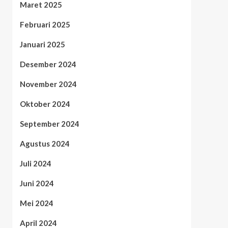
Maret 2025
Februari 2025
Januari 2025
Desember 2024
November 2024
Oktober 2024
September 2024
Agustus 2024
Juli 2024
Juni 2024
Mei 2024
April 2024