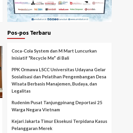
Pos-pos Terbaru
Coca-Cola System dan M Mart Luncurkan
Inisiatif “Recycle Me” di Bali
PPK Ormawa LSCC Universitas Udayana Gelar
Sosialisasi dan Pelatihan Pengembangan Desa
Wisata Berbasis Manajemen, Budaya, dan
Legalitas
Rudenim Pusat Tanjungpinang Deportasi 25
Warga Negara Vietnam
Kejari Jakarta Timur Eksekusi Terpidana Kasus
Pelanggaran Merek