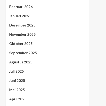
Februari 2026
Januari 2026
Desember 2025
November 2025
Oktober 2025
September 2025
Agustus 2025
Juli 2025
Juni 2025
Mei 2025
April 2025