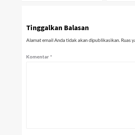
Tinggalkan Balasan
Alamat email Anda tidak akan dipublikasikan.
Ruas y
Komentar
*