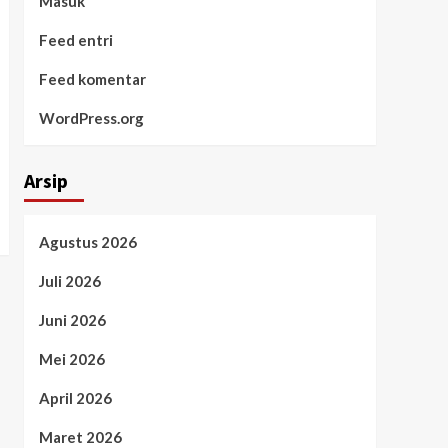
Masuk
Feed entri
Feed komentar
WordPress.org
Arsip
Agustus 2026
Juli 2026
Juni 2026
Mei 2026
April 2026
Maret 2026