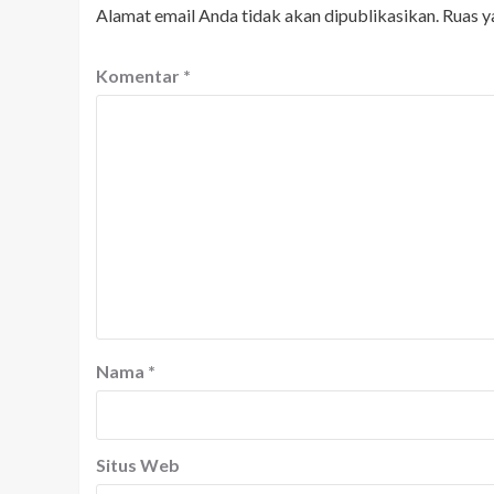
Alamat email Anda tidak akan dipublikasikan.
Ruas y
Komentar
*
Nama
*
Situs Web