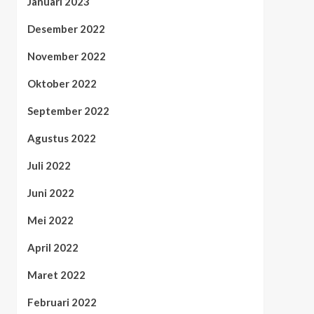
Januari 2023
Desember 2022
November 2022
Oktober 2022
September 2022
Agustus 2022
Juli 2022
Juni 2022
Mei 2022
April 2022
Maret 2022
Februari 2022