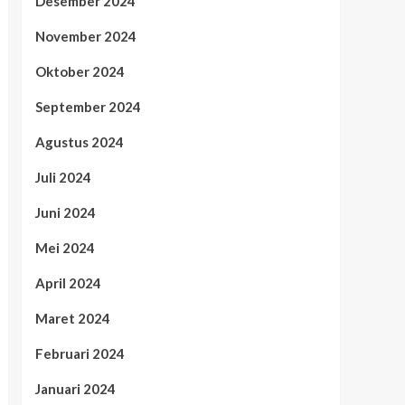
Desember 2024
November 2024
Oktober 2024
September 2024
Agustus 2024
Juli 2024
Juni 2024
Mei 2024
April 2024
Maret 2024
Februari 2024
Januari 2024