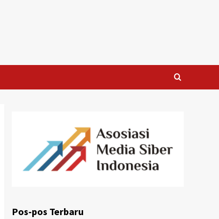
Pos-pos Terbaru