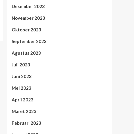
Desember 2023
November 2023
Oktober 2023
September 2023
Agustus 2023
Juli 2023
Juni 2023
Mei 2023
April 2023
Maret 2023
Februari 2023