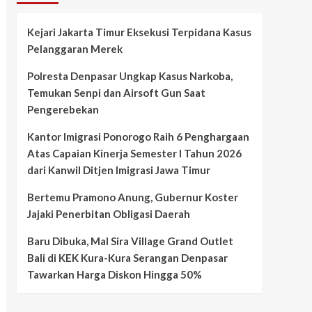
Kejari Jakarta Timur Eksekusi Terpidana Kasus
Pelanggaran Merek
Polresta Denpasar Ungkap Kasus Narkoba,
Temukan Senpi dan Airsoft Gun Saat
Pengerebekan
Kantor Imigrasi Ponorogo Raih 6 Penghargaan
Atas Capaian Kinerja Semester I Tahun 2026
dari Kanwil Ditjen Imigrasi Jawa Timur
Bertemu Pramono Anung, Gubernur Koster
Jajaki Penerbitan Obligasi Daerah
Baru Dibuka, Mal Sira Village Grand Outlet
Bali di KEK Kura-Kura Serangan Denpasar
Tawarkan Harga Diskon Hingga 50%