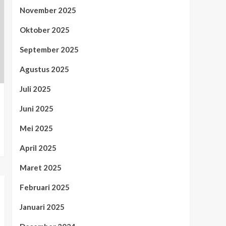
November 2025
Oktober 2025
September 2025
Agustus 2025
Juli 2025
Juni 2025
Mei 2025
April 2025
Maret 2025
Februari 2025
Januari 2025