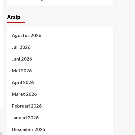
Arsip
Agustus 2026
Juli 2026
Juni 2026
Mei 2026
April 2026
Maret 2026
Februari 2026
Januari 2026
Desember 2025