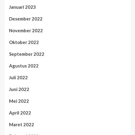
Januari 2023
Desember 2022
November 2022
Oktober 2022
September 2022
Agustus 2022
Juli 2022
Juni 2022
Mei 2022
April 2022
Maret 2022