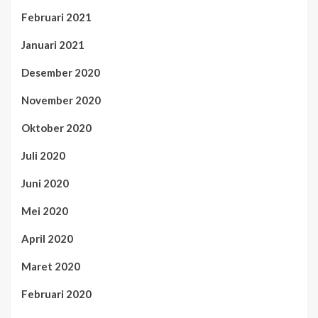
Februari 2021
Januari 2021
Desember 2020
November 2020
Oktober 2020
Juli 2020
Juni 2020
Mei 2020
April 2020
Maret 2020
Februari 2020