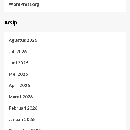
WordPress.org
Arsip
Agustus 2026
Juli 2026
Juni 2026
Mei 2026
April 2026
Maret 2026
Februari 2026
Januari 2026