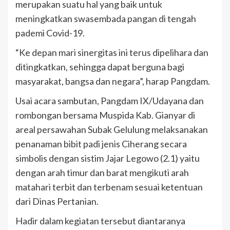
merupakan suatu hal yang baik untuk
meningkatkan swasembada pangan di tengah
pademi Covid-19.
“Ke depan mari sinergitas ini terus dipelihara dan
ditingkatkan, sehingga dapat berguna bagi
masyarakat, bangsa dan negara”, harap Pangdam.
Usai acara sambutan, Pangdam IX/Udayana dan
rombongan bersama Muspida Kab. Gianyar di
areal persawahan Subak Gelulung melaksanakan
penanaman bibit padi jenis Ciherang secara
simbolis dengan sistim Jajar Legowo (2.1) yaitu
dengan arah timur dan barat mengikuti arah
matahari terbit dan terbenam sesuai ketentuan
dari Dinas Pertanian.
Hadir dalam kegiatan tersebut diantaranya