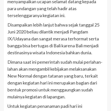
menyampaikan ucapan selamat datang kepada
para undangan yang telah hadir atas
terselenggaranya kegiatan ini.
Disampaikan lebih lanjut bahwa sejak tanggal 25
Juni 2020 beliau dilantik menjadi Pangdam
IX/Udayana dan sangat merasa terhormat serta
bangga bisa bertugas di Bali karena Bali menjadi
destinasinya wisata Indonesia bahkan dunia.
Dimana saat ini pemerintah sudah mulai perlahan-
lahan akan mengambil kebijakan melaksanakan
New Normal dengan tatanan yang baru, terkait
dengan kegiatan hari ini merupakan bagian dari
bentuk promosi untuk menggaungkan sudah
mulainya kegiatan di lapangan.
Untuk kegiatan penanaman padi hari ini