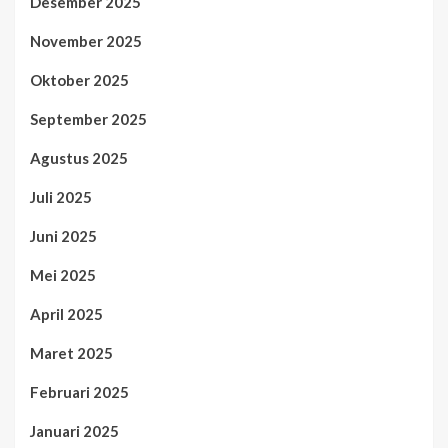
Desember 2025
November 2025
Oktober 2025
September 2025
Agustus 2025
Juli 2025
Juni 2025
Mei 2025
April 2025
Maret 2025
Februari 2025
Januari 2025