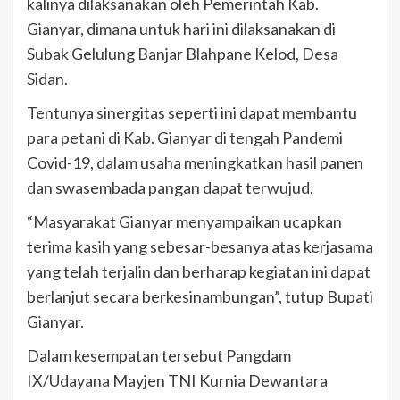
kalinya dilaksanakan oleh Pemerintah Kab.
Gianyar, dimana untuk hari ini dilaksanakan di
Subak Gelulung Banjar Blahpane Kelod, Desa
Sidan.
Tentunya sinergitas seperti ini dapat membantu
para petani di Kab. Gianyar di tengah Pandemi
Covid-19, dalam usaha meningkatkan hasil panen
dan swasembada pangan dapat terwujud.
“Masyarakat Gianyar menyampaikan ucapkan
terima kasih yang sebesar-besanya atas kerjasama
yang telah terjalin dan berharap kegiatan ini dapat
berlanjut secara berkesinambungan”, tutup Bupati
Gianyar.
Dalam kesempatan tersebut Pangdam
IX/Udayana Mayjen TNI Kurnia Dewantara