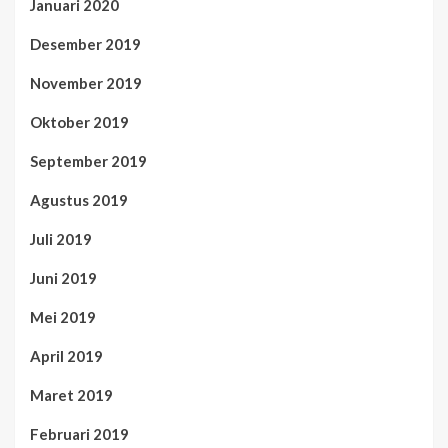
Januari 2020
Desember 2019
November 2019
Oktober 2019
September 2019
Agustus 2019
Juli 2019
Juni 2019
Mei 2019
April 2019
Maret 2019
Februari 2019