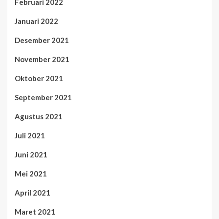
Februari 2022
Januari 2022
Desember 2021
November 2021
Oktober 2021
September 2021
Agustus 2021
Juli 2021
Juni 2021
Mei 2021
April 2021
Maret 2021