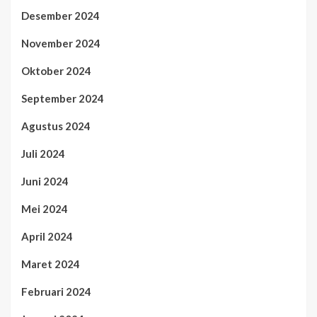
Desember 2024
November 2024
Oktober 2024
September 2024
Agustus 2024
Juli 2024
Juni 2024
Mei 2024
April 2024
Maret 2024
Februari 2024