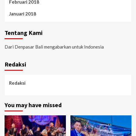
Februari 2018
Januari 2018
Tentang Kami
Dari Denpasar Bali mengabarkan untuk Indonesia
Redaksi
Redaksi
You may have missed