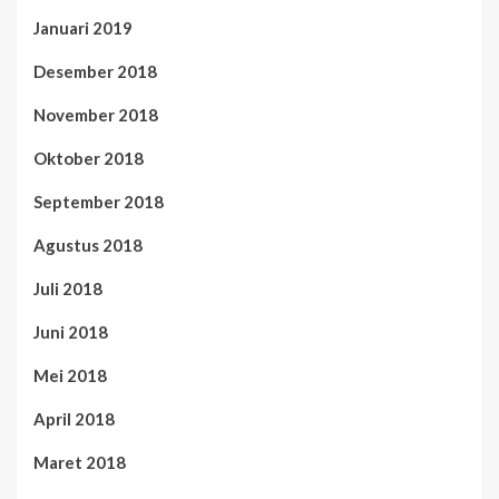
Januari 2019
Desember 2018
November 2018
Oktober 2018
September 2018
Agustus 2018
Juli 2018
Juni 2018
Mei 2018
April 2018
Maret 2018