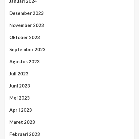
Januari 2024
Desember 2023
November 2023
Oktober 2023
September 2023
Agustus 2023
Juli 2023
Juni 2023
Mei 2023
April 2023
Maret 2023
Februari 2023