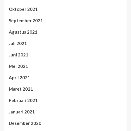
Oktober 2021
September 2021
Agustus 2021
Juli 2021
Juni 2021
Mei 2021
April 2021
Maret 2021
Februari 2021
Januari 2021
Desember 2020