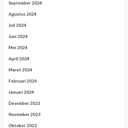
September 2024
Agustus 2024
Juli 2024
Juni 2024
Mei 2024
April 2024
Maret 2024
Februari 2024
Januari 2024
Desember 2023
November 2023
Oktober 2023