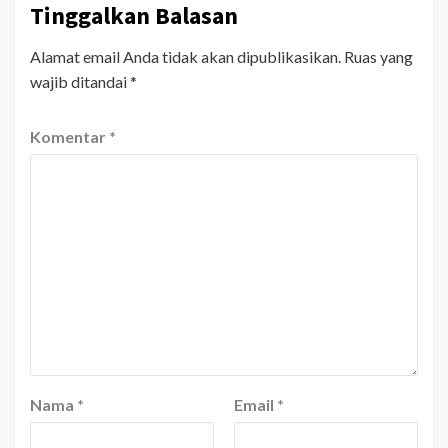
Tinggalkan Balasan
Alamat email Anda tidak akan dipublikasikan.
Ruas yang
wajib ditandai
*
Komentar
*
Nama
*
Email
*