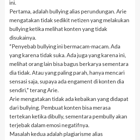
ini.
Pertama, adalah bullying alias perundungan. Arie
mengatakan tidak sedikit netizen yang melakukan
bullying ketika melihat konten yang tidak
disukainya.
“Penyebab bullying ini bermacam-macam. Ada
yang karena tidak suka. Ada juga yang karena ini,
melihat orang lain bisa bagus berkarya sementara
dia tidak. Atau yang paling parah, hanya mencari
sensasi saja, supaya ada engament di konten dia
sendiri,” terang Arie.
Arie mengatakan tidak ada kebaikan yang didapat
dari bullying. Pembuat konten bisa merasa
tertekan ketika dibully, sementara pembully akan
terjebak dalam emosi negatifnya.
Masalah kedua adalah plagiarisme alias