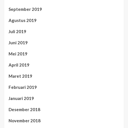
September 2019
Agustus 2019
Juli 2019
Juni 2019
Mei 2019
April 2019
Maret 2019
Februari 2019
Januari 2019
Desember 2018
November 2018