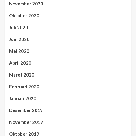
November 2020
Oktober 2020
Juli 2020
Juni 2020
Mei 2020
April 2020
Maret 2020
Februari 2020
Januari 2020
Desember 2019
November 2019
Oktober 2019