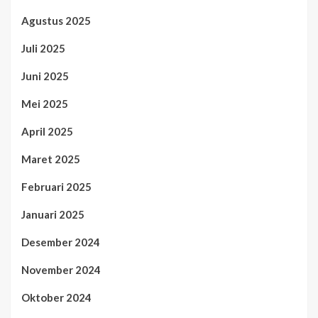
Agustus 2025
Juli 2025
Juni 2025
Mei 2025
April 2025
Maret 2025
Februari 2025
Januari 2025
Desember 2024
November 2024
Oktober 2024