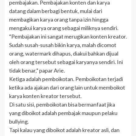
pembajakan. Pembajakan konten dan karya
datang dalam berbagi bentuk, mulai dari
membagikan karya orang tanpa izin hingga
mengakui karya orang sebagai miliknya sendiri.
“Pembajakan ini sangat merugikan konten kreator.
Sudah susah-susah bikin karya, malah dicomot
orang, watermark dihapus, diakui bahkan dijual
oleh orang tersebut sebagai karyanya sendiri. Ini
tidak benar,” papar Arie.
Ketiga adalah pemboikotan. Pemboikotan terjadi
ketika ada ajakan dari orang lain untuk memboikot
karya konten kreator tersebut.
Di satu sisi, pemboikotan bisa bermanfaat jika
yang diboikot adalah pembajak maupun pelaku
bullying.
Tapi kalau yang diboikot adalah kreator asli, dan