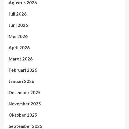
Agustus 2026
Juli 2026
Juni 2026
Mei 2026
April 2026
Maret 2026
Februari 2026
Januari 2026
Desember 2025
November 2025
Oktober 2025
September 2025