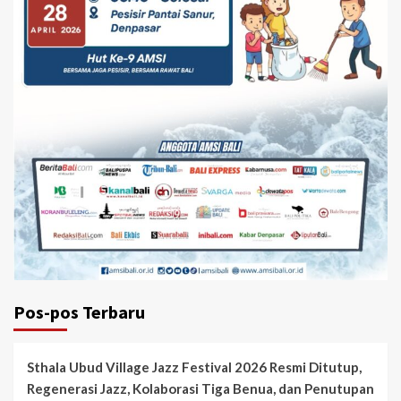
Pos-pos Terbaru
Sthala Ubud Village Jazz Festival 2026 Resmi Ditutup,
Regenerasi Jazz, Kolaborasi Tiga Benua, dan Penutupan