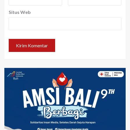
Situs Web