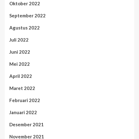
Oktober 2022
September 2022
Agustus 2022
Juli 2022
Juni 2022
Mei 2022
April 2022
Maret 2022
Februari 2022
Januari 2022
Desember 2021
November 2021