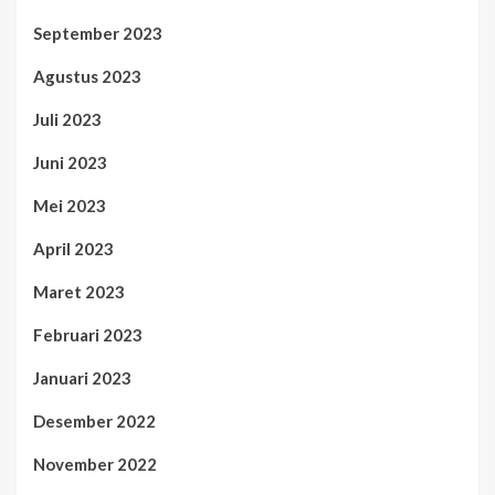
September 2023
Agustus 2023
Juli 2023
Juni 2023
Mei 2023
April 2023
Maret 2023
Februari 2023
Januari 2023
Desember 2022
November 2022