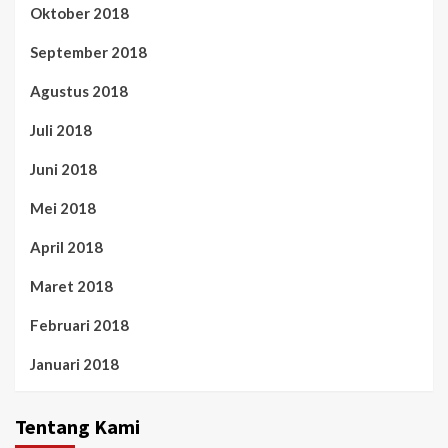
Oktober 2018
September 2018
Agustus 2018
Juli 2018
Juni 2018
Mei 2018
April 2018
Maret 2018
Februari 2018
Januari 2018
Tentang Kami