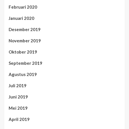
Februari 2020
Januari 2020
Desember 2019
November 2019
Oktober 2019
September 2019
Agustus 2019
Juli 2019
Juni 2019
Mei 2019
April 2019