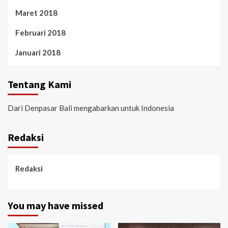
Maret 2018
Februari 2018
Januari 2018
Tentang Kami
Dari Denpasar Bali mengabarkan untuk Indonesia
Redaksi
Redaksi
You may have missed