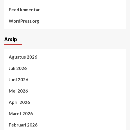
Feed komentar
WordPress.org
Arsip
Agustus 2026
Juli 2026
Juni 2026
Mei 2026
April 2026
Maret 2026
Februari 2026