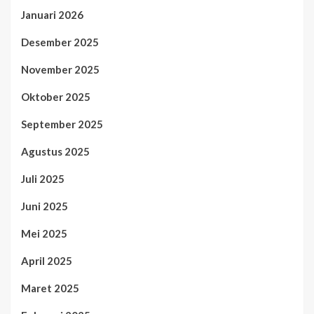
Januari 2026
Desember 2025
November 2025
Oktober 2025
September 2025
Agustus 2025
Juli 2025
Juni 2025
Mei 2025
April 2025
Maret 2025