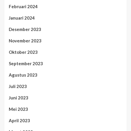
Februari 2024
Januari 2024
Desember 2023
November 2023
Oktober 2023
September 2023
Agustus 2023
Juli 2023
Juni 2023
Mei 2023
April 2023