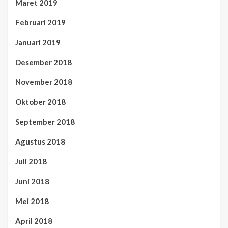
Maret 2019
Februari 2019
Januari 2019
Desember 2018
November 2018
Oktober 2018
September 2018
Agustus 2018
Juli 2018
Juni 2018
Mei 2018
April 2018