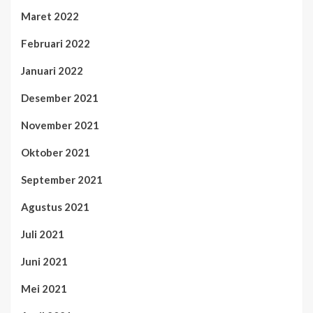
Maret 2022
Februari 2022
Januari 2022
Desember 2021
November 2021
Oktober 2021
September 2021
Agustus 2021
Juli 2021
Juni 2021
Mei 2021