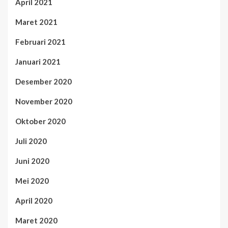
April 2021
Maret 2021
Februari 2021
Januari 2021
Desember 2020
November 2020
Oktober 2020
Juli 2020
Juni 2020
Mei 2020
April 2020
Maret 2020