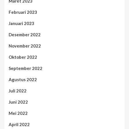
Maret 2023
Februari 2023
Januari 2023
Desember 2022
November 2022
Oktober 2022
September 2022
Agustus 2022
Juli 2022
Juni 2022
Mei 2022
April 2022