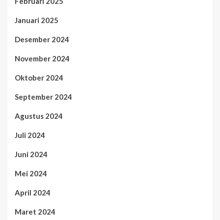
Februari 2025
Januari 2025
Desember 2024
November 2024
Oktober 2024
September 2024
Agustus 2024
Juli 2024
Juni 2024
Mei 2024
April 2024
Maret 2024