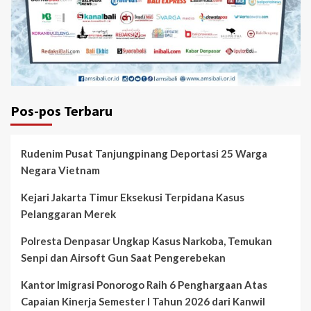
Pos-pos Terbaru
Rudenim Pusat Tanjungpinang Deportasi 25 Warga
Negara Vietnam
Kejari Jakarta Timur Eksekusi Terpidana Kasus
Pelanggaran Merek
Polresta Denpasar Ungkap Kasus Narkoba, Temukan
Senpi dan Airsoft Gun Saat Pengerebekan
Kantor Imigrasi Ponorogo Raih 6 Penghargaan Atas
Capaian Kinerja Semester I Tahun 2026 dari Kanwil