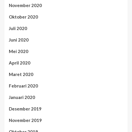
November 2020
Oktober 2020
Juli 2020
Juni 2020
Mei 2020
April 2020
Maret 2020
Februari 2020
Januari 2020
Desember 2019
November 2019
Oktober 2019