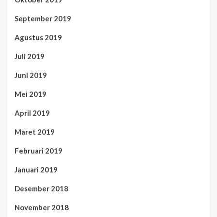
September 2019
Agustus 2019
Juli 2019
Juni 2019
Mei 2019
April 2019
Maret 2019
Februari 2019
Januari 2019
Desember 2018
November 2018