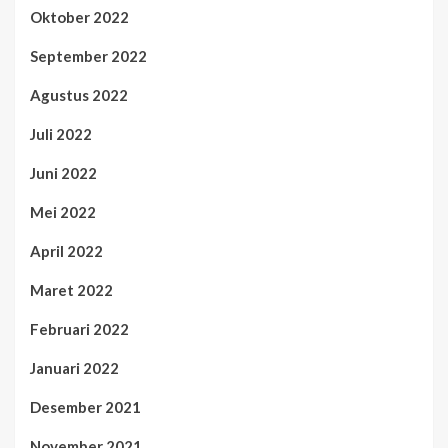
Oktober 2022
September 2022
Agustus 2022
Juli 2022
Juni 2022
Mei 2022
April 2022
Maret 2022
Februari 2022
Januari 2022
Desember 2021
November 2021