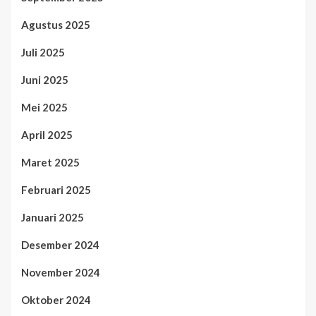
Agustus 2025
Juli 2025
Juni 2025
Mei 2025
April 2025
Maret 2025
Februari 2025
Januari 2025
Desember 2024
November 2024
Oktober 2024