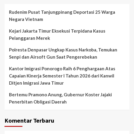
Rudenim Pusat Tanjungpinang Deportasi 25 Warga
Negara Vietnam
Kejari Jakarta Timur Eksekusi Terpidana Kasus
Pelanggaran Merek
Polresta Denpasar Ungkap Kasus Narkoba, Temukan
Senpi dan Airsoft Gun Saat Pengerebekan
Kantor Imigrasi Ponorogo Raih 6 Penghargaan Atas
Capaian Kinerja Semester I Tahun 2026 dari Kanwil
Ditjen Imigrasi Jawa Timur
Bertemu Pramono Anung, Gubernur Koster Jajaki
Penerbitan Obligasi Daerah
Komentar Terbaru