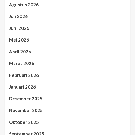
Agustus 2026
Juli 2026
Juni 2026
Mei 2026
April 2026
Maret 2026
Februari 2026
Januari 2026
Desember 2025
November 2025
Oktober 2025
September 2025