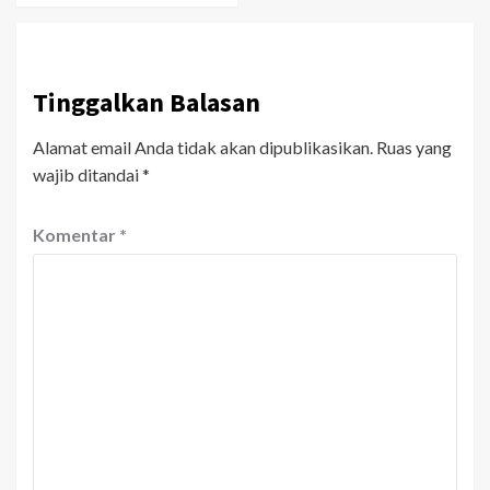
Tinggalkan Balasan
Alamat email Anda tidak akan dipublikasikan.
Ruas yang
wajib ditandai
*
Komentar
*