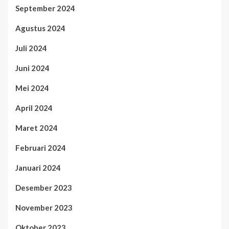
September 2024
Agustus 2024
Juli 2024
Juni 2024
Mei 2024
April 2024
Maret 2024
Februari 2024
Januari 2024
Desember 2023
November 2023
Oktober 2023