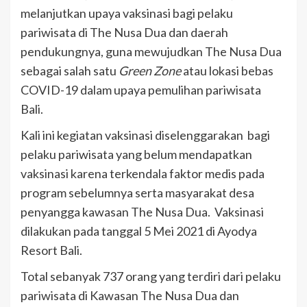
melanjutkan upaya vaksinasi bagi pelaku
pariwisata di The Nusa Dua dan daerah
pendukungnya, guna mewujudkan The Nusa Dua
sebagai salah satu
Green Zone
atau lokasi bebas
COVID-19 dalam upaya pemulihan pariwisata
Bali.
Kali ini kegiatan vaksinasi diselenggarakan bagi
pelaku pariwisata yang belum mendapatkan
vaksinasi karena terkendala faktor medis pada
program sebelumnya serta masyarakat desa
penyangga kawasan The Nusa Dua. Vaksinasi
dilakukan pada tanggal 5 Mei 2021 di Ayodya
Resort Bali.
Total sebanyak 737 orang yang terdiri dari pelaku
pariwisata di Kawasan The Nusa Dua dan