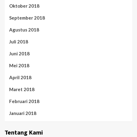
Oktober 2018
September 2018
Agustus 2018
Juli 2018
Juni 2018
Mei 2018
April 2018
Maret 2018
Februari 2018
Januari 2018
Tentang Kami