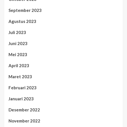
September 2023
Agustus 2023
Juli 2023
Juni 2023
Mei 2023
April 2023
Maret 2023
Februari 2023
Januari 2023
Desember 2022
November 2022