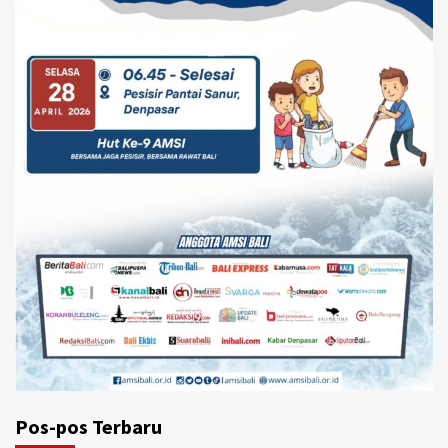
Pos-pos Terbaru