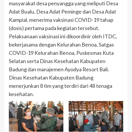
masyarakat desa penyangga yang meliputi Desa
Adat Bualu, Desa Adat Peminge dan Desa Adat
Kampial, menerima vaksinasi COVID-19 tahap
(dosis) pertama pada kegiatan tersebut.
Pelaksanaan vaksinasi ini dikoordinir oleh ITDC,
bekerjasama dengan Kelurahan Benoa, Satgas
COVID-19 Kelurahan Benoa, Puskesmas Kuta
Selatan serta Dinas Kesehatan Kabupaten
Badung dan manajemen Ayodya Resort Bali.
Dinas Kesehatan Kabupaten Badung
menerjunkan 8 tim yang terdiri dari 48 tenaga
kesehatan.