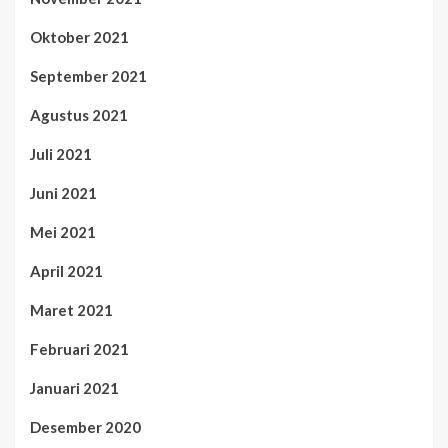
Oktober 2021
September 2021
Agustus 2021
Juli 2021
Juni 2021
Mei 2021
April 2021
Maret 2021
Februari 2021
Januari 2021
Desember 2020