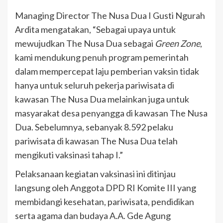
Managing Director The Nusa Dua I Gusti Ngurah
Ardita mengatakan, “Sebagai upaya untuk
mewujudkan The Nusa Dua sebagai
Green Zone
,
kami mendukung penuh program pemerintah
dalam mempercepat laju pemberian vaksin tidak
hanya untuk seluruh pekerja pariwisata di
kawasan The Nusa Dua melainkan juga untuk
masyarakat desa penyangga di kawasan The Nusa
Dua. Sebelumnya, sebanyak 8.592 pelaku
pariwisata di kawasan The Nusa Dua telah
mengikuti vaksinasi tahap I.”
Pelaksanaan kegiatan vaksinasi ini ditinjau
langsung oleh Anggota DPD RI Komite III yang
membidangi kesehatan, pariwisata, pendidikan
serta agama dan budaya A.A. Gde Agung