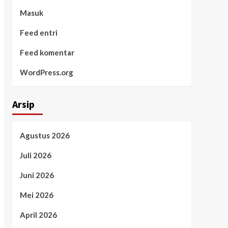
Masuk
Feed entri
Feed komentar
WordPress.org
Arsip
Agustus 2026
Juli 2026
Juni 2026
Mei 2026
April 2026