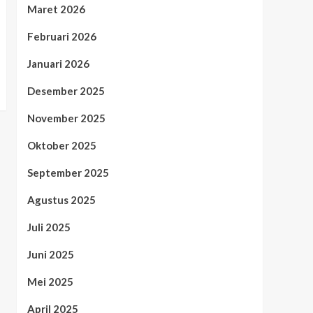
Maret 2026
Februari 2026
Januari 2026
Desember 2025
November 2025
Oktober 2025
September 2025
Agustus 2025
Juli 2025
Juni 2025
Mei 2025
April 2025