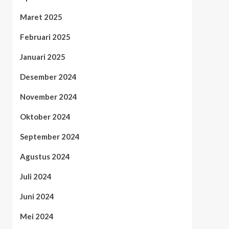
Maret 2025
Februari 2025
Januari 2025
Desember 2024
November 2024
Oktober 2024
September 2024
Agustus 2024
Juli 2024
Juni 2024
Mei 2024