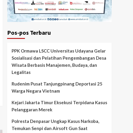
Pos-pos Terbaru
PPK Ormawa LSCC Universitas Udayana Gelar
Sosialisasi dan Pelatihan Pengembangan Desa
Wisata Berbasis Manajemen, Budaya, dan
Legalitas
Rudenim Pusat Tanjungpinang Deportasi 25
Warga Negara Vietnam
Kejari Jakarta Timur Eksekusi Terpidana Kasus
Pelanggaran Merek
Polresta Denpasar Ungkap Kasus Narkoba,
Temukan Senpi dan Airsoft Gun Saat