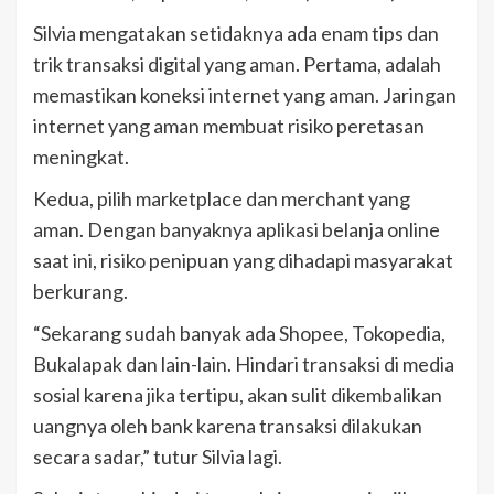
Silvia mengatakan setidaknya ada enam tips dan
trik transaksi digital yang aman. Pertama, adalah
memastikan koneksi internet yang aman. Jaringan
internet yang aman membuat risiko peretasan
meningkat.
Kedua, pilih marketplace dan merchant yang
aman. Dengan banyaknya aplikasi belanja online
saat ini, risiko penipuan yang dihadapi masyarakat
berkurang.
“Sekarang sudah banyak ada Shopee, Tokopedia,
Bukalapak dan lain-lain. Hindari transaksi di media
sosial karena jika tertipu, akan sulit dikembalikan
uangnya oleh bank karena transaksi dilakukan
secara sadar,” tutur Silvia lagi.