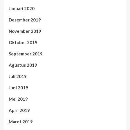
Januari 2020
Desember 2019
November 2019
Oktober 2019
September 2019
Agustus 2019
Juli 2019
Juni 2019
Mei 2019
April 2019
Maret 2019