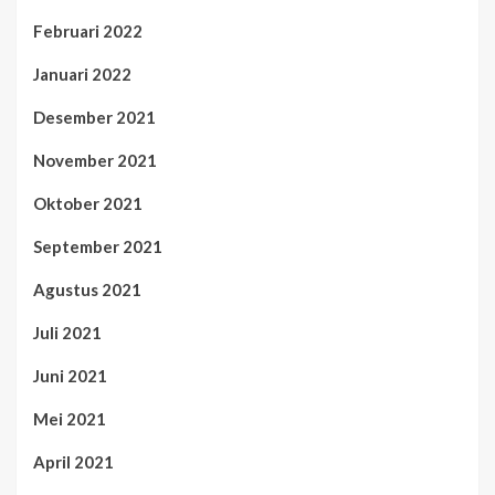
Februari 2022
Januari 2022
Desember 2021
November 2021
Oktober 2021
September 2021
Agustus 2021
Juli 2021
Juni 2021
Mei 2021
April 2021