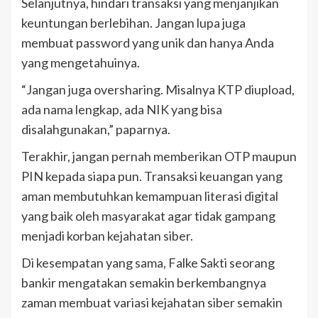
Selanjutnya, hindari transaksi yang menjanjikan
keuntungan berlebihan. Jangan lupa juga
membuat password yang unik dan hanya Anda
yang mengetahuinya.
“Jangan juga oversharing. Misalnya KTP diupload,
ada nama lengkap, ada NIK yang bisa
disalahgunakan,” paparnya.
Terakhir, jangan pernah memberikan OTP maupun
PIN kepada siapa pun. Transaksi keuangan yang
aman membutuhkan kemampuan literasi digital
yang baik oleh masyarakat agar tidak gampang
menjadi korban kejahatan siber.
Di kesempatan yang sama, Falke Sakti seorang
bankir mengatakan semakin berkembangnya
zaman membuat variasi kejahatan siber semakin