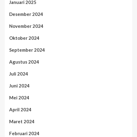
Januari 2025
Desember 2024
November 2024
Oktober 2024
September 2024
Agustus 2024
Juli 2024
Juni 2024
Mei 2024
April 2024
Maret 2024
Februari 2024