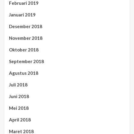
Februari 2019
Januari 2019
Desember 2018
November 2018
Oktober 2018
September 2018
Agustus 2018
Juli 2018
Juni 2018
Mei 2018
April 2018
Maret 2018