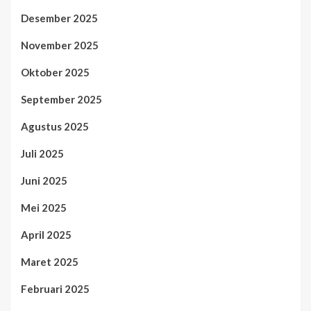
Desember 2025
November 2025
Oktober 2025
September 2025
Agustus 2025
Juli 2025
Juni 2025
Mei 2025
April 2025
Maret 2025
Februari 2025