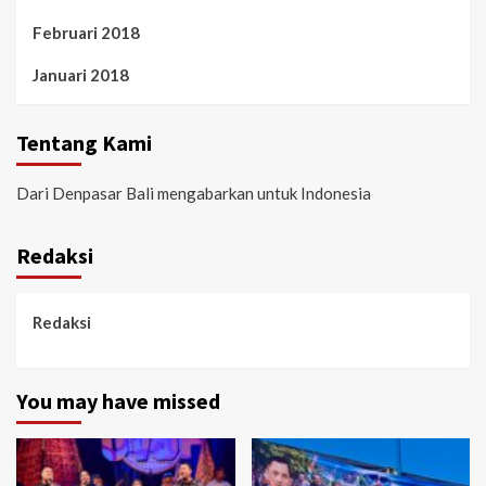
Februari 2018
Januari 2018
Tentang Kami
Dari Denpasar Bali mengabarkan untuk Indonesia
Redaksi
Redaksi
You may have missed