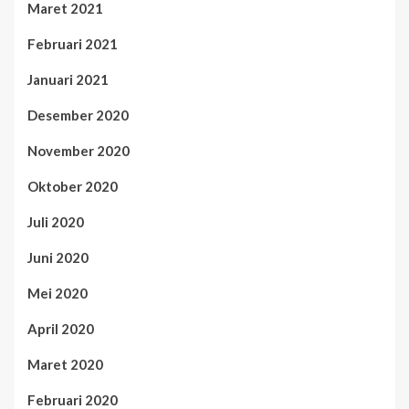
Maret 2021
Februari 2021
Januari 2021
Desember 2020
November 2020
Oktober 2020
Juli 2020
Juni 2020
Mei 2020
April 2020
Maret 2020
Februari 2020