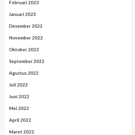
Februari 2023
Januari 2023
Desember 2022
November 2022
Oktober 2022
September 2022
Agustus 2022
Juli 2022
Juni 2022
Mei 2022
April 2022
Maret 2022