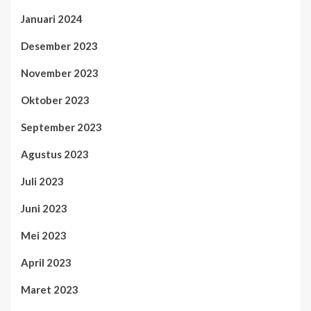
Januari 2024
Desember 2023
November 2023
Oktober 2023
September 2023
Agustus 2023
Juli 2023
Juni 2023
Mei 2023
April 2023
Maret 2023