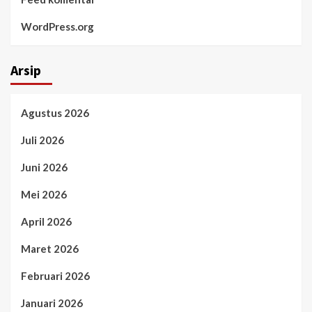
WordPress.org
Arsip
Agustus 2026
Juli 2026
Juni 2026
Mei 2026
April 2026
Maret 2026
Februari 2026
Januari 2026