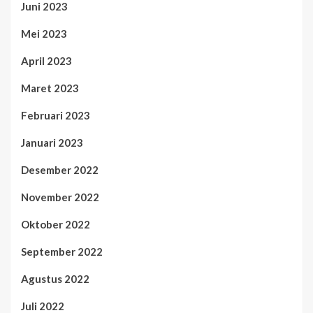
Juni 2023
Mei 2023
April 2023
Maret 2023
Februari 2023
Januari 2023
Desember 2022
November 2022
Oktober 2022
September 2022
Agustus 2022
Juli 2022