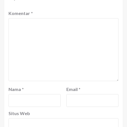
Komentar
*
Nama
*
Email
*
Situs Web