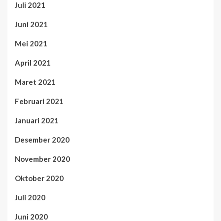
Juli 2021
Juni 2021
Mei 2021
April 2021
Maret 2021
Februari 2021
Januari 2021
Desember 2020
November 2020
Oktober 2020
Juli 2020
Juni 2020