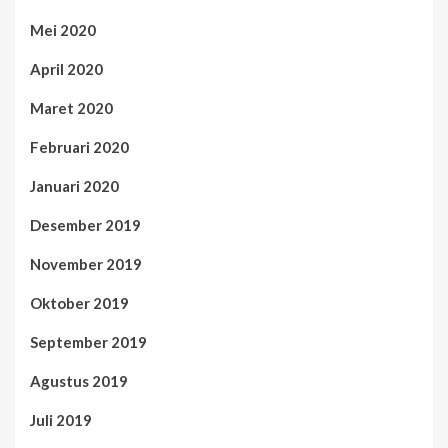
Mei 2020
April 2020
Maret 2020
Februari 2020
Januari 2020
Desember 2019
November 2019
Oktober 2019
September 2019
Agustus 2019
Juli 2019