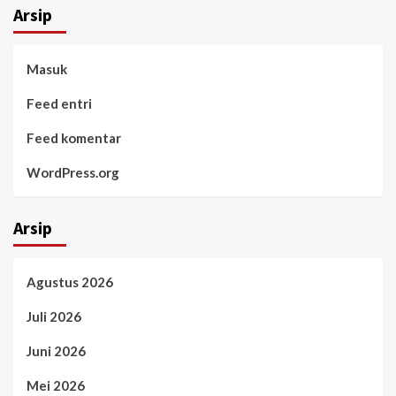
Arsip
Masuk
Feed entri
Feed komentar
WordPress.org
Arsip
Agustus 2026
Juli 2026
Juni 2026
Mei 2026