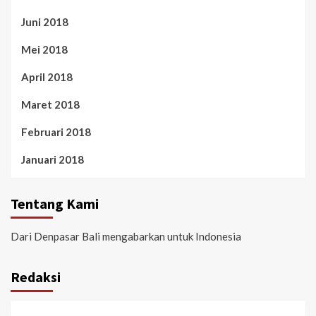
Juni 2018
Mei 2018
April 2018
Maret 2018
Februari 2018
Januari 2018
Tentang Kami
Dari Denpasar Bali mengabarkan untuk Indonesia
Redaksi