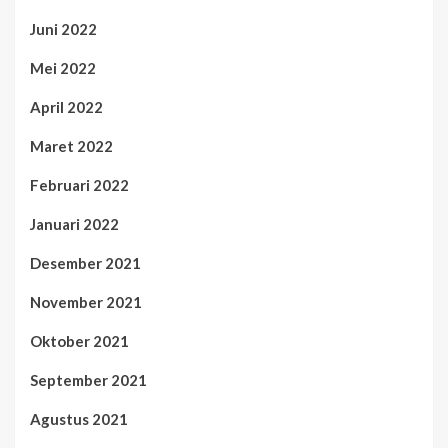
Juni 2022
Mei 2022
April 2022
Maret 2022
Februari 2022
Januari 2022
Desember 2021
November 2021
Oktober 2021
September 2021
Agustus 2021