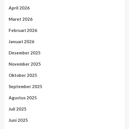
April 2026
Maret 2026
Februari 2026
Januari 2026
Desember 2025
November 2025
Oktober 2025
September 2025
Agustus 2025
Juli 2025
Juni 2025