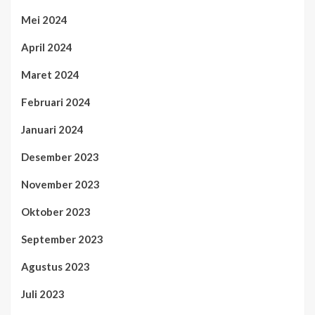
Mei 2024
April 2024
Maret 2024
Februari 2024
Januari 2024
Desember 2023
November 2023
Oktober 2023
September 2023
Agustus 2023
Juli 2023