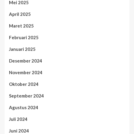
Mei 2025
April 2025
Maret 2025
Februari 2025
Januari 2025
Desember 2024
November 2024
Oktober 2024
September 2024
Agustus 2024
Juli 2024
Juni 2024