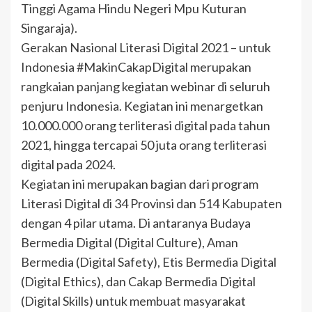
Tinggi Agama Hindu Negeri Mpu Kuturan
Singaraja).
Gerakan Nasional Literasi Digital 2021 – untuk
Indonesia #MakinCakapDigital merupakan
rangkaian panjang kegiatan webinar di seluruh
penjuru Indonesia. Kegiatan ini menargetkan
10.000.000 orang terliterasi digital pada tahun
2021, hingga tercapai 50 juta orang terliterasi
digital pada 2024.
Kegiatan ini merupakan bagian dari program
Literasi Digital di 34 Provinsi dan 514 Kabupaten
dengan 4 pilar utama. Di antaranya Budaya
Bermedia Digital (Digital Culture), Aman
Bermedia (Digital Safety), Etis Bermedia Digital
(Digital Ethics), dan Cakap Bermedia Digital
(Digital Skills) untuk membuat masyarakat