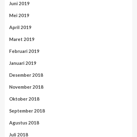
Juni 2019
Mei 2019
April 2019
Maret 2019
Februari 2019
Januari 2019
Desember 2018
November 2018
Oktober 2018
September 2018
Agustus 2018
Juli 2018