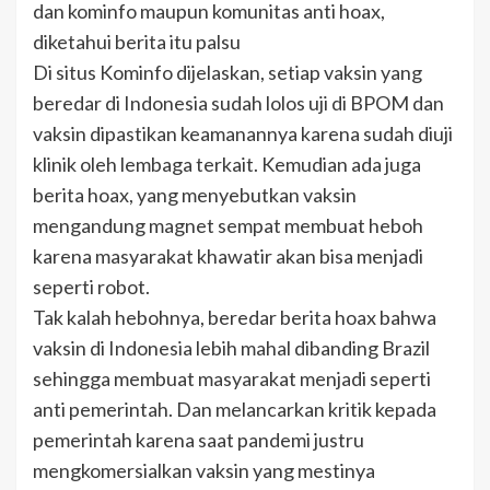
dan kominfo maupun komunitas anti hoax,
diketahui berita itu palsu
Di situs Kominfo dijelaskan, setiap vaksin yang
beredar di Indonesia sudah lolos uji di BPOM dan
vaksin dipastikan keamanannya karena sudah diuji
klinik oleh lembaga terkait. Kemudian ada juga
berita hoax, yang menyebutkan vaksin
mengandung magnet sempat membuat heboh
karena masyarakat khawatir akan bisa menjadi
seperti robot.
Tak kalah hebohnya, beredar berita hoax bahwa
vaksin di Indonesia lebih mahal dibanding Brazil
sehingga membuat masyarakat menjadi seperti
anti pemerintah. Dan melancarkan kritik kepada
pemerintah karena saat pandemi justru
mengkomersialkan vaksin yang mestinya