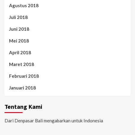
Agustus 2018
Juli 2018
Juni 2018
Mei 2018
April 2018
Maret 2018
Februari 2018
Januari 2018
Tentang Kami
Dari Denpasar Bali mengabarkan untuk Indonesia