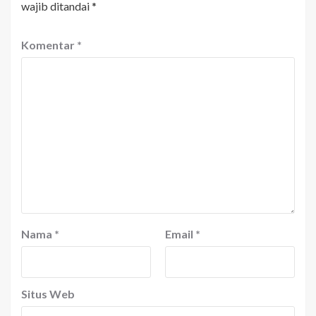
wajib ditandai
*
Komentar
*
Nama
*
Email
*
Situs Web