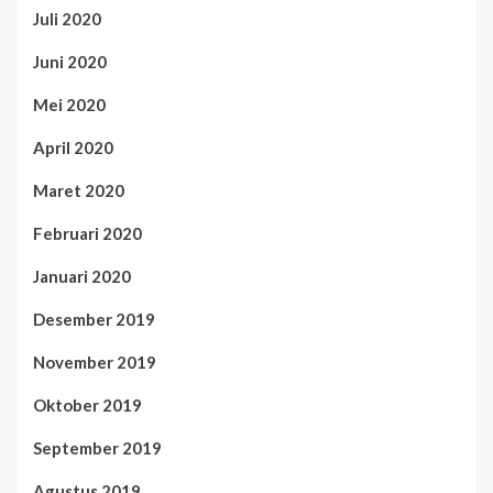
Juli 2020
Juni 2020
Mei 2020
April 2020
Maret 2020
Februari 2020
Januari 2020
Desember 2019
November 2019
Oktober 2019
September 2019
Agustus 2019