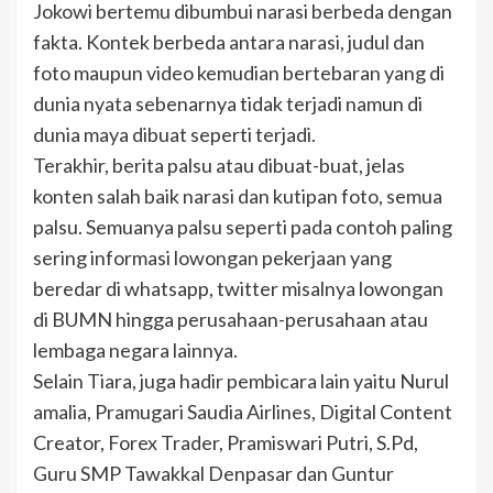
Jokowi bertemu dibumbui narasi berbeda dengan
fakta. Kontek berbeda antara narasi, judul dan
foto maupun video kemudian bertebaran yang di
dunia nyata sebenarnya tidak terjadi namun di
dunia maya dibuat seperti terjadi.
Terakhir, berita palsu atau dibuat-buat, jelas
konten salah baik narasi dan kutipan foto, semua
palsu. Semuanya palsu seperti pada contoh paling
sering informasi lowongan pekerjaan yang
beredar di whatsapp, twitter misalnya lowongan
di BUMN hingga perusahaan-perusahaan atau
lembaga negara lainnya.
Selain Tiara, juga hadir pembicara lain yaitu Nurul
amalia, Pramugari Saudia Airlines, Digital Content
Creator, Forex Trader, Pramiswari Putri, S.Pd,
Guru SMP Tawakkal Denpasar dan Guntur