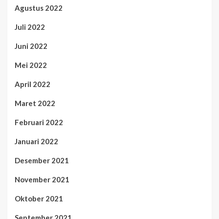
Agustus 2022
Juli 2022
Juni 2022
Mei 2022
April 2022
Maret 2022
Februari 2022
Januari 2022
Desember 2021
November 2021
Oktober 2021
September 2021