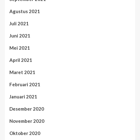
Agustus 2021
Juli 2021
Juni 2021
Mei 2021
April 2021
Maret 2021
Februari 2021
Januari 2021
Desember 2020
November 2020
Oktober 2020