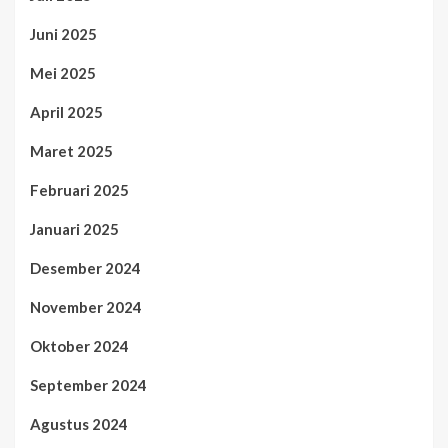
Juni 2025
Mei 2025
April 2025
Maret 2025
Februari 2025
Januari 2025
Desember 2024
November 2024
Oktober 2024
September 2024
Agustus 2024