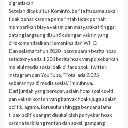
digratiskan.
Setelah dicek situs Kominfo, berita itu sama sekali
tidak benar karena pemerintah tidak pernah
memberikan biaya vaksin dan masyarakat tinggal
datang langsung disuntik dengan vaksin yang
direkomendasikan Kemenkes dan WHO.
Dan selama tahun 2020, penyebaran berita hoax
setidaknya ada 1.201 berita hoax yang disebarkan
melalui media sosial baik di facebook, twitter,
instagram dan YouTube. “Total ada 2.025
sebarannya di media sosial,” imbuhnya.
Dari jumlah yang beredar, selain hoax soal covid
dan vaksin konten yang banyak hoaks juga adalah
politik, agama, kerusuhan hingga bencana lama
Hoax politik sangat disukai oleh penyebar hoax
karena terbilang rentan dan seksi, gampang