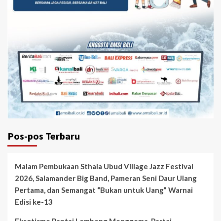
Pos-pos Terbaru
Malam Pembukaan Sthala Ubud Village Jazz Festival
2026, Salamander Big Band, Pameran Seni Daur Ulang
Pertama, dan Semangat “Bukan untuk Uang” Warnai
Edisi ke-13