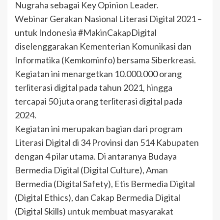
Nugraha sebagai Key Opinion Leader.
Webinar Gerakan Nasional Literasi Digital 2021 –
untuk Indonesia #MakinCakapDigital
diselenggarakan Kementerian Komunikasi dan
Informatika (Kemkominfo) bersama Siberkreasi.
Kegiatan ini menargetkan 10.000.000 orang
terliterasi digital pada tahun 2021, hingga
tercapai 50 juta orang terliterasi digital pada
2024.
Kegiatan ini merupakan bagian dari program
Literasi Digital di 34 Provinsi dan 514 Kabupaten
dengan 4 pilar utama. Di antaranya Budaya
Bermedia Digital (Digital Culture), Aman
Bermedia (Digital Safety), Etis Bermedia Digital
(Digital Ethics), dan Cakap Bermedia Digital
(Digital Skills) untuk membuat masyarakat