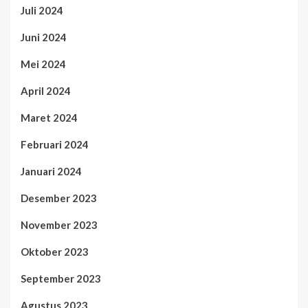
Juli 2024
Juni 2024
Mei 2024
April 2024
Maret 2024
Februari 2024
Januari 2024
Desember 2023
November 2023
Oktober 2023
September 2023
Agustus 2023