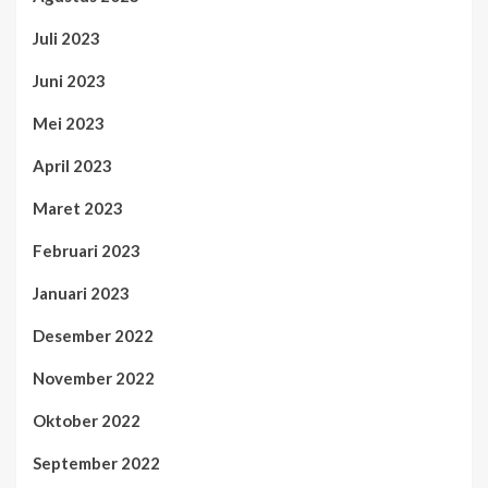
Juli 2023
Juni 2023
Mei 2023
April 2023
Maret 2023
Februari 2023
Januari 2023
Desember 2022
November 2022
Oktober 2022
September 2022