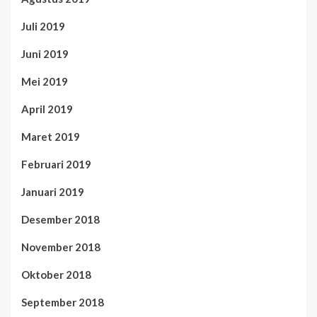
Juli 2019
Juni 2019
Mei 2019
April 2019
Maret 2019
Februari 2019
Januari 2019
Desember 2018
November 2018
Oktober 2018
September 2018