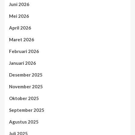
Juni 2026
Mei 2026
April 2026
Maret 2026
Februari 2026
Januari 2026
Desember 2025
November 2025
Oktober 2025
September 2025
Agustus 2025
Juli 2025