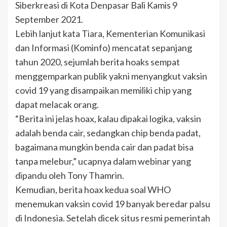
Siberkreasi di Kota Denpasar Bali Kamis 9
September 2021.
Lebih lanjut kata Tiara, Kementerian Komunikasi
dan Informasi (Kominfo) mencatat sepanjang
tahun 2020, sejumlah berita hoaks sempat
menggemparkan publik yakni menyangkut vaksin
covid 19 yang disampaikan memiliki chip yang
dapat melacak orang.
“Berita ini jelas hoax, kalau dipakai logika, vaksin
adalah benda cair, sedangkan chip benda padat,
bagaimana mungkin benda cair dan padat bisa
tanpa melebur,” ucapnya dalam webinar yang
dipandu oleh Tony Thamrin.
Kemudian, berita hoax kedua soal WHO
menemukan vaksin covid 19 banyak beredar palsu
di Indonesia. Setelah dicek situs resmi pemerintah