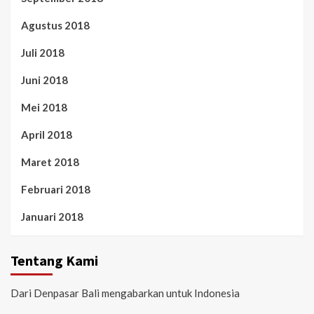
Agustus 2018
Juli 2018
Juni 2018
Mei 2018
April 2018
Maret 2018
Februari 2018
Januari 2018
Tentang Kami
Dari Denpasar Bali mengabarkan untuk Indonesia