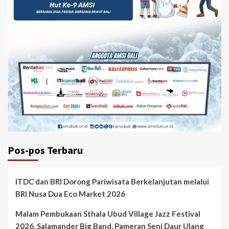
Pos-pos Terbaru
ITDC dan BRI Dorong Pariwisata Berkelanjutan melalui
BRI Nusa Dua Eco Market 2026
Malam Pembukaan Sthala Ubud Village Jazz Festival
2026, Salamander Big Band, Pameran Seni Daur Ulang