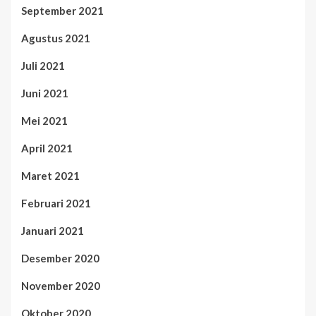
September 2021
Agustus 2021
Juli 2021
Juni 2021
Mei 2021
April 2021
Maret 2021
Februari 2021
Januari 2021
Desember 2020
November 2020
Oktober 2020