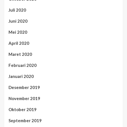
Juli 2020
Juni 2020
Mei 2020
April 2020
Maret 2020
Februari 2020
Januari 2020
Desember 2019
November 2019
Oktober 2019
September 2019