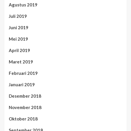
Agustus 2019
Juli 2019
Juni 2019
Mei 2019
April 2019
Maret 2019
Februari 2019
Januari 2019
Desember 2018
November 2018
Oktober 2018
September 2018