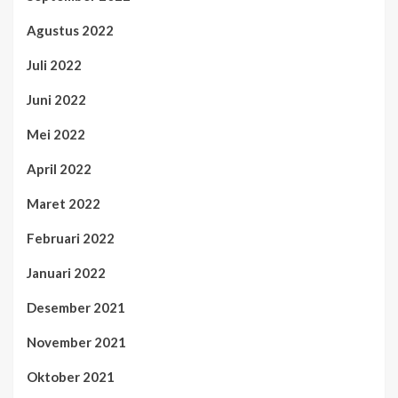
Agustus 2022
Juli 2022
Juni 2022
Mei 2022
April 2022
Maret 2022
Februari 2022
Januari 2022
Desember 2021
November 2021
Oktober 2021