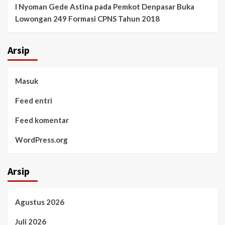
I Nyoman Gede Astina
pada
Pemkot Denpasar Buka
Lowongan 249 Formasi CPNS Tahun 2018
Arsip
Masuk
Feed entri
Feed komentar
WordPress.org
Arsip
Agustus 2026
Juli 2026