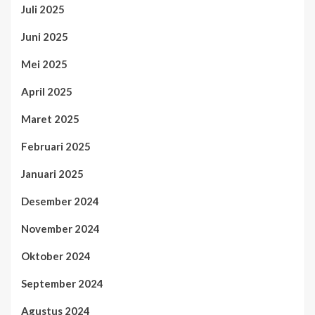
Juli 2025
Juni 2025
Mei 2025
April 2025
Maret 2025
Februari 2025
Januari 2025
Desember 2024
November 2024
Oktober 2024
September 2024
Agustus 2024