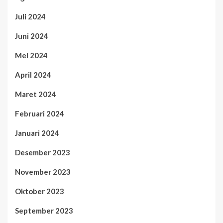
Juli 2024
Juni 2024
Mei 2024
April 2024
Maret 2024
Februari 2024
Januari 2024
Desember 2023
November 2023
Oktober 2023
September 2023