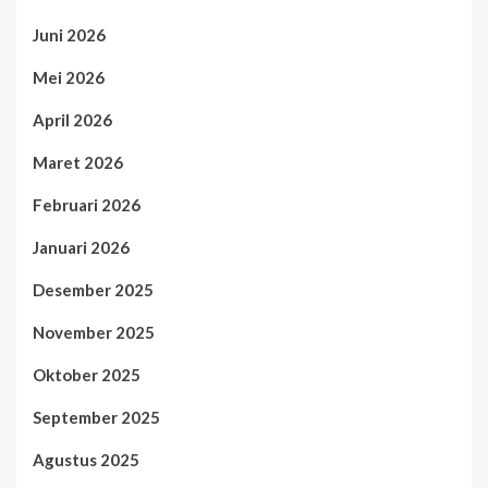
Juni 2026
Mei 2026
April 2026
Maret 2026
Februari 2026
Januari 2026
Desember 2025
November 2025
Oktober 2025
September 2025
Agustus 2025