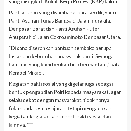
yang mengikuti Kuliah Kerja Profesi (KKP) kali ini.
Panti asuhan yang disambangi para serdik, yaitu
Panti Asuhan Tunas Bangsa di Jalan Indrakila,
Denpasar Barat dan Panti Asuhan Puteri
Anugerah di Jalan Cokroaminoto Denpasar Utara.
“Di sana diserahkan bantuan sembako berupa
beras dan kebutuhan anak-anak panti. Semoga
bantuan yang kami berikan bisa bermanfaat,” kata
Kompol Mikael.
Kegiatan bakti sosial yang digelar juga sebagai
bentuk pengabdian Polri kepada masyarakat, agar
selalu dekat dengan masyarakat, tidak hanya
fokus pada pembelajaran, tetapi mengadakan
kegiatan-kegiatan lain seperti bakti sosial dan
lainnya. ***