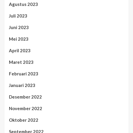
Agustus 2023
Juli 2023
Juni 2023
Mei 2023
April 2023
Maret 2023
Februari 2023
Januari 2023
Desember 2022
November 2022
Oktober 2022
September 2022