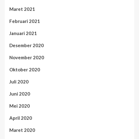
Maret 2021
Februari 2021
Januari 2021
Desember 2020
November 2020
Oktober 2020
Juli 2020
Juni 2020
Mei 2020
April 2020
Maret 2020