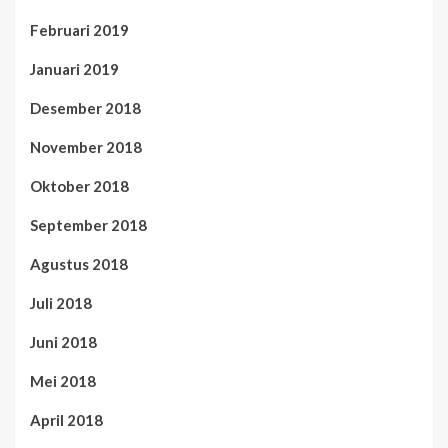
Februari 2019
Januari 2019
Desember 2018
November 2018
Oktober 2018
September 2018
Agustus 2018
Juli 2018
Juni 2018
Mei 2018
April 2018