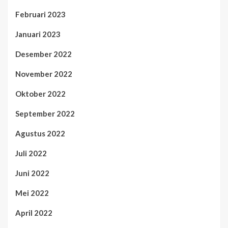
Februari 2023
Januari 2023
Desember 2022
November 2022
Oktober 2022
September 2022
Agustus 2022
Juli 2022
Juni 2022
Mei 2022
April 2022