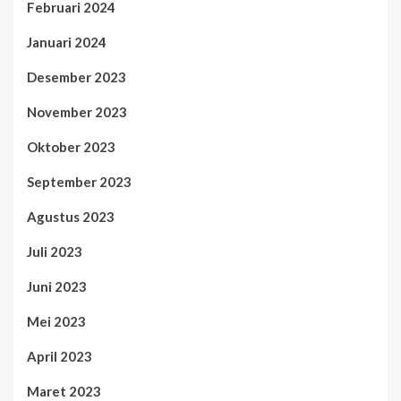
Februari 2024
Januari 2024
Desember 2023
November 2023
Oktober 2023
September 2023
Agustus 2023
Juli 2023
Juni 2023
Mei 2023
April 2023
Maret 2023