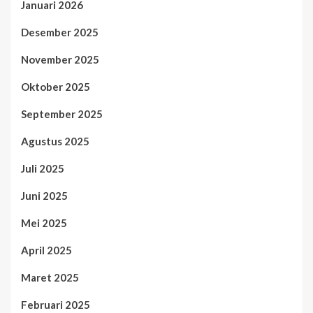
Januari 2026
Desember 2025
November 2025
Oktober 2025
September 2025
Agustus 2025
Juli 2025
Juni 2025
Mei 2025
April 2025
Maret 2025
Februari 2025