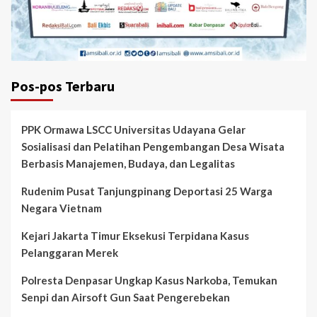
Pos-pos Terbaru
PPK Ormawa LSCC Universitas Udayana Gelar
Sosialisasi dan Pelatihan Pengembangan Desa Wisata
Berbasis Manajemen, Budaya, dan Legalitas
Rudenim Pusat Tanjungpinang Deportasi 25 Warga
Negara Vietnam
Kejari Jakarta Timur Eksekusi Terpidana Kasus
Pelanggaran Merek
Polresta Denpasar Ungkap Kasus Narkoba, Temukan
Senpi dan Airsoft Gun Saat Pengerebekan