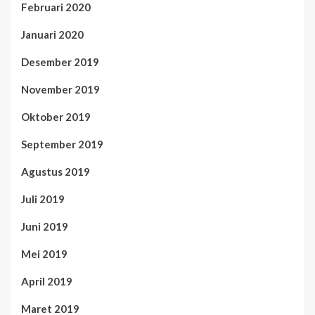
Februari 2020
Januari 2020
Desember 2019
November 2019
Oktober 2019
September 2019
Agustus 2019
Juli 2019
Juni 2019
Mei 2019
April 2019
Maret 2019