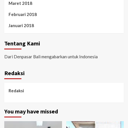
Maret 2018
Februari 2018
Januari 2018
Tentang Kami
Dari Denpasar Bali mengabarkan untuk Indonesia
Redaksi
Redaksi
You may have missed