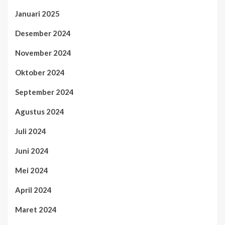
Januari 2025
Desember 2024
November 2024
Oktober 2024
September 2024
Agustus 2024
Juli 2024
Juni 2024
Mei 2024
April 2024
Maret 2024