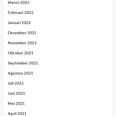
Maret 2022
Februari 2022
Januari 2022
Desember 2021
November 2021
Oktober 2021
September 2021
Agustus 2021
Juli 2021
Juni 2021
Mei 2021
April 2021