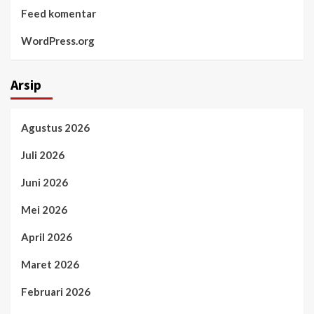
Feed komentar
WordPress.org
Arsip
Agustus 2026
Juli 2026
Juni 2026
Mei 2026
April 2026
Maret 2026
Februari 2026