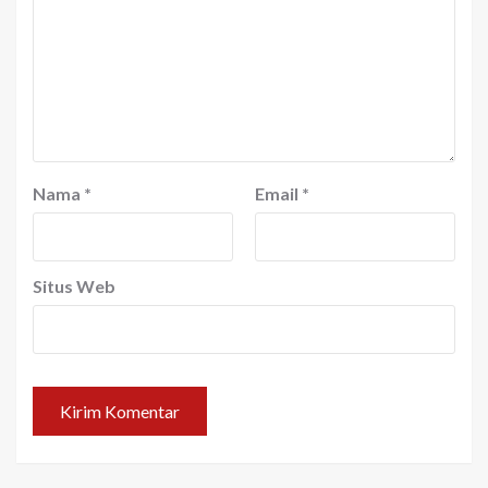
Nama
*
Email
*
Situs Web