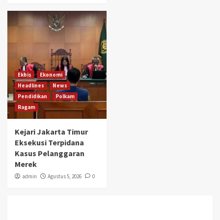
Ekbis
Ekonomi
Headlines
News
Pendidikan
Polkam
Ragam
Kejari Jakarta Timur
Eksekusi Terpidana
Kasus Pelanggaran
Merek
admin
Agustus 5, 2026
0