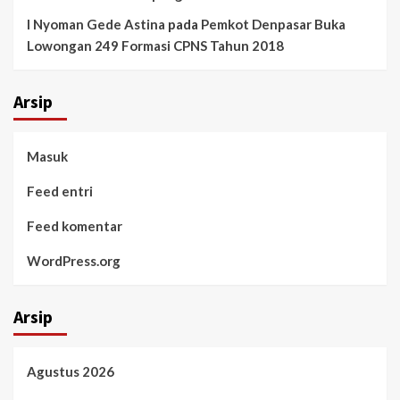
I Nyoman Gede Astina
pada
Pemkot Denpasar Buka
Lowongan 249 Formasi CPNS Tahun 2018
Arsip
Masuk
Feed entri
Feed komentar
WordPress.org
Arsip
Agustus 2026