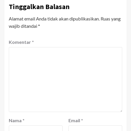
Tinggalkan Balasan
Alamat email Anda tidak akan dipublikasikan.
Ruas yang
wajib ditandai
*
Komentar
*
Nama
*
Email
*