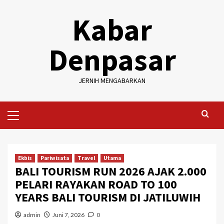
Skip
Kabar
to
content
Denpasar
JERNIH MENGABARKAN
Primary
Menu
Ekbis
Pariwisata
Travel
Utama
BALI TOURISM RUN 2026 AJAK 2.000
PELARI RAYAKAN ROAD TO 100
YEARS BALI TOURISM DI JATILUWIH
admin
Juni 7, 2026
0