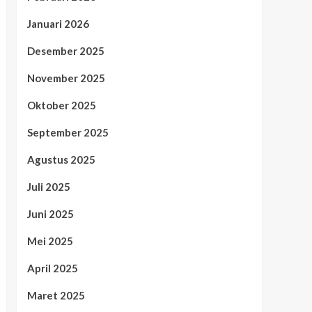
Januari 2026
Desember 2025
November 2025
Oktober 2025
September 2025
Agustus 2025
Juli 2025
Juni 2025
Mei 2025
April 2025
Maret 2025