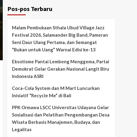
Pos-pos Terbaru
Malam Pembukaan Sthala Ubud Village Jazz
Festival 2026, Salamander Big Band, Pameran
Seni Daur Ulang Pertama, dan Semangat
“Bukan untuk Uang” Warnai Edisi ke-13
Eksotisme Pantai Lembeng Menggema, Partai
Demokrat Gelar Gerakan Nasional Langit Biru
Indonesia ASRI
Coca-Cola System dan M Mart Luncurkan
Inisiatif “Recycle Me” di Bali
PPK Ormawa LSCC Universitas Udayana Gelar
Sosialisasi dan Pelatihan Pengembangan Desa
Wisata Berbasis Manajemen, Budaya, dan
Legalitas