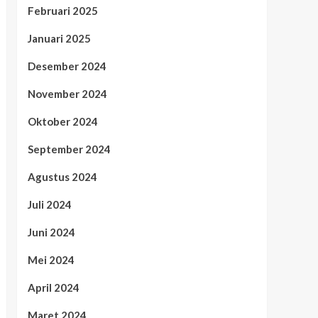
Februari 2025
Januari 2025
Desember 2024
November 2024
Oktober 2024
September 2024
Agustus 2024
Juli 2024
Juni 2024
Mei 2024
April 2024
Maret 2024