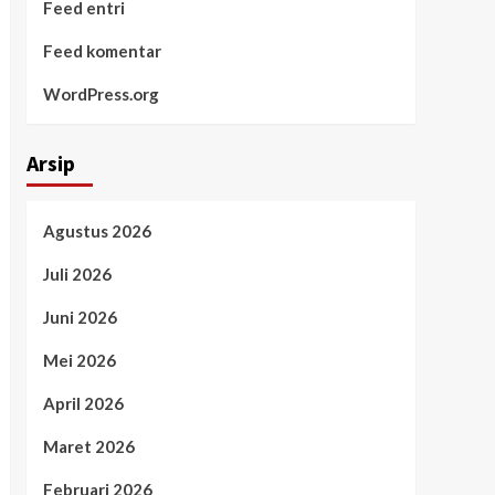
Feed entri
Feed komentar
WordPress.org
Arsip
Agustus 2026
Juli 2026
Juni 2026
Mei 2026
April 2026
Maret 2026
Februari 2026