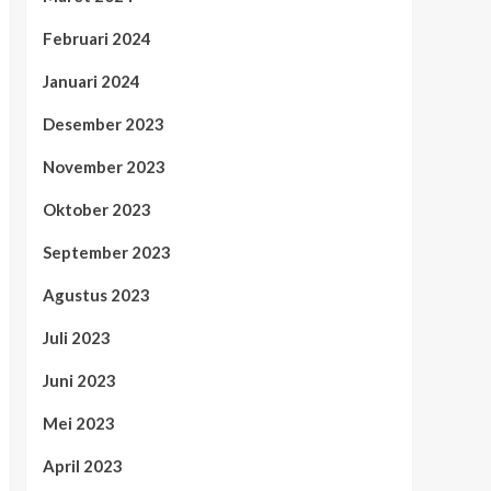
Februari 2024
Januari 2024
Desember 2023
November 2023
Oktober 2023
September 2023
Agustus 2023
Juli 2023
Juni 2023
Mei 2023
April 2023