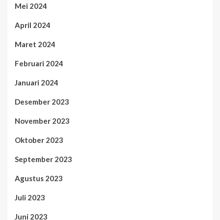
Mei 2024
April 2024
Maret 2024
Februari 2024
Januari 2024
Desember 2023
November 2023
Oktober 2023
September 2023
Agustus 2023
Juli 2023
Juni 2023