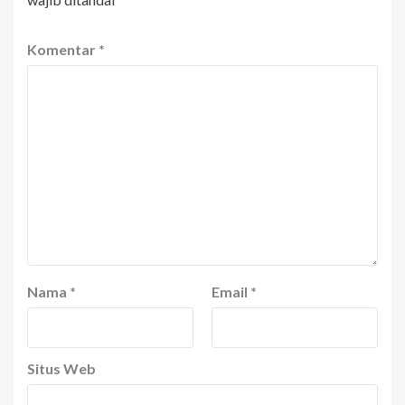
Komentar
*
Nama
*
Email
*
Situs Web