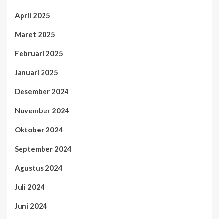
April 2025
Maret 2025
Februari 2025
Januari 2025
Desember 2024
November 2024
Oktober 2024
September 2024
Agustus 2024
Juli 2024
Juni 2024