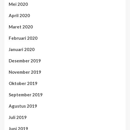
Mei 2020
April 2020
Maret 2020
Februari 2020
Januari 2020
Desember 2019
November 2019
Oktober 2019
September 2019
Agustus 2019
Juli 2019
Juni 2019