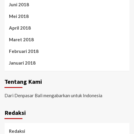
Juni 2018
Mei 2018
April 2018
Maret 2018
Februari 2018
Januari 2018
Tentang Kami
Dari Denpasar Bali mengabarkan untuk Indonesia
Redaksi
Redaksi