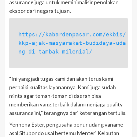
assurance juga untuk meminimalisir penolakan
ekspor dari negara tujuan.
https://kabardenpasar.com/ekbis/
kkp-ajak-masyarakat-budidaya-uda
ng-di-tambak-milenial/
“Ini yang jadi tugas kami dan akan terus kami
perbaiki kualitas layanannya. Kami juga sudah
minta agar teman-teman di daerah bisa
memberikan yang terbaik dalam menjaga quality
assurance ini,” terangnya dari keterangan tertulis.
Yennena Ester, pengusaha benur udang vaname
asal Situbondo usai bertemu Menteri Kelautan