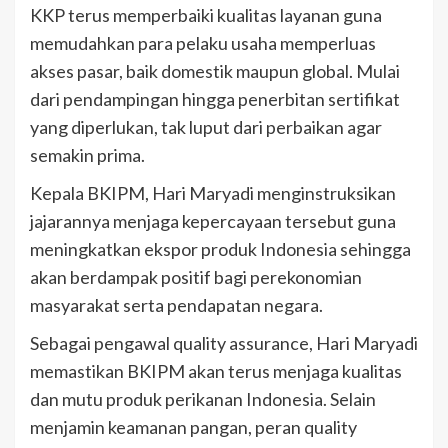
KKP terus memperbaiki kualitas layanan guna
memudahkan para pelaku usaha memperluas
akses pasar, baik domestik maupun global. Mulai
dari pendampingan hingga penerbitan sertifikat
yang diperlukan, tak luput dari perbaikan agar
semakin prima.
Kepala BKIPM, Hari Maryadi menginstruksikan
jajarannya menjaga kepercayaan tersebut guna
meningkatkan ekspor produk Indonesia sehingga
akan berdampak positif bagi perekonomian
masyarakat serta pendapatan negara.
Sebagai pengawal quality assurance, Hari Maryadi
memastikan BKIPM akan terus menjaga kualitas
dan mutu produk perikanan Indonesia. Selain
menjamin keamanan pangan, peran quality