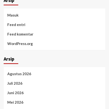
Arsip
Masuk
Feed entri
Feed komentar
WordPress.org
Arsip
Agustus 2026
Juli 2026
Juni 2026
Mei 2026