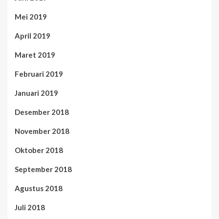
Mei 2019
April 2019
Maret 2019
Februari 2019
Januari 2019
Desember 2018
November 2018
Oktober 2018
September 2018
Agustus 2018
Juli 2018