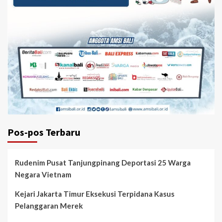
Pos-pos Terbaru
Rudenim Pusat Tanjungpinang Deportasi 25 Warga
Negara Vietnam
Kejari Jakarta Timur Eksekusi Terpidana Kasus
Pelanggaran Merek