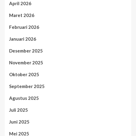
April 2026
Maret 2026
Februari 2026
Januari 2026
Desember 2025
November 2025
Oktober 2025
September 2025
Agustus 2025
Juli 2025
Juni 2025
Mei 2025