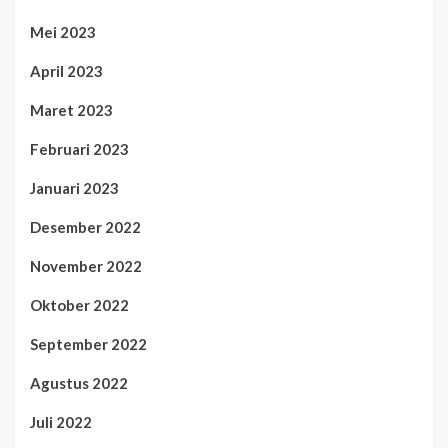
Mei 2023
April 2023
Maret 2023
Februari 2023
Januari 2023
Desember 2022
November 2022
Oktober 2022
September 2022
Agustus 2022
Juli 2022