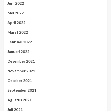
Juni 2022
Mei 2022
April 2022
Maret 2022
Februari 2022
Januari 2022
Desember 2021
November 2021
Oktober 2021
September 2021
Agustus 2021
Juli 2021