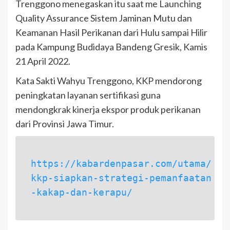
Trenggono menegaskan itu saat me Launching
Quality Assurance Sistem Jaminan Mutu dan
Keamanan Hasil Perikanan dari Hulu sampai Hilir
pada Kampung Budidaya Bandeng Gresik, Kamis
21 April 2022.
Kata Sakti Wahyu Trenggono, KKP mendorong
peningkatan layanan sertifikasi guna
mendongkrak kinerja ekspor produk perikanan
dari Provinsi Jawa Timur.
https://kabardenpasar.com/utama/
kkp-siapkan-strategi-pemanfaatan
-kakap-dan-kerapu/