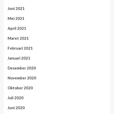
Juni 2021
Mei 2021
April 2021
Maret 2021
Februari 2021
Januari 2021
Desember 2020
November 2020
Oktober 2020
Juli 2020
Juni 2020