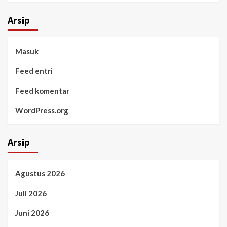
Arsip
Masuk
Feed entri
Feed komentar
WordPress.org
Arsip
Agustus 2026
Juli 2026
Juni 2026