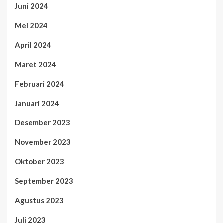
Juni 2024
Mei 2024
April 2024
Maret 2024
Februari 2024
Januari 2024
Desember 2023
November 2023
Oktober 2023
September 2023
Agustus 2023
Juli 2023