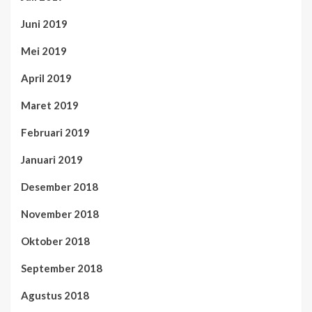
Juni 2019
Mei 2019
April 2019
Maret 2019
Februari 2019
Januari 2019
Desember 2018
November 2018
Oktober 2018
September 2018
Agustus 2018