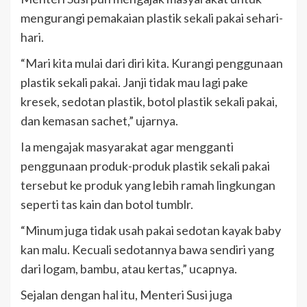
mengurangi pemakaian plastik sekali pakai sehari-
hari.
“Mari kita mulai dari diri kita. Kurangi penggunaan
plastik sekali pakai. Janji tidak mau lagi pake
kresek, sedotan plastik, botol plastik sekali pakai,
dan kemasan sachet,” ujarnya.
Ia mengajak masyarakat agar mengganti
penggunaan produk-produk plastik sekali pakai
tersebut ke produk yang lebih ramah lingkungan
seperti tas kain dan botol tumblr.
“Minum juga tidak usah pakai sedotan kayak baby
kan malu. Kecuali sedotannya bawa sendiri yang
dari logam, bambu, atau kertas,” ucapnya.
Sejalan dengan hal itu, Menteri Susi juga