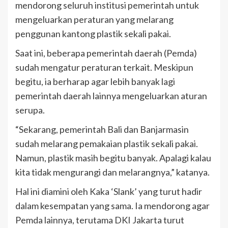
mendorong seluruh institusi pemerintah untuk
mengeluarkan peraturan yang melarang
penggunan kantong plastik sekali pakai.
Saat ini, beberapa pemerintah daerah (Pemda)
sudah mengatur peraturan terkait. Meskipun
begitu, ia berharap agar lebih banyak lagi
pemerintah daerah lainnya mengeluarkan aturan
serupa.
“Sekarang, pemerintah Bali dan Banjarmasin
sudah melarang pemakaian plastik sekali pakai.
Namun, plastik masih begitu banyak. Apalagi kalau
kita tidak mengurangi dan melarangnya,” katanya.
Hal ini diamini oleh Kaka ‘Slank’ yang turut hadir
dalam kesempatan yang sama. Ia mendorong agar
Pemda lainnya, terutama DKI Jakarta turut