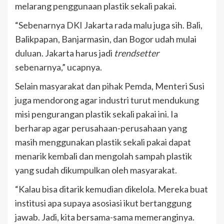
melarang penggunaan plastik sekali pakai.
“Sebenarnya DKI Jakarta rada malu juga sih. Bali,
Balikpapan, Banjarmasin, dan Bogor udah mulai
duluan. Jakarta harus jadi
trendsetter
sebenarnya,” ucapnya.
Selain masyarakat dan pihak Pemda, Menteri Susi
juga mendorong agar industri turut mendukung
misi pengurangan plastik sekali pakai ini. Ia
berharap agar perusahaan-perusahaan yang
masih menggunakan plastik sekali pakai dapat
menarik kembali dan mengolah sampah plastik
yang sudah dikumpulkan oleh masyarakat.
“Kalau bisa ditarik kemudian dikelola. Mereka buat
institusi apa supaya asosiasi ikut bertanggung
jawab. Jadi, kita bersama-sama memeranginya.