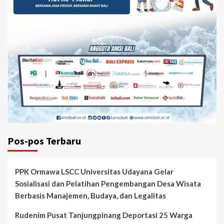
Pos-pos Terbaru
PPK Ormawa LSCC Universitas Udayana Gelar
Sosialisasi dan Pelatihan Pengembangan Desa Wisata
Berbasis Manajemen, Budaya, dan Legalitas
Rudenim Pusat Tanjungpinang Deportasi 25 Warga