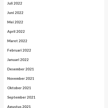
Juli 2022
Juni 2022
Mei 2022
April 2022
Maret 2022
Februari 2022
Januari 2022
Desember 2021
November 2021
Oktober 2021
September 2021
Agustus 2021