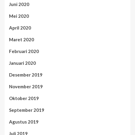
Juni 2020
Mei 2020
April 2020
Maret 2020
Februari 2020
Januari 2020
Desember 2019
November 2019
Oktober 2019
September 2019
Agustus 2019
Juli 2019