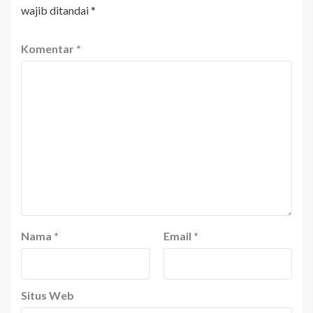
wajib ditandai
*
Komentar
*
Nama
*
Email
*
Situs Web