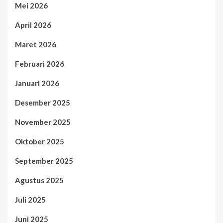
Mei 2026
April 2026
Maret 2026
Februari 2026
Januari 2026
Desember 2025
November 2025
Oktober 2025
September 2025
Agustus 2025
Juli 2025
Juni 2025