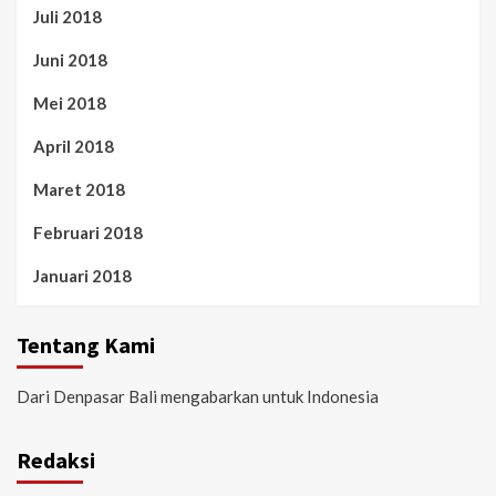
Juli 2018
Juni 2018
Mei 2018
April 2018
Maret 2018
Februari 2018
Januari 2018
Tentang Kami
Dari Denpasar Bali mengabarkan untuk Indonesia
Redaksi