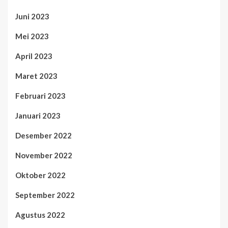
Juni 2023
Mei 2023
April 2023
Maret 2023
Februari 2023
Januari 2023
Desember 2022
November 2022
Oktober 2022
September 2022
Agustus 2022