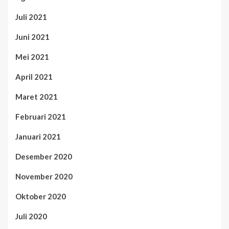
Juli 2021
Juni 2021
Mei 2021
April 2021
Maret 2021
Februari 2021
Januari 2021
Desember 2020
November 2020
Oktober 2020
Juli 2020