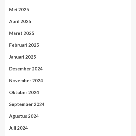
Mei 2025
April 2025
Maret 2025
Februari 2025
Januari 2025
Desember 2024
November 2024
Oktober 2024
September 2024
Agustus 2024
Juli 2024