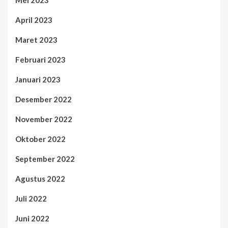
Mei 2023
April 2023
Maret 2023
Februari 2023
Januari 2023
Desember 2022
November 2022
Oktober 2022
September 2022
Agustus 2022
Juli 2022
Juni 2022