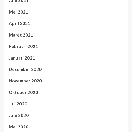
Juni 2021
Mei 2021
April 2021
Maret 2021
Februari 2021
Januari 2021
Desember 2020
November 2020
Oktober 2020
Juli 2020
Juni 2020
Mei 2020