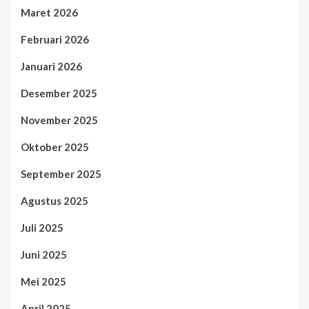
Maret 2026
Februari 2026
Januari 2026
Desember 2025
November 2025
Oktober 2025
September 2025
Agustus 2025
Juli 2025
Juni 2025
Mei 2025
April 2025