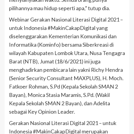
pilihannya mau hidup seperti apa,” tutup dia.
Webinar Gerakan Nasional Literasi Digital 2021 –
untuk Indonesia #MakinCakapDigital yang
diselenggarakan Kementerian Komunikasi dan
Informatika (Kominfo) bersama Siberkreasi di
wilayah Kabupaten Lombok Utara, Nusa Tengagra
Barat (NTB), Jumat (18/6/2021) ini juga
menghadirkan pembicara lain yakni Richy Hendra
(Senior Security Consultant MAXPLUS), H. Moch.
Fatkoer Rohman, S.Pd (Kepala Sekolah SMAN 2
Bayan), Monica Stasia Maramis, S.Pd. (Wakil
Kepala Sekolah SMAN 2 Bayan), dan Adelita
sebagai Key Opinion Leader.
Gerakan Nasional Literasi Digital 2021 – untuk
Indonesia #MakinCakapDigital merupakan