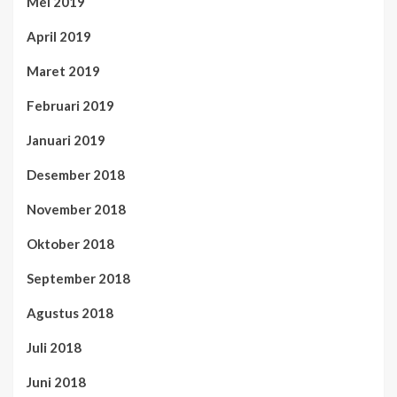
Mei 2019
April 2019
Maret 2019
Februari 2019
Januari 2019
Desember 2018
November 2018
Oktober 2018
September 2018
Agustus 2018
Juli 2018
Juni 2018