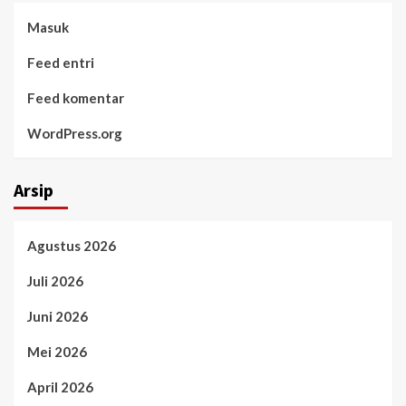
Masuk
Feed entri
Feed komentar
WordPress.org
Arsip
Agustus 2026
Juli 2026
Juni 2026
Mei 2026
April 2026