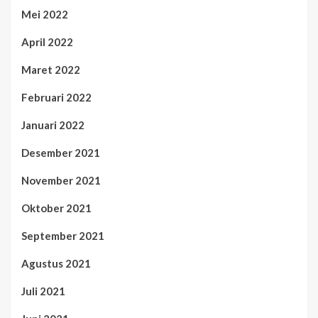
Mei 2022
April 2022
Maret 2022
Februari 2022
Januari 2022
Desember 2021
November 2021
Oktober 2021
September 2021
Agustus 2021
Juli 2021