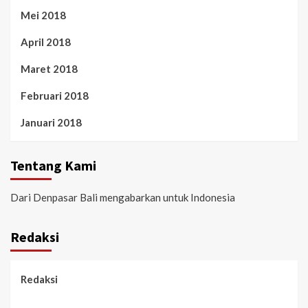
Mei 2018
April 2018
Maret 2018
Februari 2018
Januari 2018
Tentang Kami
Dari Denpasar Bali mengabarkan untuk Indonesia
Redaksi
Redaksi