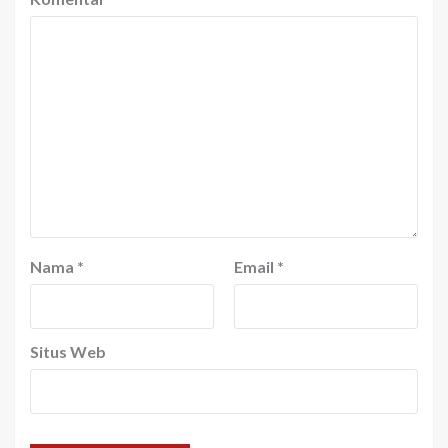
Nama
*
Email
*
Situs Web