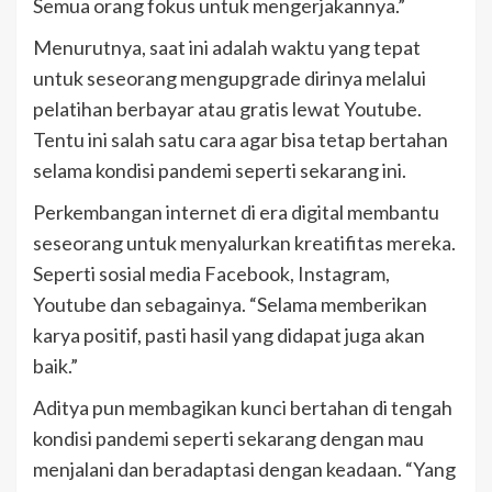
Semua orang fokus untuk mengerjakannya.”
Menurutnya, saat ini adalah waktu yang tepat
untuk seseorang mengupgrade dirinya melalui
pelatihan berbayar atau gratis lewat Youtube.
Tentu ini salah satu cara agar bisa tetap bertahan
selama kondisi pandemi seperti sekarang ini.
Perkembangan internet di era digital membantu
seseorang untuk menyalurkan kreatifitas mereka.
Seperti sosial media Facebook, Instagram,
Youtube dan sebagainya. “Selama memberikan
karya positif, pasti hasil yang didapat juga akan
baik.”
Aditya pun membagikan kunci bertahan di tengah
kondisi pandemi seperti sekarang dengan mau
menjalani dan beradaptasi dengan keadaan. “Yang