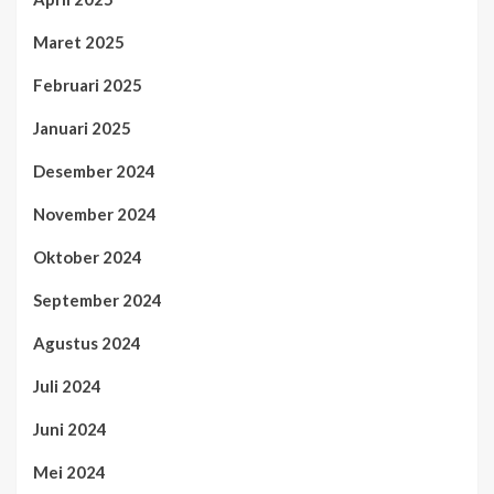
Maret 2025
Februari 2025
Januari 2025
Desember 2024
November 2024
Oktober 2024
September 2024
Agustus 2024
Juli 2024
Juni 2024
Mei 2024