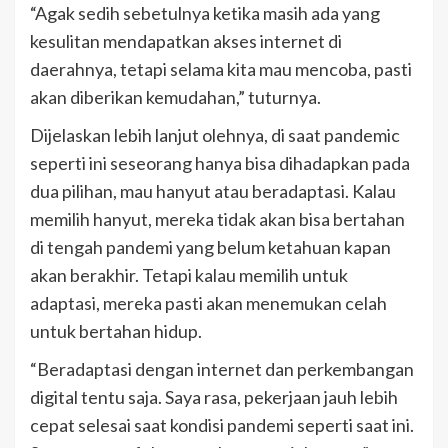
“Agak sedih sebetulnya ketika masih ada yang
kesulitan mendapatkan akses internet di
daerahnya, tetapi selama kita mau mencoba, pasti
akan diberikan kemudahan,” tuturnya.
Dijelaskan lebih lanjut olehnya, di saat pandemic
seperti ini seseorang hanya bisa dihadapkan pada
dua pilihan, mau hanyut atau beradaptasi. Kalau
memilih hanyut, mereka tidak akan bisa bertahan
di tengah pandemi yang belum ketahuan kapan
akan berakhir. Tetapi kalau memilih untuk
adaptasi, mereka pasti akan menemukan celah
untuk bertahan hidup.
“Beradaptasi dengan internet dan perkembangan
digital tentu saja. Saya rasa, pekerjaan jauh lebih
cepat selesai saat kondisi pandemi seperti saat ini.