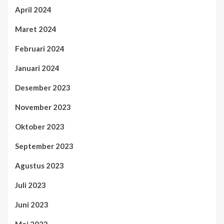
April 2024
Maret 2024
Februari 2024
Januari 2024
Desember 2023
November 2023
Oktober 2023
September 2023
Agustus 2023
Juli 2023
Juni 2023