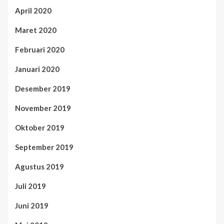
April 2020
Maret 2020
Februari 2020
Januari 2020
Desember 2019
November 2019
Oktober 2019
September 2019
Agustus 2019
Juli 2019
Juni 2019