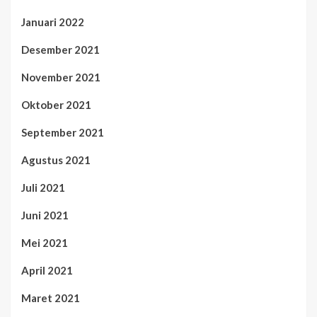
Januari 2022
Desember 2021
November 2021
Oktober 2021
September 2021
Agustus 2021
Juli 2021
Juni 2021
Mei 2021
April 2021
Maret 2021