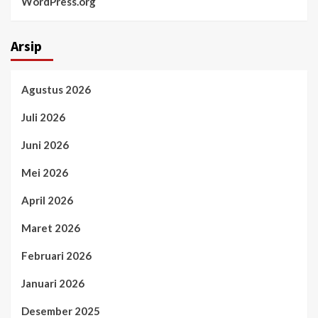
WordPress.org
Arsip
Agustus 2026
Juli 2026
Juni 2026
Mei 2026
April 2026
Maret 2026
Februari 2026
Januari 2026
Desember 2025