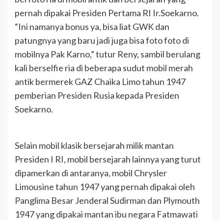
pernah dipakai Presiden Pertama RI Ir.Soekarno.
“Ini namanya bonus ya, bisa liat GWK dan
patungnya yang baru jadi juga bisa foto foto di
mobilnya Pak Karno,” tutur Reny, sambil berulang
kali berselfie ria di beberapa sudut mobil merah
antik bermerek GAZ Chaika Limo tahun 1947
pemberian Presiden Rusia kepada Presiden
Soekarno.
Selain mobil klasik bersejarah milik mantan
Presiden I RI, mobil bersejarah lainnya yang turut
dipamerkan di antaranya, mobil Chrysler
Limousine tahun 1947 yang pernah dipakai oleh
Panglima Besar Jenderal Sudirman dan Plymouth
1947 yang dipakai mantan ibu negara Fatmawati