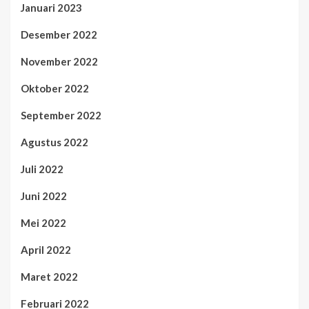
Januari 2023
Desember 2022
November 2022
Oktober 2022
September 2022
Agustus 2022
Juli 2022
Juni 2022
Mei 2022
April 2022
Maret 2022
Februari 2022