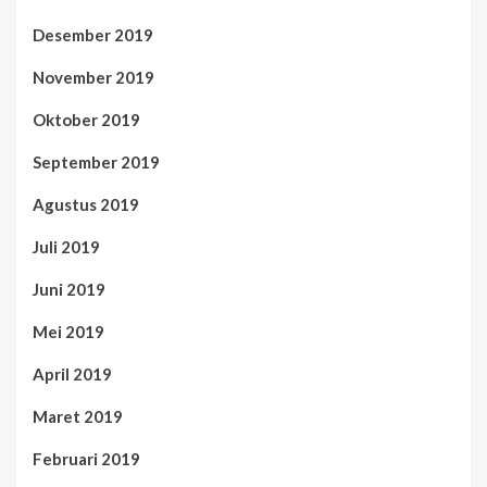
Desember 2019
November 2019
Oktober 2019
September 2019
Agustus 2019
Juli 2019
Juni 2019
Mei 2019
April 2019
Maret 2019
Februari 2019