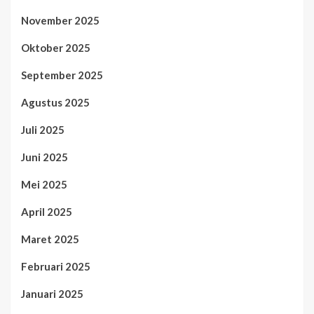
November 2025
Oktober 2025
September 2025
Agustus 2025
Juli 2025
Juni 2025
Mei 2025
April 2025
Maret 2025
Februari 2025
Januari 2025