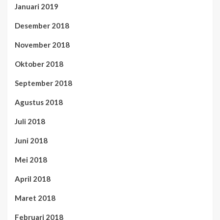
Januari 2019
Desember 2018
November 2018
Oktober 2018
September 2018
Agustus 2018
Juli 2018
Juni 2018
Mei 2018
April 2018
Maret 2018
Februari 2018