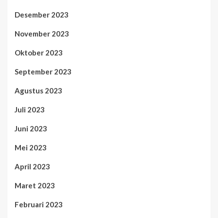
Desember 2023
November 2023
Oktober 2023
September 2023
Agustus 2023
Juli 2023
Juni 2023
Mei 2023
April 2023
Maret 2023
Februari 2023