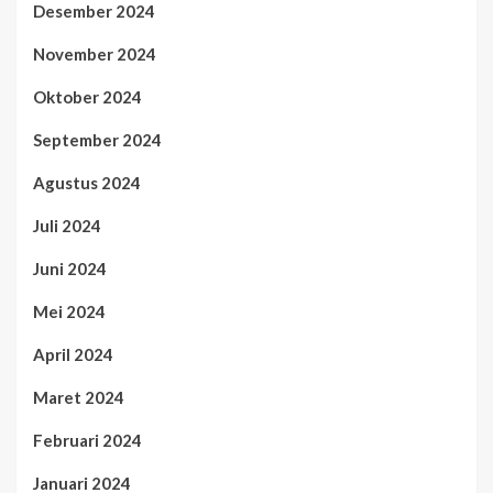
Desember 2024
November 2024
Oktober 2024
September 2024
Agustus 2024
Juli 2024
Juni 2024
Mei 2024
April 2024
Maret 2024
Februari 2024
Januari 2024