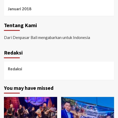
Januari 2018
Tentang Kami
Dari Denpasar Bali mengabarkan untuk Indonesia
Redaksi
Redaksi
You may have missed