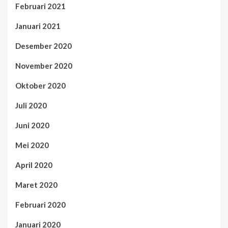
Februari 2021
Januari 2021
Desember 2020
November 2020
Oktober 2020
Juli 2020
Juni 2020
Mei 2020
April 2020
Maret 2020
Februari 2020
Januari 2020