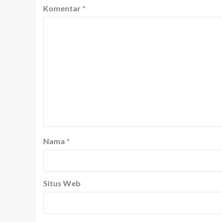
Komentar
*
Nama
*
Situs Web