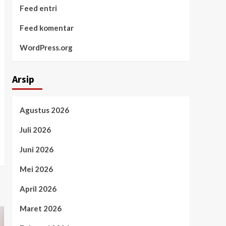
Feed entri
Feed komentar
WordPress.org
Arsip
Agustus 2026
Juli 2026
Juni 2026
Mei 2026
April 2026
Maret 2026