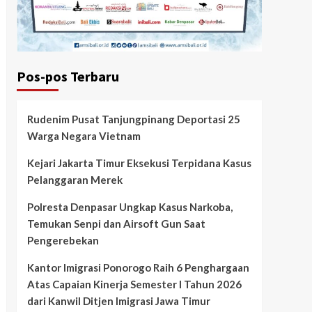
Pos-pos Terbaru
Rudenim Pusat Tanjungpinang Deportasi 25
Warga Negara Vietnam
Kejari Jakarta Timur Eksekusi Terpidana Kasus
Pelanggaran Merek
Polresta Denpasar Ungkap Kasus Narkoba,
Temukan Senpi dan Airsoft Gun Saat
Pengerebekan
Kantor Imigrasi Ponorogo Raih 6 Penghargaan
Atas Capaian Kinerja Semester I Tahun 2026
dari Kanwil Ditjen Imigrasi Jawa Timur