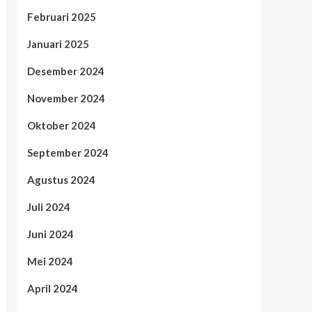
Februari 2025
Januari 2025
Desember 2024
November 2024
Oktober 2024
September 2024
Agustus 2024
Juli 2024
Juni 2024
Mei 2024
April 2024