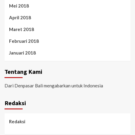
Mei 2018
April 2018
Maret 2018
Februari 2018
Januari 2018
Tentang Kami
Dari Denpasar Bali mengabarkan untuk Indonesia
Redaksi
Redaksi