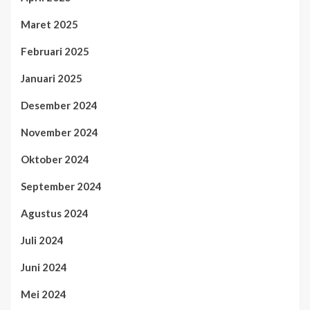
Maret 2025
Februari 2025
Januari 2025
Desember 2024
November 2024
Oktober 2024
September 2024
Agustus 2024
Juli 2024
Juni 2024
Mei 2024