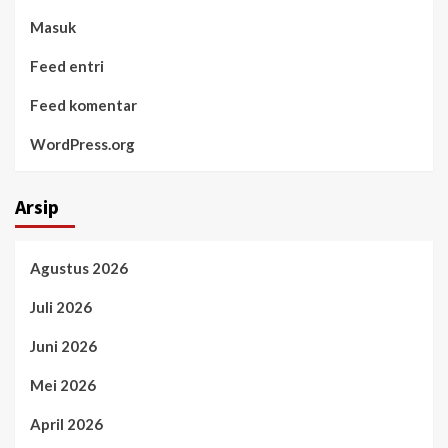
Masuk
Feed entri
Feed komentar
WordPress.org
Arsip
Agustus 2026
Juli 2026
Juni 2026
Mei 2026
April 2026