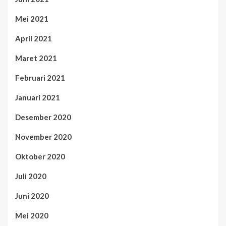
Mei 2021
April 2021
Maret 2021
Februari 2021
Januari 2021
Desember 2020
November 2020
Oktober 2020
Juli 2020
Juni 2020
Mei 2020