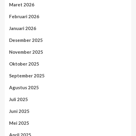
Maret 2026
Februari 2026
Januari 2026
Desember 2025
November 2025
Oktober 2025
September 2025
Agustus 2025
Juli 2025
Juni 2025
Mei 2025
April 2025