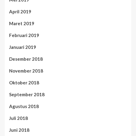
April 2019
Maret 2019
Februari 2019
Januari 2019
Desember 2018
November 2018
Oktober 2018
September 2018
Agustus 2018
Juli 2018
Juni 2018