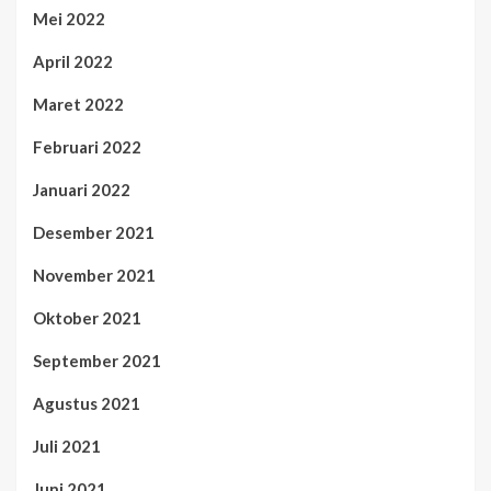
Mei 2022
April 2022
Maret 2022
Februari 2022
Januari 2022
Desember 2021
November 2021
Oktober 2021
September 2021
Agustus 2021
Juli 2021
Juni 2021