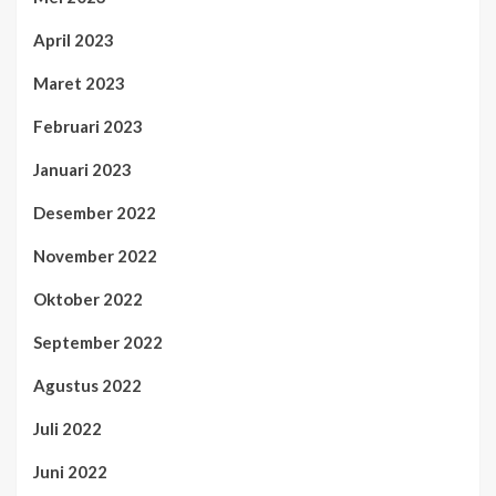
April 2023
Maret 2023
Februari 2023
Januari 2023
Desember 2022
November 2022
Oktober 2022
September 2022
Agustus 2022
Juli 2022
Juni 2022