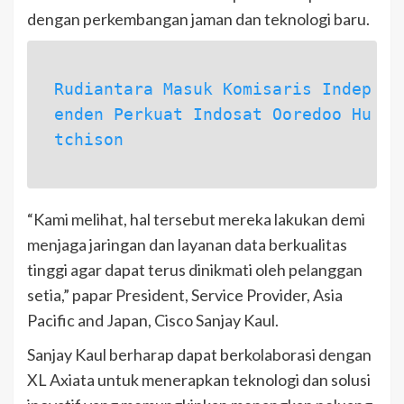
dengan perkembangan jaman dan teknologi baru.
Rudiantara Masuk Komisaris Indep
enden Perkuat Indosat Ooredoo Hu
tchison
“Kami melihat, hal tersebut mereka lakukan demi
menjaga jaringan dan layanan data berkualitas
tinggi agar dapat terus dinikmati oleh pelanggan
setia,” papar President, Service Provider, Asia
Pacific and Japan, Cisco Sanjay Kaul.
Sanjay Kaul berharap dapat berkolaborasi dengan
XL Axiata untuk menerapkan teknologi dan solusi