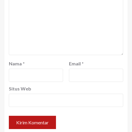
Nama
*
Email
*
Situs Web