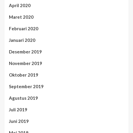
April 2020
Maret 2020
Februari 2020
Januari 2020
Desember 2019
November 2019
Oktober 2019
September 2019
Agustus 2019
Juli 2019
Juni 2019
Mei 2019