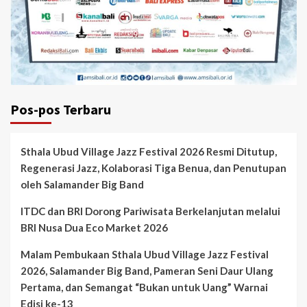
Pos-pos Terbaru
Sthala Ubud Village Jazz Festival 2026 Resmi Ditutup,
Regenerasi Jazz, Kolaborasi Tiga Benua, dan Penutupan
oleh Salamander Big Band
ITDC dan BRI Dorong Pariwisata Berkelanjutan melalui
BRI Nusa Dua Eco Market 2026
Malam Pembukaan Sthala Ubud Village Jazz Festival
2026, Salamander Big Band, Pameran Seni Daur Ulang
Pertama, dan Semangat “Bukan untuk Uang” Warnai
Edisi ke-13