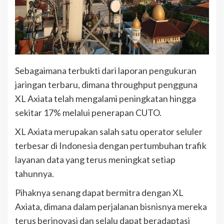
Sebagaimana terbukti dari laporan pengukuran
jaringan terbaru, dimana throughput pengguna
XL Axiata telah mengalami peningkatan hingga
sekitar 17% melalui penerapan CUTO.
XL Axiata merupakan salah satu operator seluler
terbesar di Indonesia dengan pertumbuhan trafik
layanan data yang terus meningkat setiap
tahunnya.
Pihaknya senang dapat bermitra dengan XL
Axiata, dimana dalam perjalanan bisnisnya mereka
terus berinovasi dan selalu dapat beradaptasi