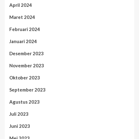
April 2024
Maret 2024
Februari 2024
Januari 2024
Desember 2023
November 2023
Oktober 2023
September 2023
Agustus 2023
Juli 2023
Juni 2023
Mei 2023