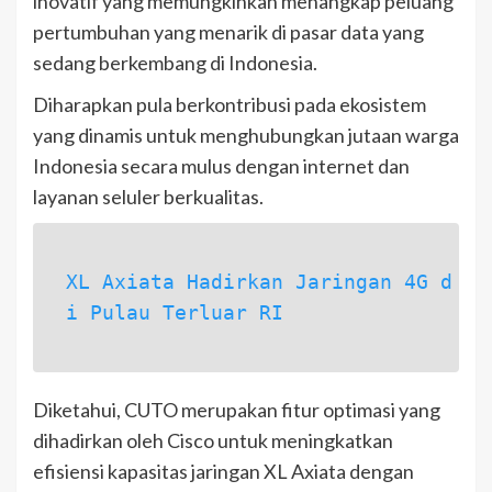
inovatif yang memungkinkan menangkap peluang
pertumbuhan yang menarik di pasar data yang
sedang berkembang di Indonesia.
Diharapkan pula berkontribusi pada ekosistem
yang dinamis untuk menghubungkan jutaan warga
Indonesia secara mulus dengan internet dan
layanan seluler berkualitas.
XL Axiata Hadirkan Jaringan 4G d
i Pulau Terluar RI
Diketahui, CUTO merupakan fitur optimasi yang
dihadirkan oleh Cisco untuk meningkatkan
efisiensi kapasitas jaringan XL Axiata dengan