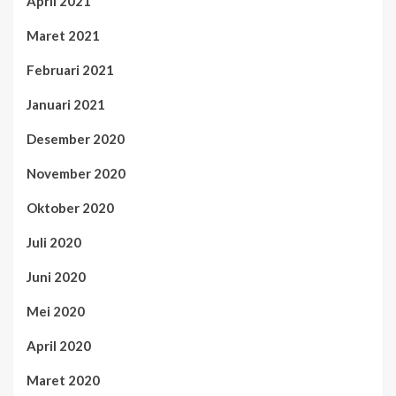
April 2021
Maret 2021
Februari 2021
Januari 2021
Desember 2020
November 2020
Oktober 2020
Juli 2020
Juni 2020
Mei 2020
April 2020
Maret 2020