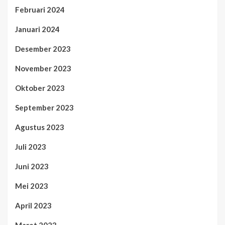
Februari 2024
Januari 2024
Desember 2023
November 2023
Oktober 2023
September 2023
Agustus 2023
Juli 2023
Juni 2023
Mei 2023
April 2023
Maret 2023