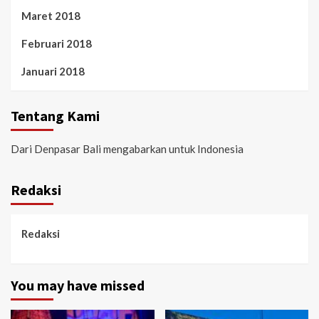
Maret 2018
Februari 2018
Januari 2018
Tentang Kami
Dari Denpasar Bali mengabarkan untuk Indonesia
Redaksi
Redaksi
You may have missed