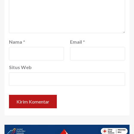
Nama
*
Email
*
Situs Web