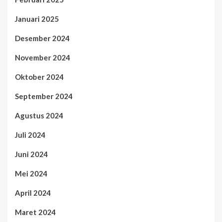
Januari 2025
Desember 2024
November 2024
Oktober 2024
September 2024
Agustus 2024
Juli 2024
Juni 2024
Mei 2024
April 2024
Maret 2024