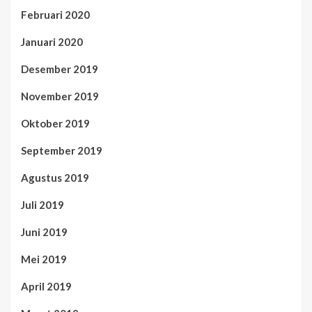
Februari 2020
Januari 2020
Desember 2019
November 2019
Oktober 2019
September 2019
Agustus 2019
Juli 2019
Juni 2019
Mei 2019
April 2019