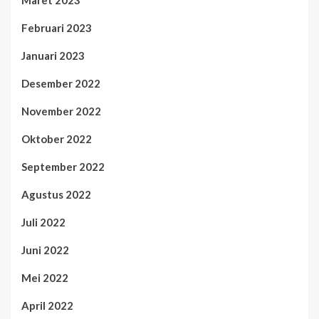
Februari 2023
Januari 2023
Desember 2022
November 2022
Oktober 2022
September 2022
Agustus 2022
Juli 2022
Juni 2022
Mei 2022
April 2022