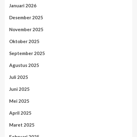
Januari 2026
Desember 2025
November 2025
Oktober 2025
September 2025
Agustus 2025
Juli 2025
Juni 2025
Mei 2025
April 2025
Maret 2025
Februari 2025