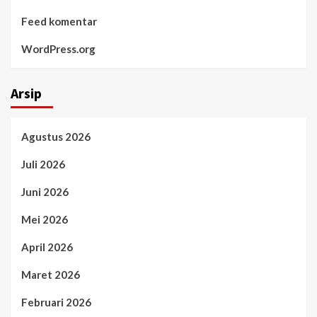
Feed komentar
WordPress.org
Arsip
Agustus 2026
Juli 2026
Juni 2026
Mei 2026
April 2026
Maret 2026
Februari 2026