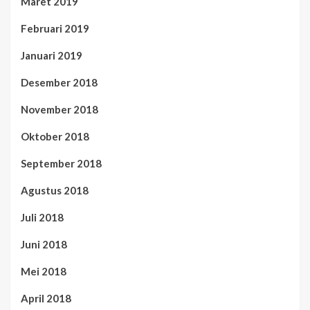
Maret 2019
Februari 2019
Januari 2019
Desember 2018
November 2018
Oktober 2018
September 2018
Agustus 2018
Juli 2018
Juni 2018
Mei 2018
April 2018