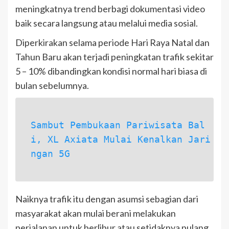
meningkatnya trend berbagi dokumentasi video
baik secara langsung atau melalui media sosial.
Diperkirakan selama periode Hari Raya Natal dan
Tahun Baru akan terjadi peningkatan trafik sekitar
5 – 10% dibandingkan kondisi normal hari biasa di
bulan sebelumnya.
Sambut Pembukaan Pariwisata Bal
i, XL Axiata Mulai Kenalkan Jari
ngan 5G
Naiknya trafik itu dengan asumsi sebagian dari
masyarakat akan mulai berani melakukan
perjalanan untuk berlibur atau setidaknya pulang