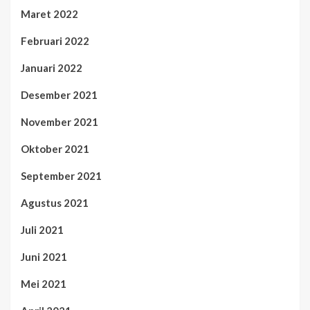
Maret 2022
Februari 2022
Januari 2022
Desember 2021
November 2021
Oktober 2021
September 2021
Agustus 2021
Juli 2021
Juni 2021
Mei 2021