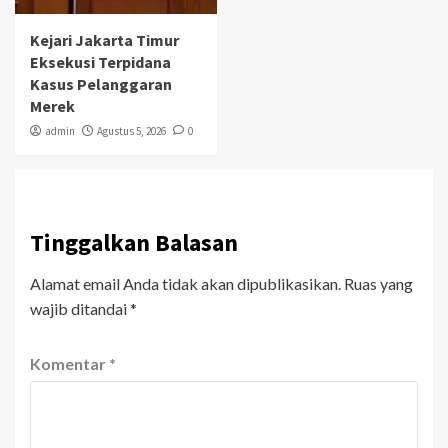
Kejari Jakarta Timur
Eksekusi Terpidana
Kasus Pelanggaran
Merek
admin
Agustus 5, 2026
0
Tinggalkan Balasan
Alamat email Anda tidak akan dipublikasikan.
Ruas yang
wajib ditandai
*
Komentar
*