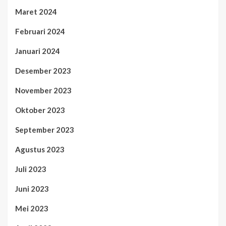
Maret 2024
Februari 2024
Januari 2024
Desember 2023
November 2023
Oktober 2023
September 2023
Agustus 2023
Juli 2023
Juni 2023
Mei 2023