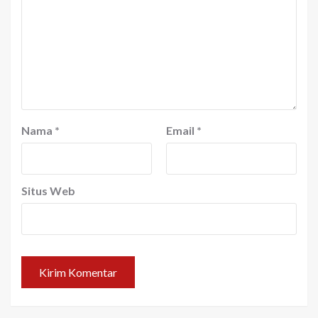
Nama
*
Email
*
Situs Web