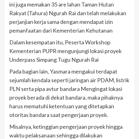
ini juga memakan 35 are lahan Taman Hutan
Rakyat (Tahura) Ngurah Rai dan telah melakukan
perjanjian kerja sama dengan mendapat izin
pemanfaatan dari Kementerian Kehutanan
Dalam kesempatan itu, Peserta Workshop
Kementerian PUPR mengunjungi lokasi proyek
Underpass Simpang Tugu Ngurah Rai
Pada bagian lain, Yasmara mengakui terdapat
sejumlah kendala seperti jaringan air PDAM, listrik
PLN serta pipa avtur bandara Mengingat lokasi
proyek berada di dekat bandara, maka pihaknya
harus mematuhi ketentuan yang ditetapkan
otoritas bandara saat pengerjaan proyek.
Misalnya, ketinggian pengerjaan proyek hingga
waktu pelaksanaan sehingga dilakukan