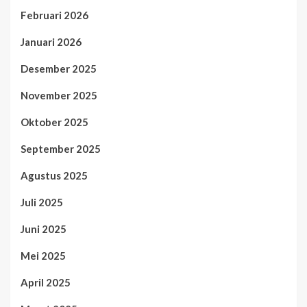
Februari 2026
Januari 2026
Desember 2025
November 2025
Oktober 2025
September 2025
Agustus 2025
Juli 2025
Juni 2025
Mei 2025
April 2025