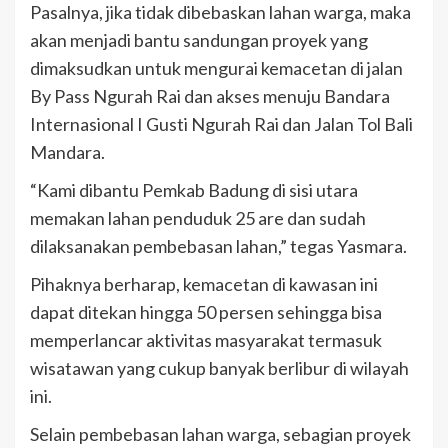
Pasalnya, jika tidak dibebaskan lahan warga, maka
akan menjadi bantu sandungan proyek yang
dimaksudkan untuk mengurai kemacetan di jalan
By Pass Ngurah Rai dan akses menuju Bandara
Internasional I Gusti Ngurah Rai dan Jalan Tol Bali
Mandara.
“Kami dibantu Pemkab Badung di sisi utara
memakan lahan penduduk 25 are dan sudah
dilaksanakan pembebasan lahan,” tegas Yasmara.
Pihaknya berharap, kemacetan di kawasan ini
dapat ditekan hingga 50 persen sehingga bisa
memperlancar aktivitas masyarakat termasuk
wisatawan yang cukup banyak berlibur di wilayah
ini.
Selain pembebasan lahan warga, sebagian proyek