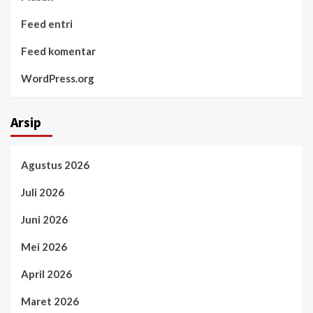
Feed entri
Feed komentar
WordPress.org
Arsip
Agustus 2026
Juli 2026
Juni 2026
Mei 2026
April 2026
Maret 2026