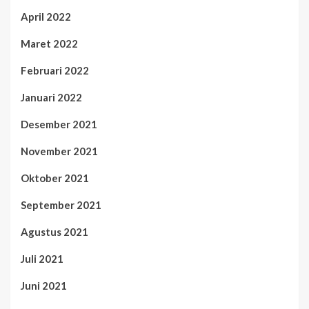
April 2022
Maret 2022
Februari 2022
Januari 2022
Desember 2021
November 2021
Oktober 2021
September 2021
Agustus 2021
Juli 2021
Juni 2021