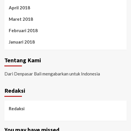
April 2018
Maret 2018
Februari 2018
Januari 2018
Tentang Kami
Dari Denpasar Bali mengabarkan untuk Indonesia
Redaksi
Redaksi
You may have missed