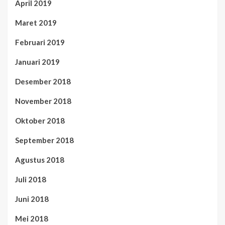
April 2019
Maret 2019
Februari 2019
Januari 2019
Desember 2018
November 2018
Oktober 2018
September 2018
Agustus 2018
Juli 2018
Juni 2018
Mei 2018