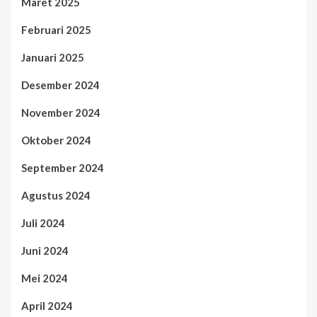
Maret 2025
Februari 2025
Januari 2025
Desember 2024
November 2024
Oktober 2024
September 2024
Agustus 2024
Juli 2024
Juni 2024
Mei 2024
April 2024