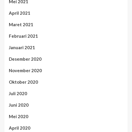
Mei 2021
April 2021
Maret 2021
Februari 2021
Januari 2021
Desember 2020
November 2020
Oktober 2020
Juli 2020
Juni 2020
Mei 2020
April 2020