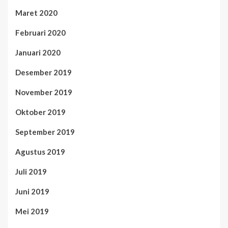
Maret 2020
Februari 2020
Januari 2020
Desember 2019
November 2019
Oktober 2019
September 2019
Agustus 2019
Juli 2019
Juni 2019
Mei 2019