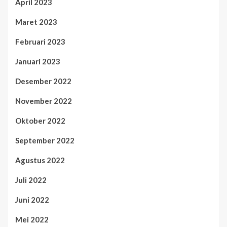
April 2023
Maret 2023
Februari 2023
Januari 2023
Desember 2022
November 2022
Oktober 2022
September 2022
Agustus 2022
Juli 2022
Juni 2022
Mei 2022