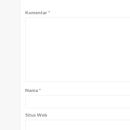
Komentar
*
Nama
*
Situs Web