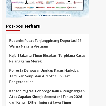
Pos-pos Terbaru
Rudenim Pusat Tanjungpinang Deportasi 25
Warga Negara Vietnam
Kejari Jakarta Timur Eksekusi Terpidana Kasus
Pelanggaran Merek
Polresta Denpasar Ungkap Kasus Narkoba,
Temukan Senpi dan Airsoft Gun Saat
Pengerebekan
Kantor Imigrasi Ponorogo Raih 6 Penghargaan
Atas Capaian Kinerja Semester I Tahun 2026
dari Kanwil Ditjen Imigrasi Jawa Timur