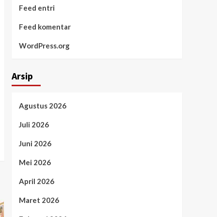
Feed entri
Feed komentar
WordPress.org
Arsip
Agustus 2026
Juli 2026
Juni 2026
Mei 2026
April 2026
Maret 2026