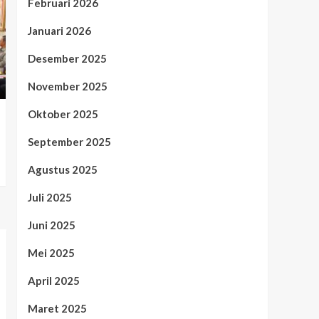
Februari 2026
Januari 2026
Desember 2025
November 2025
Oktober 2025
September 2025
Agustus 2025
Juli 2025
Juni 2025
Mei 2025
April 2025
Maret 2025