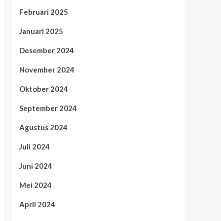
Februari 2025
Januari 2025
Desember 2024
November 2024
Oktober 2024
September 2024
Agustus 2024
Juli 2024
Juni 2024
Mei 2024
April 2024