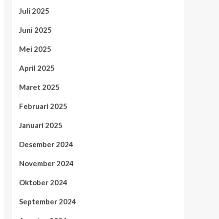
Juli 2025
Juni 2025
Mei 2025
April 2025
Maret 2025
Februari 2025
Januari 2025
Desember 2024
November 2024
Oktober 2024
September 2024