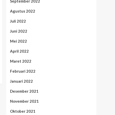
September 2022
Agustus 2022
Juli 2022
Juni 2022
Mei 2022
April 2022
Maret 2022
Februari 2022
Januari 2022
Desember 2021
November 2021
Oktober 2021