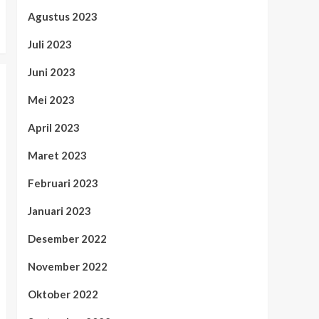
Agustus 2023
Juli 2023
Juni 2023
Mei 2023
April 2023
Maret 2023
Februari 2023
Januari 2023
Desember 2022
November 2022
Oktober 2022