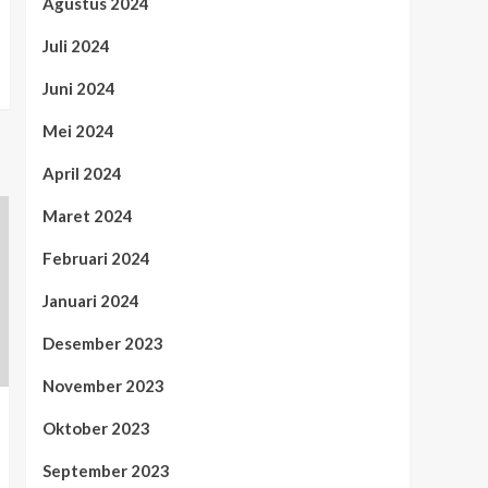
Agustus 2024
Juli 2024
Juni 2024
Mei 2024
April 2024
Maret 2024
Februari 2024
Januari 2024
Desember 2023
November 2023
Oktober 2023
September 2023