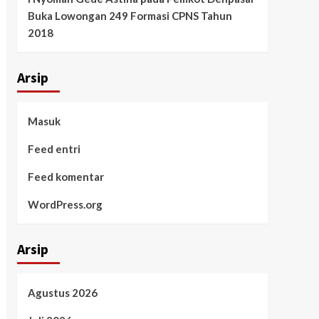
Buka Lowongan 249 Formasi CPNS Tahun
2018
Arsip
Masuk
Feed entri
Feed komentar
WordPress.org
Arsip
Agustus 2026