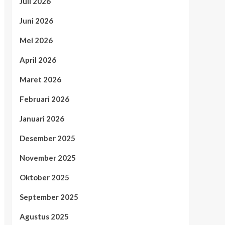
Juli 2026
Juni 2026
Mei 2026
April 2026
Maret 2026
Februari 2026
Januari 2026
Desember 2025
November 2025
Oktober 2025
September 2025
Agustus 2025