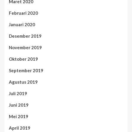
Maret 2020
Februari 2020
Januari 2020
Desember 2019
November 2019
Oktober 2019
September 2019
Agustus 2019
Juli 2019
Juni 2019
Mei 2019
April 2019