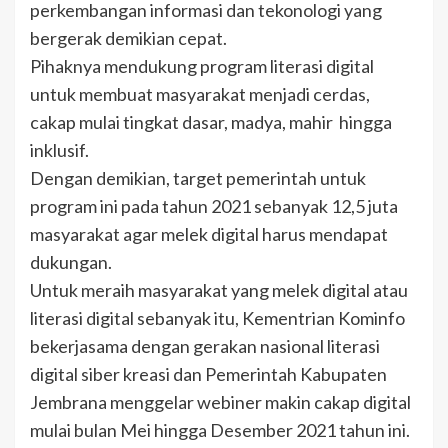
perkembangan informasi dan tekonologi yang
bergerak demikian cepat.
Pihaknya mendukung program literasi digital
untuk membuat masyarakat menjadi cerdas,
cakap mulai tingkat dasar, madya, mahir hingga
inklusif.
Dengan demikian, target pemerintah untuk
program ini pada tahun 2021 sebanyak 12,5 juta
masyarakat agar melek digital harus mendapat
dukungan.
Untuk meraih masyarakat yang melek digital atau
literasi digital sebanyak itu, Kementrian Kominfo
bekerjasama dengan gerakan nasional literasi
digital siber kreasi dan Pemerintah Kabupaten
Jembrana menggelar webiner makin cakap digital
mulai bulan Mei hingga Desember 2021 tahun ini.