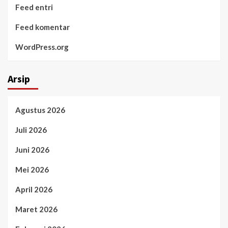
Feed entri
Feed komentar
WordPress.org
Arsip
Agustus 2026
Juli 2026
Juni 2026
Mei 2026
April 2026
Maret 2026