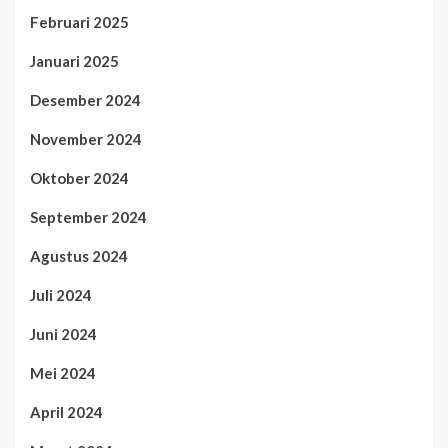
Februari 2025
Januari 2025
Desember 2024
November 2024
Oktober 2024
September 2024
Agustus 2024
Juli 2024
Juni 2024
Mei 2024
April 2024