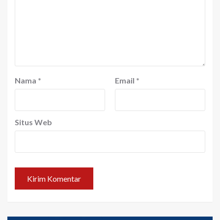
Nama
*
Email
*
Situs Web