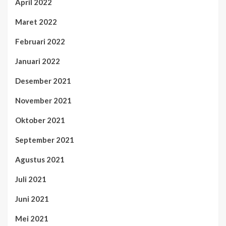
April 2022
Maret 2022
Februari 2022
Januari 2022
Desember 2021
November 2021
Oktober 2021
September 2021
Agustus 2021
Juli 2021
Juni 2021
Mei 2021