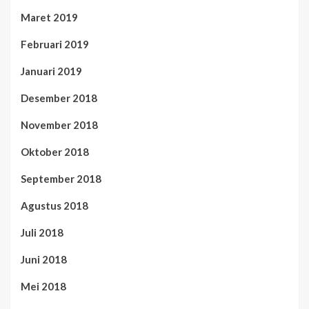
Maret 2019
Februari 2019
Januari 2019
Desember 2018
November 2018
Oktober 2018
September 2018
Agustus 2018
Juli 2018
Juni 2018
Mei 2018