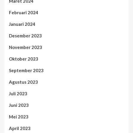
Maret 2024
Februari 2024
Januari 2024
Desember 2023
November 2023
Oktober 2023
September 2023
Agustus 2023
Juli 2023
Juni 2023
Mei 2023
April 2023