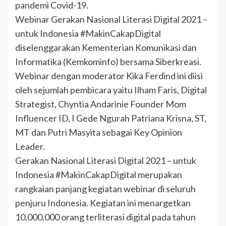
pandemi Covid-19.
Webinar Gerakan Nasional Literasi Digital 2021 –
untuk Indonesia #MakinCakapDigital
diselenggarakan Kementerian Komunikasi dan
Informatika (Kemkominfo) bersama Siberkreasi.
Webinar dengan moderator Kika Ferdind ini diisi
oleh sejumlah pembicara yaitu Ilham Faris, Digital
Strategist, Chyntia Andarinie Founder Mom
Influencer ID, I Gede Ngurah Patriana Krisna, ST,
MT dan Putri Masyita sebagai Key Opinion
Leader.
Gerakan Nasional Literasi Digital 2021 – untuk
Indonesia #MakinCakapDigital merupakan
rangkaian panjang kegiatan webinar di seluruh
penjuru Indonesia. Kegiatan ini menargetkan
10.000.000 orang terliterasi digital pada tahun