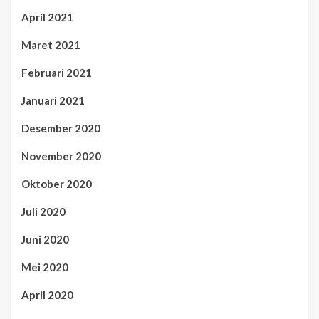
April 2021
Maret 2021
Februari 2021
Januari 2021
Desember 2020
November 2020
Oktober 2020
Juli 2020
Juni 2020
Mei 2020
April 2020