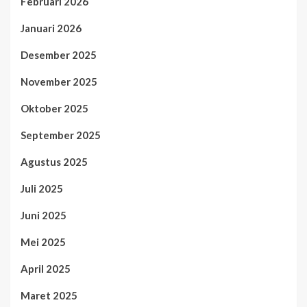
Februari 2026
Januari 2026
Desember 2025
November 2025
Oktober 2025
September 2025
Agustus 2025
Juli 2025
Juni 2025
Mei 2025
April 2025
Maret 2025