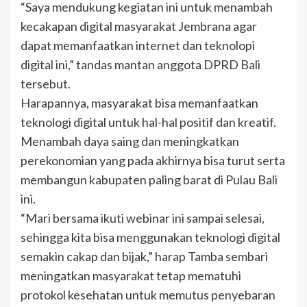
“Saya mendukung kegiatan ini untuk menambah
kecakapan digital masyarakat Jembrana agar
dapat memanfaatkan internet dan teknolopi
digital ini,” tandas mantan anggota DPRD Bali
tersebut.
Harapannya, masyarakat bisa memanfaatkan
teknologi digital untuk hal-hal positif dan kreatif.
Menambah daya saing dan meningkatkan
perekonomian yang pada akhirnya bisa turut serta
membangun kabupaten paling barat di Pulau Bali
ini.
“Mari bersama ikuti webinar ini sampai selesai,
sehingga kita bisa menggunakan teknologi digital
semakin cakap dan bijak,” harap Tamba sembari
meningatkan masyarakat tetap mematuhi
protokol kesehatan untuk memutus penyebaran