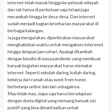
internet telah masuk hingga ke pelosok wilayah
dan tak hanya di perkotaan saja tetapi juga
merambah hingga ke desa-desa. Dan internet
sudah menjadi bagian keseharian masyarakat di
berbagai kalangan.
Ia juga mengatakan, diperkirakan masyarakat
menghabiskan waktu untuk mengakses interenet
hingga delapan jam sehari. Apalagi ditambah
dengan kondisi di masa pandemic yang membuat
banyak kegiatan masyarakat harus memakai
internet. Seperti sekolah daring, kuliah daring,
bekerja dari rumah atau work from home,
berbelanja online dan lain sebagainya.
Mau tidak mau, siapa saja harus beradaptasi
dengan dunia digital yang memang banyak sisi
positif yang bisa dimanfaatkan untuk