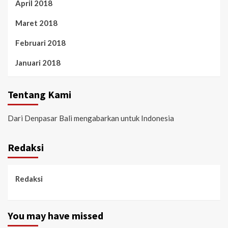
April 2018
Maret 2018
Februari 2018
Januari 2018
Tentang Kami
Dari Denpasar Bali mengabarkan untuk Indonesia
Redaksi
Redaksi
You may have missed