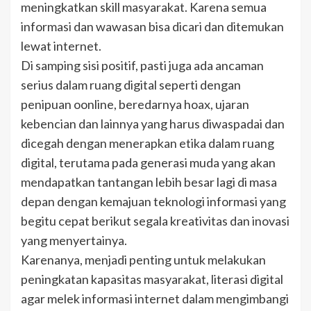
meningkatkan skill masyarakat. Karena semua
informasi dan wawasan bisa dicari dan ditemukan
lewat internet.
Di samping sisi positif, pasti juga ada ancaman
serius dalam ruang digital seperti dengan
penipuan oonline, beredarnya hoax, ujaran
kebencian dan lainnya yang harus diwaspadai dan
dicegah dengan menerapkan etika dalam ruang
digital, terutama pada generasi muda yang akan
mendapatkan tantangan lebih besar lagi di masa
depan dengan kemajuan teknologi informasi yang
begitu cepat berikut segala kreativitas dan inovasi
yang menyertainya.
Karenanya, menjadi penting untuk melakukan
peningkatan kapasitas masyarakat, literasi digital
agar melek informasi internet dalam mengimbangi