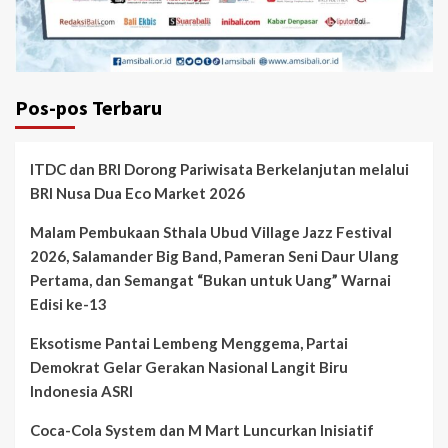
Pos-pos Terbaru
ITDC dan BRI Dorong Pariwisata Berkelanjutan melalui
BRI Nusa Dua Eco Market 2026
Malam Pembukaan Sthala Ubud Village Jazz Festival
2026, Salamander Big Band, Pameran Seni Daur Ulang
Pertama, dan Semangat “Bukan untuk Uang” Warnai
Edisi ke-13
Eksotisme Pantai Lembeng Menggema, Partai
Demokrat Gelar Gerakan Nasional Langit Biru
Indonesia ASRI
Coca-Cola System dan M Mart Luncurkan Inisiatif