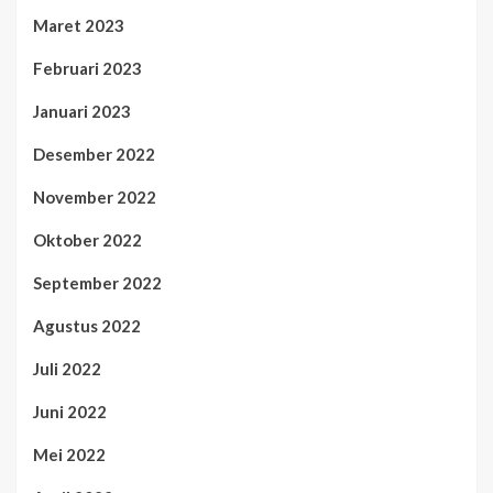
Maret 2023
Februari 2023
Januari 2023
Desember 2022
November 2022
Oktober 2022
September 2022
Agustus 2022
Juli 2022
Juni 2022
Mei 2022