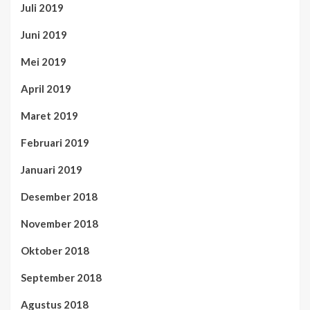
Juli 2019
Juni 2019
Mei 2019
April 2019
Maret 2019
Februari 2019
Januari 2019
Desember 2018
November 2018
Oktober 2018
September 2018
Agustus 2018