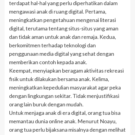
terdapat hal-hal yang perlu diperhatikan dalam
mengawasi anak di ruang digital. Pertama,
meningkatkan pengetahuan mengenai literasi
digital, terutama tentang situs-situs yang aman
dan tidak aman untuk anak dan remaja. Kedua,
berkomitmen terhadap teknologi dan
penggunaan media digital yang sehat dengan
memberikan contoh kepada anak.
Keempat, menyiapkan beragam aktivitas rekreasi
fisik untuk dilakukan bersama anak. Kelima,
meningkatkan kepedulian masyarakat agar peka
dengan lingkungan sekitar. Tidak menjustifikasi
orang lain buruk dengan mudah.
Untuk menjaga anak di era digital, orang tua bisa
memantau dunia online anak. Menurut Noayu,
orang tua perlu bijaksana misalnya dengan melihat