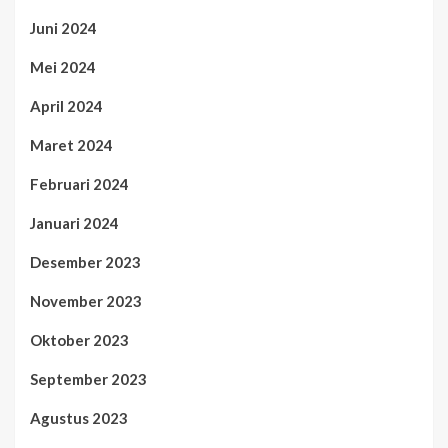
Juni 2024
Mei 2024
April 2024
Maret 2024
Februari 2024
Januari 2024
Desember 2023
November 2023
Oktober 2023
September 2023
Agustus 2023