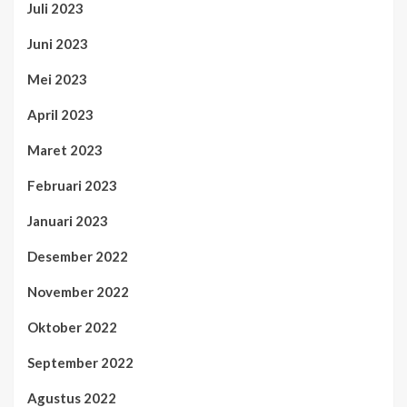
Juli 2023
Juni 2023
Mei 2023
April 2023
Maret 2023
Februari 2023
Januari 2023
Desember 2022
November 2022
Oktober 2022
September 2022
Agustus 2022