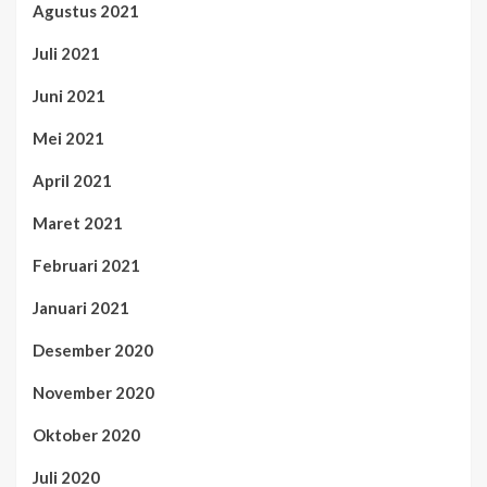
Agustus 2021
Juli 2021
Juni 2021
Mei 2021
April 2021
Maret 2021
Februari 2021
Januari 2021
Desember 2020
November 2020
Oktober 2020
Juli 2020