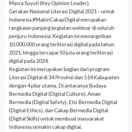
Masra Suyuti (Key Opinion Leader).
Gerakan Nasional Literasi Digital 2021 – untuk
Indonesia #MakinCakapDigital merupakan
rangkaian panjang kegiatan webinar di seluruh
penjuru Indonesia. Kegiatan ini menargetkan
10.000.000 orang terliterasi digital pada tahun
2021, hingga tercapai 50 juta orang terliterasi
digital pada 2024.
Kegiatan ini merupakan bagian dari program
Literasi Digital di 34 Provinsi dan 514 Kabupaten
dengan 4 pilar utama. Di antaranya Budaya
Bermedia Digital (Digital Culture), Aman
Bermedia (Digital Safety), Etis Bermedia Digital
(Digital Ethics), dan Cakap Bermedia Digital
(Digital Skills) untuk membuat masyarakat
Indonesia semakin cakap digital.