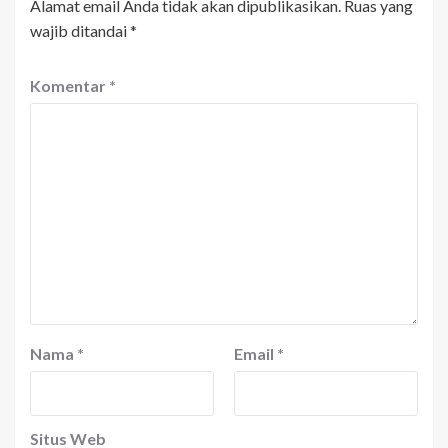
Alamat email Anda tidak akan dipublikasikan.
Ruas yang
wajib ditandai
*
Komentar
*
Nama
*
Email
*
Situs Web