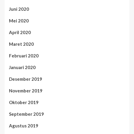
Juni 2020
Mei 2020
April 2020
Maret 2020
Februari 2020
Januari 2020
Desember 2019
November 2019
Oktober 2019
September 2019
Agustus 2019