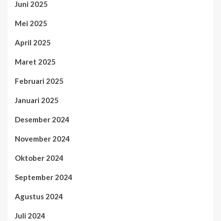
Juni 2025
Mei 2025
April 2025
Maret 2025
Februari 2025
Januari 2025
Desember 2024
November 2024
Oktober 2024
September 2024
Agustus 2024
Juli 2024