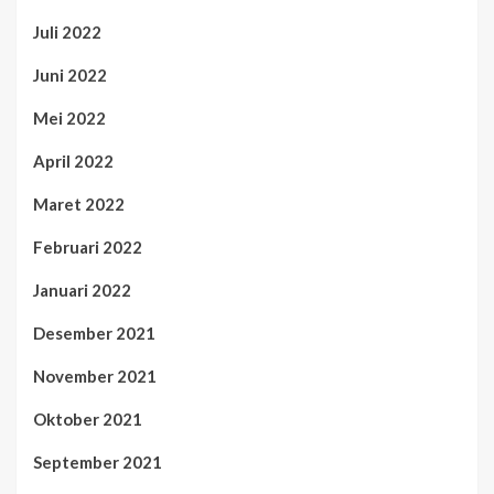
Juli 2022
Juni 2022
Mei 2022
April 2022
Maret 2022
Februari 2022
Januari 2022
Desember 2021
November 2021
Oktober 2021
September 2021