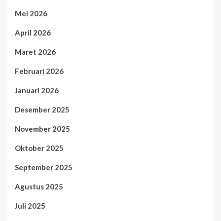
Mei 2026
April 2026
Maret 2026
Februari 2026
Januari 2026
Desember 2025
November 2025
Oktober 2025
September 2025
Agustus 2025
Juli 2025