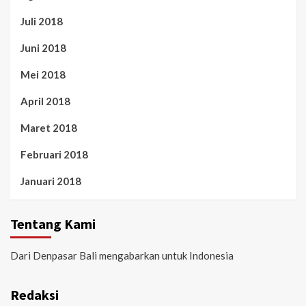
Juli 2018
Juni 2018
Mei 2018
April 2018
Maret 2018
Februari 2018
Januari 2018
Tentang Kami
Dari Denpasar Bali mengabarkan untuk Indonesia
Redaksi