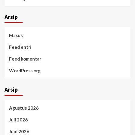
Arsip
Masuk
Feed entri
Feed komentar
WordPress.org
Arsip
Agustus 2026
Juli 2026
Juni 2026