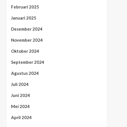
Februari 2025
Januari 2025
Desember 2024
November 2024
Oktober 2024
September 2024
Agustus 2024
Juli 2024
Juni 2024
Mei 2024
April 2024