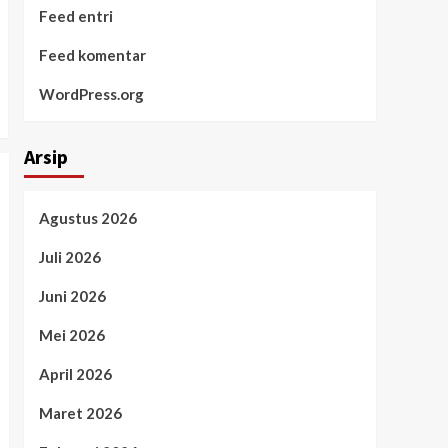
Feed entri
Feed komentar
WordPress.org
Arsip
Agustus 2026
Juli 2026
Juni 2026
Mei 2026
April 2026
Maret 2026