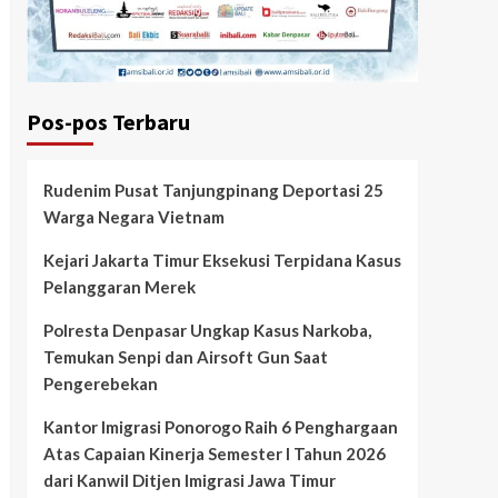
Pos-pos Terbaru
Rudenim Pusat Tanjungpinang Deportasi 25
Warga Negara Vietnam
Kejari Jakarta Timur Eksekusi Terpidana Kasus
Pelanggaran Merek
Polresta Denpasar Ungkap Kasus Narkoba,
Temukan Senpi dan Airsoft Gun Saat
Pengerebekan
Kantor Imigrasi Ponorogo Raih 6 Penghargaan
Atas Capaian Kinerja Semester I Tahun 2026
dari Kanwil Ditjen Imigrasi Jawa Timur