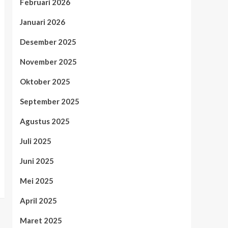
Februari 2026
Januari 2026
Desember 2025
November 2025
Oktober 2025
September 2025
Agustus 2025
Juli 2025
Juni 2025
Mei 2025
April 2025
Maret 2025