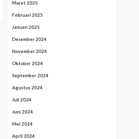
Maret 2025
Februari 2025
Januari 2025
Desember 2024
November 2024
Oktober 2024
September 2024
Agustus 2024
Juli 2024
Juni 2024
Mei 2024
April 2024