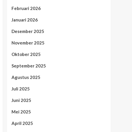
Februari 2026
Januari 2026
Desember 2025
November 2025
Oktober 2025
September 2025
Agustus 2025
Juli 2025
Juni 2025
Mei 2025
April 2025