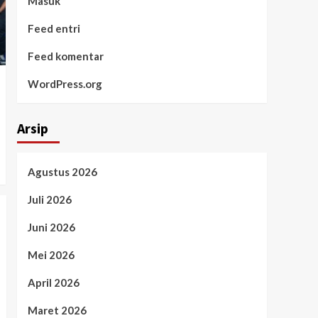
Masuk
Feed entri
Feed komentar
WordPress.org
Arsip
Agustus 2026
Juli 2026
Juni 2026
Mei 2026
April 2026
Maret 2026