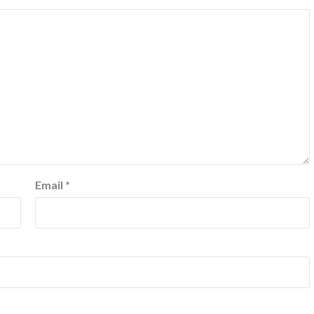
Email
*