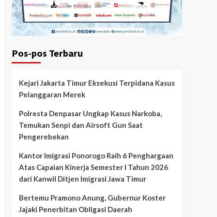
Pos-pos Terbaru
Kejari Jakarta Timur Eksekusi Terpidana Kasus
Pelanggaran Merek
Polresta Denpasar Ungkap Kasus Narkoba,
Temukan Senpi dan Airsoft Gun Saat
Pengerebekan
Kantor Imigrasi Ponorogo Raih 6 Penghargaan
Atas Capaian Kinerja Semester I Tahun 2026
dari Kanwil Ditjen Imigrasi Jawa Timur
Bertemu Pramono Anung, Gubernur Koster
Jajaki Penerbitan Obligasi Daerah