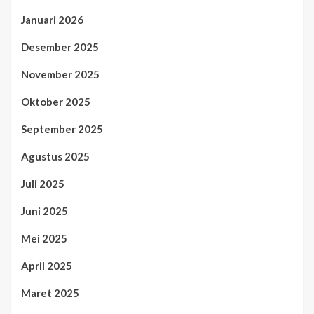
Januari 2026
Desember 2025
November 2025
Oktober 2025
September 2025
Agustus 2025
Juli 2025
Juni 2025
Mei 2025
April 2025
Maret 2025