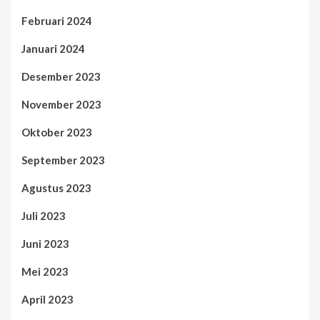
Februari 2024
Januari 2024
Desember 2023
November 2023
Oktober 2023
September 2023
Agustus 2023
Juli 2023
Juni 2023
Mei 2023
April 2023