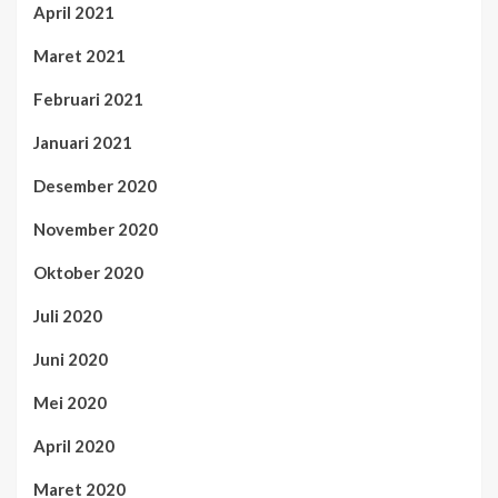
April 2021
Maret 2021
Februari 2021
Januari 2021
Desember 2020
November 2020
Oktober 2020
Juli 2020
Juni 2020
Mei 2020
April 2020
Maret 2020