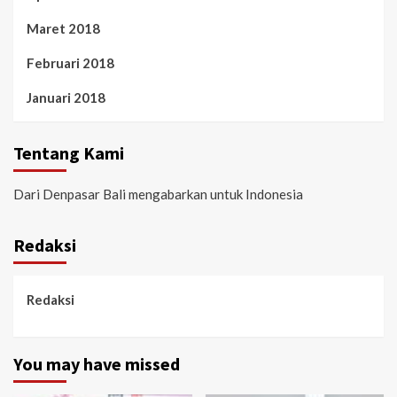
Maret 2018
Februari 2018
Januari 2018
Tentang Kami
Dari Denpasar Bali mengabarkan untuk Indonesia
Redaksi
Redaksi
You may have missed