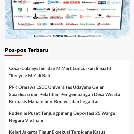
Pos-pos Terbaru
Coca-Cola System dan M Mart Luncurkan Inisiatif
“Recycle Me” di Bali
PPK Ormawa LSCC Universitas Udayana Gelar
Sosialisasi dan Pelatihan Pengembangan Desa Wisata
Berbasis Manajemen, Budaya, dan Legalitas
Rudenim Pusat Tanjungpinang Deportasi 25 Warga
Negara Vietnam
Kejari Jakarta Timur Eksekusi Terpidana Kasus