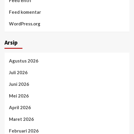
Feed entri
Feed komentar
WordPress.org
Arsip
Agustus 2026
Juli 2026
Juni 2026
Mei 2026
April 2026
Maret 2026
Februari 2026