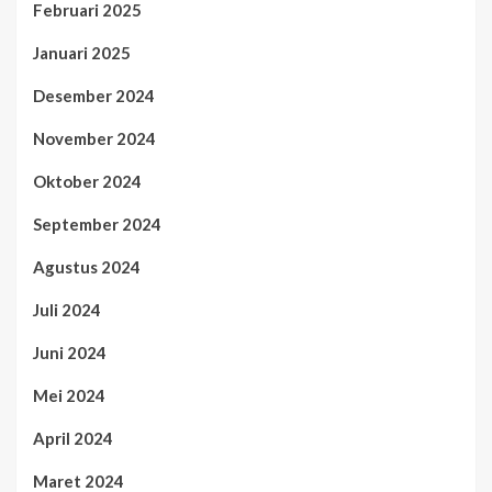
Februari 2025
Januari 2025
Desember 2024
November 2024
Oktober 2024
September 2024
Agustus 2024
Juli 2024
Juni 2024
Mei 2024
April 2024
Maret 2024