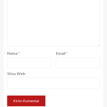
Nama
*
Email
*
Situs Web