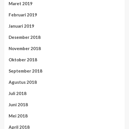
Maret 2019
Februari 2019
Januari 2019
Desember 2018
November 2018
Oktober 2018
September 2018
Agustus 2018
Juli 2018
Juni 2018
Mei 2018
April 2018