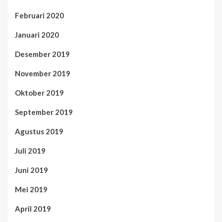
Februari 2020
Januari 2020
Desember 2019
November 2019
Oktober 2019
September 2019
Agustus 2019
Juli 2019
Juni 2019
Mei 2019
April 2019