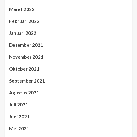
Maret 2022
Februari 2022
Januari 2022
Desember 2021
November 2021
Oktober 2021
September 2021
Agustus 2021
Juli 2021
Juni 2021
Mei 2021