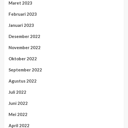
Maret 2023
Februari 2023
Januari 2023
Desember 2022
November 2022
Oktober 2022
September 2022
Agustus 2022
Juli 2022
Juni 2022
Mei 2022
April 2022