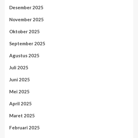
Desember 2025
November 2025
Oktober 2025
September 2025
Agustus 2025
Juli 2025
Juni 2025
Mei 2025
April 2025
Maret 2025
Februari 2025