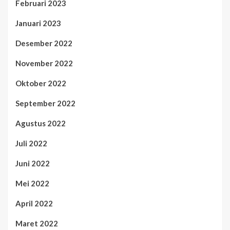
Februari 2023
Januari 2023
Desember 2022
November 2022
Oktober 2022
September 2022
Agustus 2022
Juli 2022
Juni 2022
Mei 2022
April 2022
Maret 2022