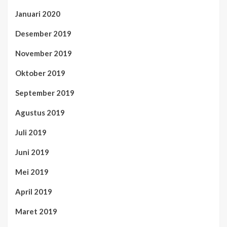
Januari 2020
Desember 2019
November 2019
Oktober 2019
September 2019
Agustus 2019
Juli 2019
Juni 2019
Mei 2019
April 2019
Maret 2019