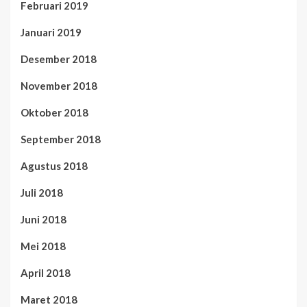
Februari 2019
Januari 2019
Desember 2018
November 2018
Oktober 2018
September 2018
Agustus 2018
Juli 2018
Juni 2018
Mei 2018
April 2018
Maret 2018