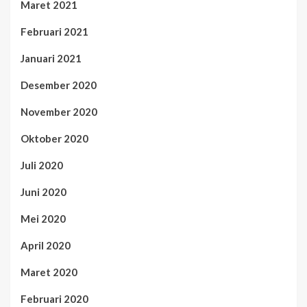
Maret 2021
Februari 2021
Januari 2021
Desember 2020
November 2020
Oktober 2020
Juli 2020
Juni 2020
Mei 2020
April 2020
Maret 2020
Februari 2020