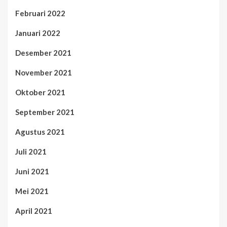
Februari 2022
Januari 2022
Desember 2021
November 2021
Oktober 2021
September 2021
Agustus 2021
Juli 2021
Juni 2021
Mei 2021
April 2021