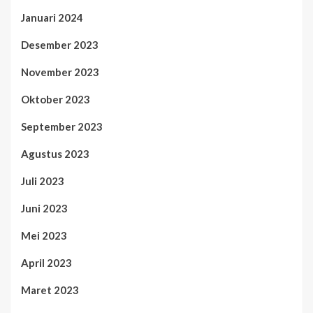
Januari 2024
Desember 2023
November 2023
Oktober 2023
September 2023
Agustus 2023
Juli 2023
Juni 2023
Mei 2023
April 2023
Maret 2023