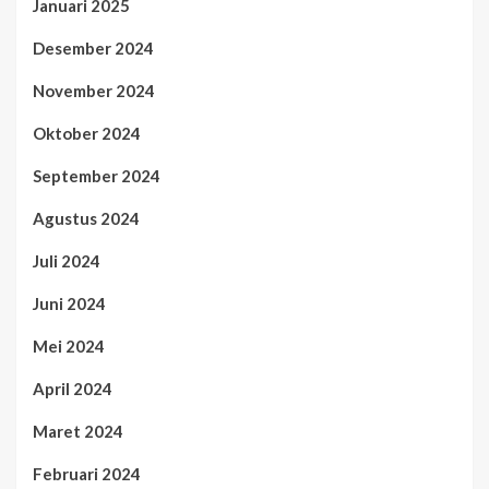
Januari 2025
Desember 2024
November 2024
Oktober 2024
September 2024
Agustus 2024
Juli 2024
Juni 2024
Mei 2024
April 2024
Maret 2024
Februari 2024