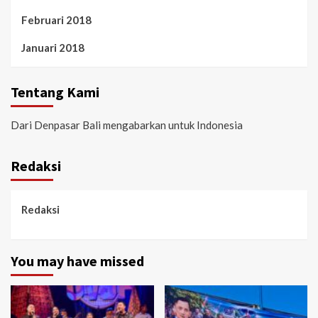
Februari 2018
Januari 2018
Tentang Kami
Dari Denpasar Bali mengabarkan untuk Indonesia
Redaksi
Redaksi
You may have missed