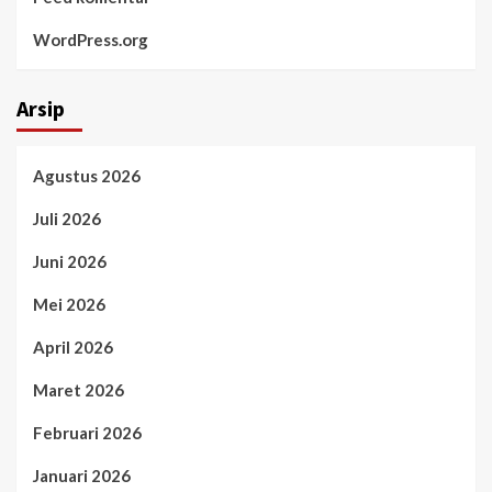
WordPress.org
Arsip
Agustus 2026
Juli 2026
Juni 2026
Mei 2026
April 2026
Maret 2026
Februari 2026
Januari 2026