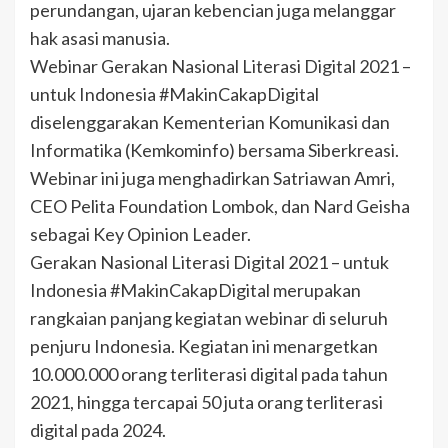
perundangan, ujaran kebencian juga melanggar
hak asasi manusia.
Webinar Gerakan Nasional Literasi Digital 2021 –
untuk Indonesia #MakinCakapDigital
diselenggarakan Kementerian Komunikasi dan
Informatika (Kemkominfo) bersama Siberkreasi.
Webinar ini juga menghadirkan Satriawan Amri,
CEO Pelita Foundation Lombok, dan Nard Geisha
sebagai Key Opinion Leader.
Gerakan Nasional Literasi Digital 2021 – untuk
Indonesia #MakinCakapDigital merupakan
rangkaian panjang kegiatan webinar di seluruh
penjuru Indonesia. Kegiatan ini menargetkan
10.000.000 orang terliterasi digital pada tahun
2021, hingga tercapai 50 juta orang terliterasi
digital pada 2024.