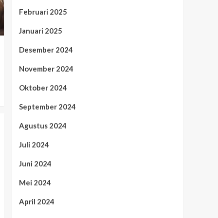
Februari 2025
Januari 2025
Desember 2024
November 2024
Oktober 2024
September 2024
Agustus 2024
Juli 2024
Juni 2024
Mei 2024
April 2024