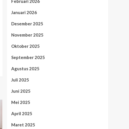
Februari 2026
Januari 2026
Desember 2025
November 2025
Oktober 2025
September 2025
Agustus 2025
Juli 2025
Juni 2025
Mei 2025
April 2025
Maret 2025