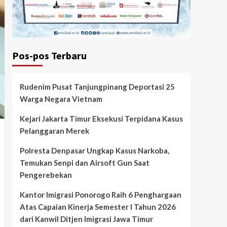
Pos-pos Terbaru
Rudenim Pusat Tanjungpinang Deportasi 25
Warga Negara Vietnam
Kejari Jakarta Timur Eksekusi Terpidana Kasus
Pelanggaran Merek
Polresta Denpasar Ungkap Kasus Narkoba,
Temukan Senpi dan Airsoft Gun Saat
Pengerebekan
Kantor Imigrasi Ponorogo Raih 6 Penghargaan
Atas Capaian Kinerja Semester I Tahun 2026
dari Kanwil Ditjen Imigrasi Jawa Timur