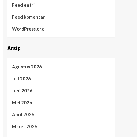
Feed entri
Feed komentar
WordPress.org
Arsip
Agustus 2026
Juli 2026
Juni 2026
Mei 2026
April 2026
Maret 2026