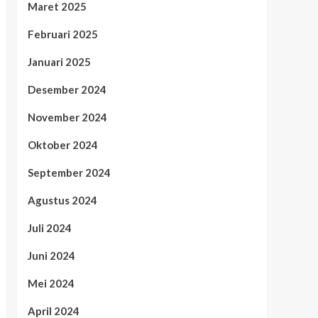
Maret 2025
Februari 2025
Januari 2025
Desember 2024
November 2024
Oktober 2024
September 2024
Agustus 2024
Juli 2024
Juni 2024
Mei 2024
April 2024