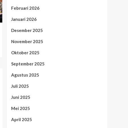
Februari 2026
Januari 2026
Desember 2025
November 2025
Oktober 2025
September 2025
Agustus 2025
Juli 2025
Juni 2025
Mei 2025
April 2025