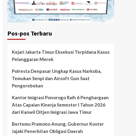
Pos-pos Terbaru
Kejari Jakarta Timur Eksekusi Terpidana Kasus
Pelanggaran Merek
Polresta Denpasar Ungkap Kasus Narkoba,
Temukan Senpi dan Airsoft Gun Saat
Pengerebekan
Kantor Imigrasi Ponorogo Raih 6 Penghargaan
Atas Capaian Kinerja Semester I Tahun 2026
dari Kanwil Ditjen Imigrasi Jawa Timur
Bertemu Pramono Anung, Gubernur Koster
Jajaki Penerbitan Obligasi Daerah