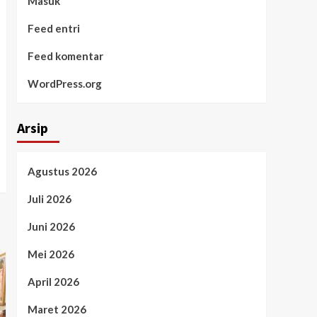
Masuk
Feed entri
Feed komentar
WordPress.org
Arsip
Agustus 2026
Juli 2026
Juni 2026
Mei 2026
April 2026
Maret 2026