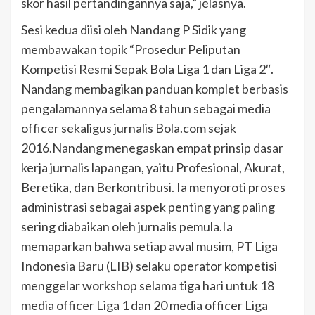
skor hasil pertandingannya saja,” jelasnya.
Sesi kedua diisi oleh Nandang P Sidik yang
membawakan topik “Prosedur Peliputan
Kompetisi Resmi Sepak Bola Liga 1 dan Liga 2″.
Nandang membagikan panduan komplet berbasis
pengalamannya selama 8 tahun sebagai media
officer sekaligus jurnalis Bola.com sejak
2016.Nandang menegaskan empat prinsip dasar
kerja jurnalis lapangan, yaitu Profesional, Akurat,
Beretika, dan Berkontribusi. Ia menyoroti proses
administrasi sebagai aspek penting yang paling
sering diabaikan oleh jurnalis pemula.Ia
memaparkan bahwa setiap awal musim, PT Liga
Indonesia Baru (LIB) selaku operator kompetisi
menggelar workshop selama tiga hari untuk 18
media officer Liga 1 dan 20 media officer Liga