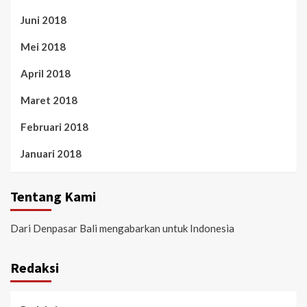
Juni 2018
Mei 2018
April 2018
Maret 2018
Februari 2018
Januari 2018
Tentang Kami
Dari Denpasar Bali mengabarkan untuk Indonesia
Redaksi