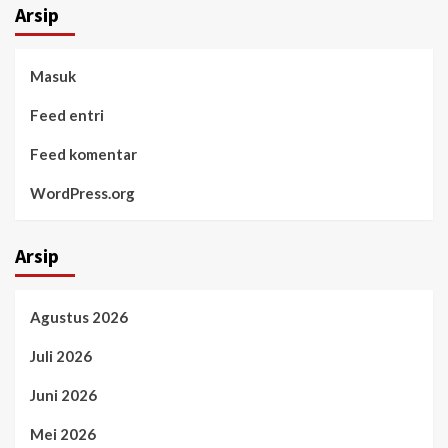
Arsip
Masuk
Feed entri
Feed komentar
WordPress.org
Arsip
Agustus 2026
Juli 2026
Juni 2026
Mei 2026