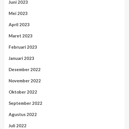
Juni 2023
Mei 2023
April 2023
Maret 2023
Februari 2023
Januari 2023
Desember 2022
November 2022
Oktober 2022
September 2022
Agustus 2022
Juli 2022