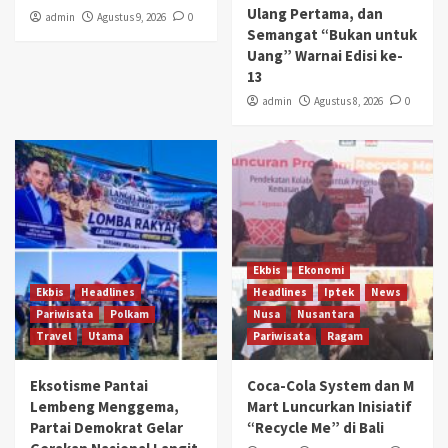
Ulang Pertama, dan
admin
Agustus 9, 2026
0
Semangat “Bukan untuk
Uang” Warnai Edisi ke-
13
admin
Agustus 8, 2026
0
Ekbis
Ekonomi
Ekbis
Headlines
Headlines
Iptek
News
Pariwisata
Polkam
Nusa
Nusantara
Travel
Utama
Pariwisata
Ragam
Eksotisme Pantai
Coca-Cola System dan M
Lembeng Menggema,
Mart Luncurkan Inisiatif
Partai Demokrat Gelar
“Recycle Me” di Bali