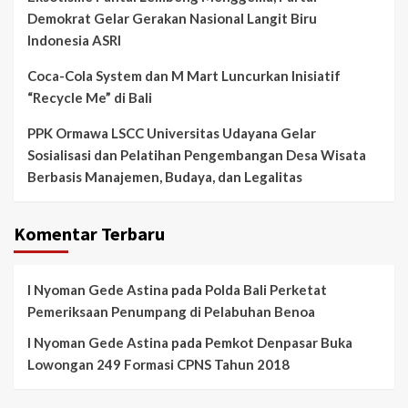
Demokrat Gelar Gerakan Nasional Langit Biru
Indonesia ASRI
Coca-Cola System dan M Mart Luncurkan Inisiatif
“Recycle Me” di Bali
PPK Ormawa LSCC Universitas Udayana Gelar
Sosialisasi dan Pelatihan Pengembangan Desa Wisata
Berbasis Manajemen, Budaya, dan Legalitas
Komentar Terbaru
I Nyoman Gede Astina
pada
Polda Bali Perketat
Pemeriksaan Penumpang di Pelabuhan Benoa
I Nyoman Gede Astina
pada
Pemkot Denpasar Buka
Lowongan 249 Formasi CPNS Tahun 2018