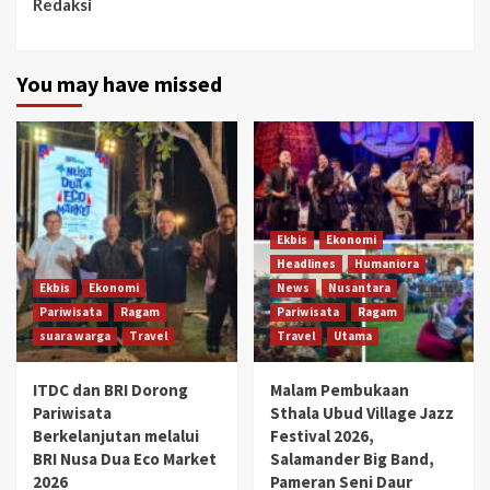
Redaksi
You may have missed
Ekbis
Ekonomi
Headlines
Humaniora
Ekbis
Ekonomi
News
Nusantara
Pariwisata
Ragam
Pariwisata
Ragam
suara warga
Travel
Travel
Utama
ITDC dan BRI Dorong
Malam Pembukaan
Pariwisata
Sthala Ubud Village Jazz
Berkelanjutan melalui
Festival 2026,
BRI Nusa Dua Eco Market
Salamander Big Band,
2026
Pameran Seni Daur