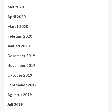
Mei 2020
April 2020
Maret 2020
Februari 2020
Januari 2020
Desember 2019
November 2019
Oktober 2019
September 2019
Agustus 2019
Juli 2019