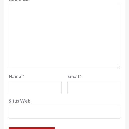
Nama
*
Email
*
Situs Web