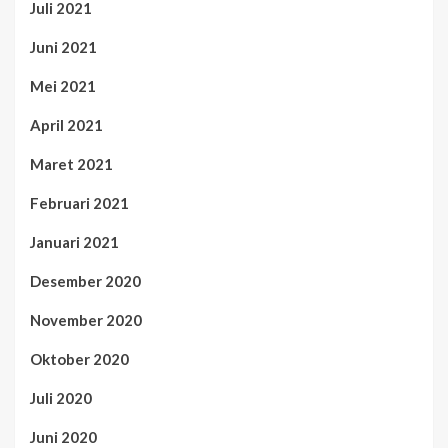
Juli 2021
Juni 2021
Mei 2021
April 2021
Maret 2021
Februari 2021
Januari 2021
Desember 2020
November 2020
Oktober 2020
Juli 2020
Juni 2020