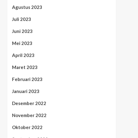
Agustus 2023
Juli 2023
Juni 2023
Mei 2023
April 2023
Maret 2023
Februari 2023
Januari 2023
Desember 2022
November 2022
Oktober 2022