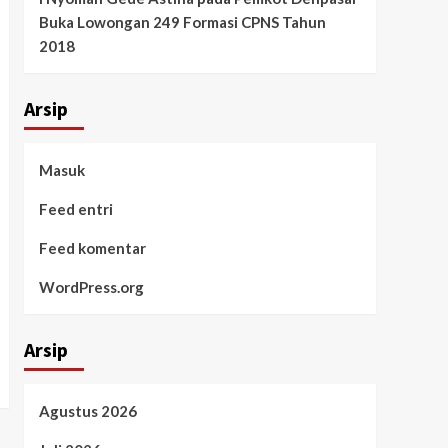
Buka Lowongan 249 Formasi CPNS Tahun
2018
Arsip
Masuk
Feed entri
Feed komentar
WordPress.org
Arsip
Agustus 2026