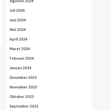
Agustus 2024
Juli 2024
Juni 2024
Mei 2024
April 2024
Maret 2024
Februari 2024
Januari 2024
Desember 2023
November 2023
Oktober 2023
September 2023