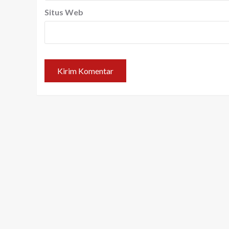
Situs Web