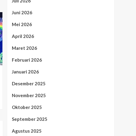
Juli 2026
Juni 2026
Mei 2026
April 2026
Maret 2026
Februari 2026
Januari 2026
Desember 2025
November 2025
Oktober 2025
September 2025
Agustus 2025