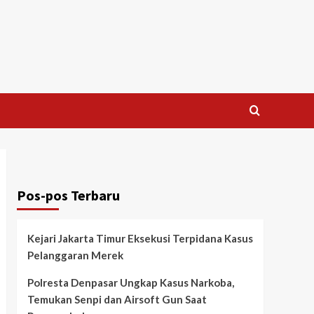
Pos-pos Terbaru
Kejari Jakarta Timur Eksekusi Terpidana Kasus
Pelanggaran Merek
Polresta Denpasar Ungkap Kasus Narkoba,
Temukan Senpi dan Airsoft Gun Saat