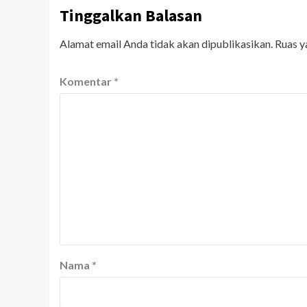
Tinggalkan Balasan
Alamat email Anda tidak akan dipublikasikan.
Ruas y
Komentar
*
Nama
*