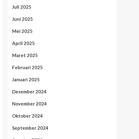
Juli 2025
Juni 2025
Mei 2025
April 2025
Maret 2025
Februari 2025
Januari 2025
Desember 2024
November 2024
Oktober 2024
September 2024