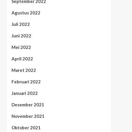
September 2022
Agustus 2022
Juli 2022
Juni 2022
Mei 2022
April 2022
Maret 2022
Februari 2022
Januari 2022
Desember 2021
November 2021
Oktober 2021