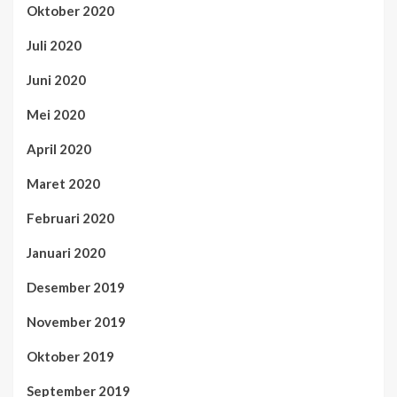
Oktober 2020
Juli 2020
Juni 2020
Mei 2020
April 2020
Maret 2020
Februari 2020
Januari 2020
Desember 2019
November 2019
Oktober 2019
September 2019