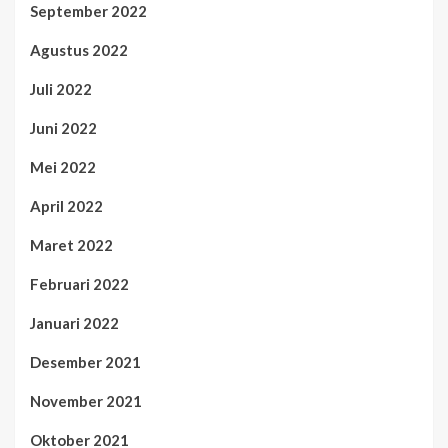
September 2022
Agustus 2022
Juli 2022
Juni 2022
Mei 2022
April 2022
Maret 2022
Februari 2022
Januari 2022
Desember 2021
November 2021
Oktober 2021