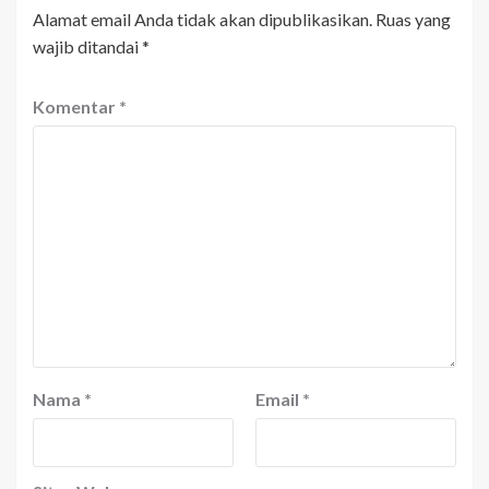
Alamat email Anda tidak akan dipublikasikan.
Ruas yang
wajib ditandai
*
Komentar
*
Nama
*
Email
*