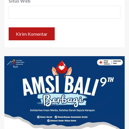
Situs Web