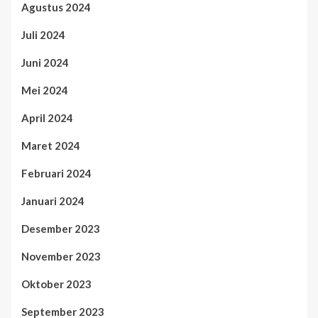
Agustus 2024
Juli 2024
Juni 2024
Mei 2024
April 2024
Maret 2024
Februari 2024
Januari 2024
Desember 2023
November 2023
Oktober 2023
September 2023