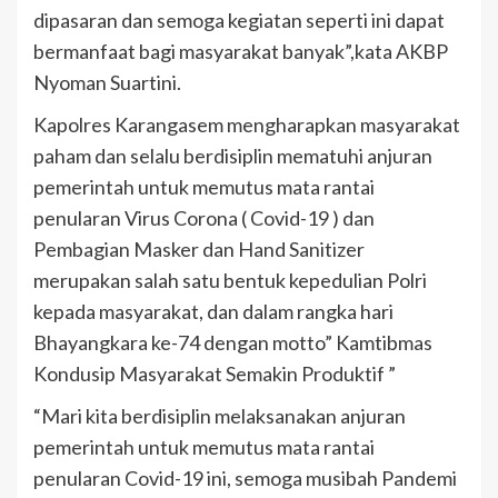
dipasaran dan semoga kegiatan seperti ini dapat
bermanfaat bagi masyarakat banyak”,kata AKBP
Nyoman Suartini.
Kapolres Karangasem mengharapkan masyarakat
paham dan selalu berdisiplin mematuhi anjuran
pemerintah untuk memutus mata rantai
penularan Virus Corona ( Covid-19 ) dan
Pembagian Masker dan Hand Sanitizer
merupakan salah satu bentuk kepedulian Polri
kepada masyarakat, dan dalam rangka hari
Bhayangkara ke-74 dengan motto” Kamtibmas
Kondusip Masyarakat Semakin Produktif ”
“Mari kita berdisiplin melaksanakan anjuran
pemerintah untuk memutus mata rantai
penularan Covid-19 ini, semoga musibah Pandemi