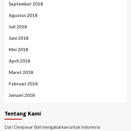
September 2018
Agustus 2018
Juli 2018
Juni 2018
Mei 2018
April 2018
Maret 2018
Februari 2018
Januari 2018
Tentang Kami
Dari Denpasar Bali mengabarkan untuk Indonesia