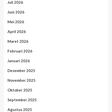
Juli 2026
Juni 2026
Mei 2026
April 2026
Maret 2026
Februari 2026
Januari 2026
Desember 2025
November 2025
Oktober 2025
September 2025
Agustus 2025