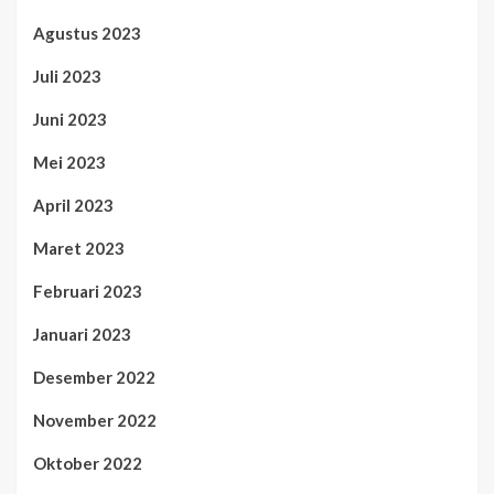
Agustus 2023
Juli 2023
Juni 2023
Mei 2023
April 2023
Maret 2023
Februari 2023
Januari 2023
Desember 2022
November 2022
Oktober 2022