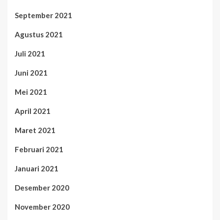
September 2021
Agustus 2021
Juli 2021
Juni 2021
Mei 2021
April 2021
Maret 2021
Februari 2021
Januari 2021
Desember 2020
November 2020