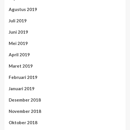
Agustus 2019
Juli 2019
Juni 2019
Mei 2019
April 2019
Maret 2019
Februari 2019
Januari 2019
Desember 2018
November 2018
Oktober 2018