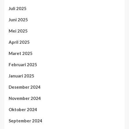
Juli 2025
Juni 2025
Mei 2025
April 2025
Maret 2025
Februari 2025
Januari 2025
Desember 2024
November 2024
Oktober 2024
September 2024