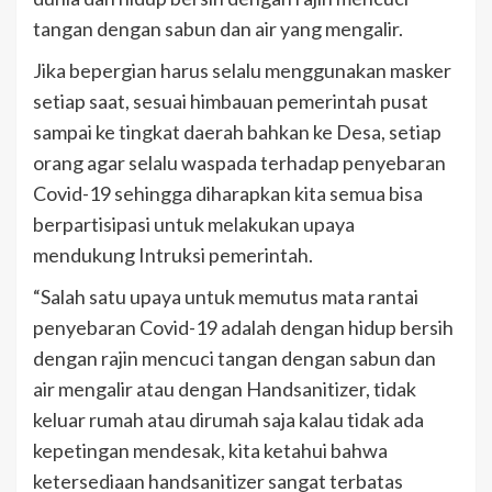
tangan dengan sabun dan air yang mengalir.
Jika bepergian harus selalu menggunakan masker
setiap saat, sesuai himbauan pemerintah pusat
sampai ke tingkat daerah bahkan ke Desa, setiap
orang agar selalu waspada terhadap penyebaran
Covid-19 sehingga diharapkan kita semua bisa
berpartisipasi untuk melakukan upaya
mendukung Intruksi pemerintah.
“Salah satu upaya untuk memutus mata rantai
penyebaran Covid-19 adalah dengan hidup bersih
dengan rajin mencuci tangan dengan sabun dan
air mengalir atau dengan Handsanitizer, tidak
keluar rumah atau dirumah saja kalau tidak ada
kepetingan mendesak, kita ketahui bahwa
ketersediaan handsanitizer sangat terbatas