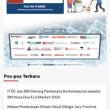
Pos-pos Terbaru
ITDC dan BRI Dorong Pariwisata Berkelanjutan melalui
BRI Nusa Dua Eco Market 2026
Malam Pembukaan Sthala Ubud Village Jazz Festival