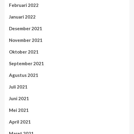
Februari 2022
Januari 2022
Desember 2021
November 2021
Oktober 2021
September 2021
Agustus 2021
Juli 2021
Juni 2021
Mei 2021
April 2021
Maret 2021