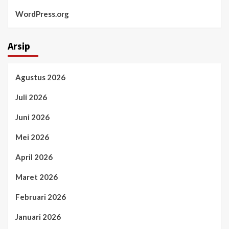
WordPress.org
Arsip
Agustus 2026
Juli 2026
Juni 2026
Mei 2026
April 2026
Maret 2026
Februari 2026
Januari 2026