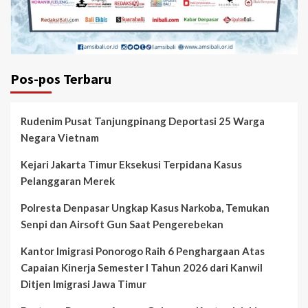
Pos-pos Terbaru
Rudenim Pusat Tanjungpinang Deportasi 25 Warga
Negara Vietnam
Kejari Jakarta Timur Eksekusi Terpidana Kasus
Pelanggaran Merek
Polresta Denpasar Ungkap Kasus Narkoba, Temukan
Senpi dan Airsoft Gun Saat Pengerebekan
Kantor Imigrasi Ponorogo Raih 6 Penghargaan Atas
Capaian Kinerja Semester I Tahun 2026 dari Kanwil
Ditjen Imigrasi Jawa Timur