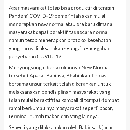
Agar masyarakat tetap bisa produktif di tengah
Pandemi COVID-19 pemerintah akan mulai
menerapkan new normal atau era baru dimana
masyarakat dapat beraktifitas secara normal
namun tetap menerapkan protokol kesehatan
yang harus dilaksanakan sebagai pencegahan
penyebaran COVID-19.
Menyongsong diberlakukannya New Normal
tersebut Aparat Babinsa, Bhabinkamtibmas
bersama unsur terkait telah dikerahkan untuk
melaksanakan pendisiplinan masyarakat yang
telah mulai beraktifitas kembali di tempat-tempat
ramai berkumpulnya masyarakat seperti pasar,
terminal, rumah makan dan yang lainnya.
Seperti yang dilaksanakan oleh Babinsa Jajaran