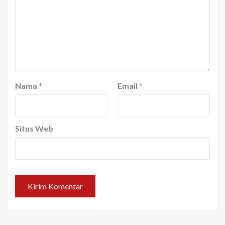
Nama
*
Email
*
Situs Web