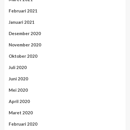
Februari 2021
Januari 2021
Desember 2020
November 2020
Oktober 2020
Juli 2020
Juni 2020
Mei 2020
April 2020
Maret 2020
Februari 2020