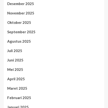
Desember 2025
November 2025
Oktober 2025
September 2025
Agustus 2025
Juli 2025
Juni 2025
Mei 2025
April 2025
Maret 2025
Februari 2025
Januari 2025