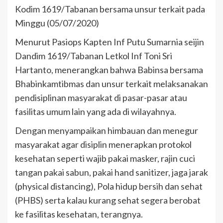
Kodim 1619/Tabanan bersama unsur terkait pada
Minggu (05/07/2020)
Menurut Pasiops Kapten Inf Putu Sumarnia seijin
Dandim 1619/Tabanan Letkol Inf Toni Sri
Hartanto, menerangkan bahwa Babinsa bersama
Bhabinkamtibmas dan unsur terkait melaksanakan
pendisiplinan masyarakat di pasar-pasar atau
fasilitas umum lain yang ada di wilayahnya.
Dengan menyampaikan himbauan dan menegur
masyarakat agar disiplin menerapkan protokol
kesehatan seperti wajib pakai masker, rajin cuci
tangan pakai sabun, pakai hand sanitizer, jaga jarak
(physical distancing), Pola hidup bersih dan sehat
(PHBS) serta kalau kurang sehat segera berobat
ke fasilitas kesehatan, terangnya.