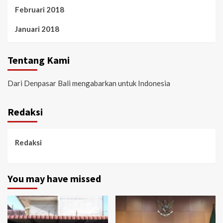
Februari 2018
Januari 2018
Tentang Kami
Dari Denpasar Bali mengabarkan untuk Indonesia
Redaksi
Redaksi
You may have missed