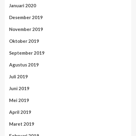
Januari 2020
Desember 2019
November 2019
Oktober 2019
September 2019
Agustus 2019
Juli 2019
Juni 2019
Mei 2019
April 2019
Maret 2019
Februari 2019