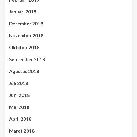
Januari 2019
Desember 2018
November 2018
Oktober 2018
September 2018
Agustus 2018
Juli 2018
Juni 2018
Mei 2018
April 2018
Maret 2018