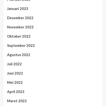
Januari 2023
Desember 2022
November 2022
Oktober 2022
September 2022
Agustus 2022
Juli 2022
Juni 2022
Mei 2022
April 2022
Maret 2022