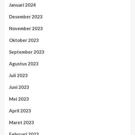
Januari 2024
Desember 2023
November 2023
Oktober 2023
September 2023
Agustus 2023
Juli 2023
Juni 2023
Mei 2023
April 2023
Maret 2023
Februari 2023