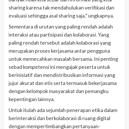
sharing karena tak mendahulukan verifikasi dan
evaluasi sehingga asal sharing saja,” ungkapnya.
Sementara di urutan yang paling rendah adalah
interaksi atau partisipasi dan kolaborasi. Yang
paling rendah tersebut adalah kolaborasi yang
merupakan proses kerjasama antar pengguna
untuk memecahkan masalah bersama. Ini penting
sebad kompetensi ini mengajak peserta untuk
berinisiatif dan mendistribusikan informasi yang
jujur akurat dan etis serta termasuk bekerjasama
dengan kelompok masyarakat dan pemangku
kepentingan lainnya.
Untuk itulah ada sejumlah penerapan etika dalam
berinteraksi dan berkolaborasi di ruang digital
dengan mempertimbangkan pertanyaan-