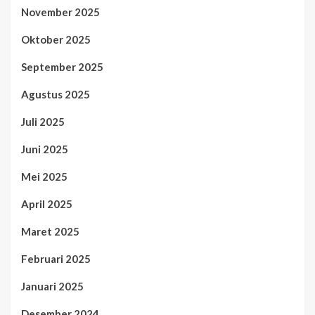
November 2025
Oktober 2025
September 2025
Agustus 2025
Juli 2025
Juni 2025
Mei 2025
April 2025
Maret 2025
Februari 2025
Januari 2025
Desember 2024