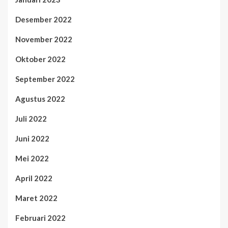
Desember 2022
November 2022
Oktober 2022
September 2022
Agustus 2022
Juli 2022
Juni 2022
Mei 2022
April 2022
Maret 2022
Februari 2022