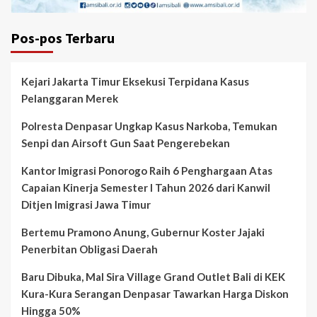
Pos-pos Terbaru
Kejari Jakarta Timur Eksekusi Terpidana Kasus
Pelanggaran Merek
Polresta Denpasar Ungkap Kasus Narkoba, Temukan
Senpi dan Airsoft Gun Saat Pengerebekan
Kantor Imigrasi Ponorogo Raih 6 Penghargaan Atas
Capaian Kinerja Semester I Tahun 2026 dari Kanwil
Ditjen Imigrasi Jawa Timur
Bertemu Pramono Anung, Gubernur Koster Jajaki
Penerbitan Obligasi Daerah
Baru Dibuka, Mal Sira Village Grand Outlet Bali di KEK
Kura-Kura Serangan Denpasar Tawarkan Harga Diskon
Hingga 50%