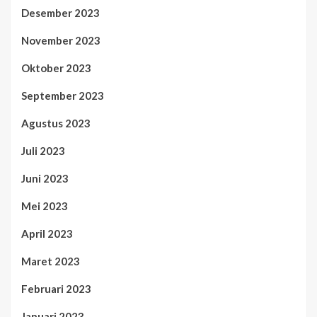
Desember 2023
November 2023
Oktober 2023
September 2023
Agustus 2023
Juli 2023
Juni 2023
Mei 2023
April 2023
Maret 2023
Februari 2023
Januari 2023