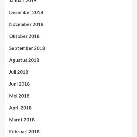
Januari 2019
Desember 2018
November 2018
Oktober 2018
September 2018
Agustus 2018
Juli 2018
Juni 2018
Mei 2018
April 2018
Maret 2018
Februari 2018