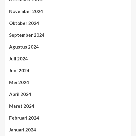
November 2024
Oktober 2024
September 2024
Agustus 2024
Juli 2024
Juni 2024
Mei 2024
April 2024
Maret 2024
Februari 2024
Januari 2024