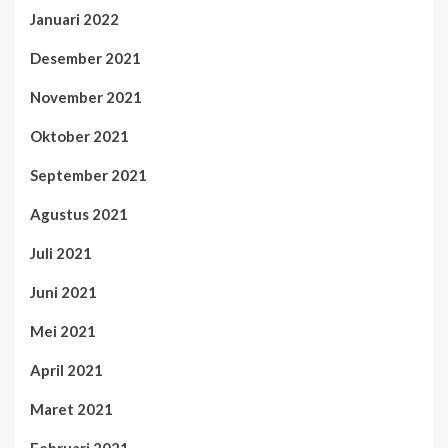
Januari 2022
Desember 2021
November 2021
Oktober 2021
September 2021
Agustus 2021
Juli 2021
Juni 2021
Mei 2021
April 2021
Maret 2021