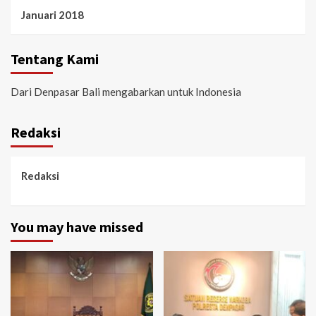
Januari 2018
Tentang Kami
Dari Denpasar Bali mengabarkan untuk Indonesia
Redaksi
Redaksi
You may have missed