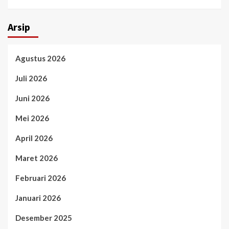
Arsip
Agustus 2026
Juli 2026
Juni 2026
Mei 2026
April 2026
Maret 2026
Februari 2026
Januari 2026
Desember 2025