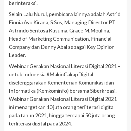
berinteraksi.
Selain Lalu Nurul, pembicara lainnya adalah Astrid
Finnia Ayu Kirana, S.Sos, Managing Director PT
Astrindo Sentosa Kusuma, Grace M.Moulina,
Head of Marketing Communication, Financial
Company dan Denny Abal sebagai Key Opinion
Leader.
Webinar Gerakan Nasional Literasi Digital 2021 –
untuk Indonesia #MakinCakapDigital
diselenggarakan Kementerian Komunikasi dan
Informatika (Kemkominfo) bersama Siberkreasi.
Webinar Gerakan Nasional Literasi Digital 2021
ini menargetkan 10 juta orang terliterasi digital
pada tahun 2021, hingga tercapai 50 juta orang
terliterasi digital pada 2024.