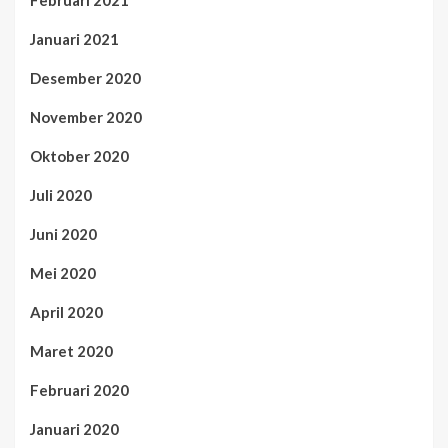
Februari 2021
Januari 2021
Desember 2020
November 2020
Oktober 2020
Juli 2020
Juni 2020
Mei 2020
April 2020
Maret 2020
Februari 2020
Januari 2020