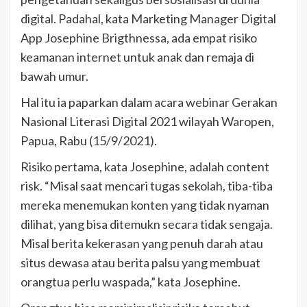
digital. Padahal, kata Marketing Manager Digital
App Josephine Brigthnessa, ada empat risiko
keamanan internet untuk anak dan remaja di
bawah umur.
Hal itu ia paparkan dalam acara webinar Gerakan
Nasional Literasi Digital 2021 wilayah Waropen,
Papua, Rabu (15/9/2021).
Risiko pertama, kata Josephine, adalah content
risk. “Misal saat mencari tugas sekolah, tiba-tiba
mereka menemukan konten yang tidak nyaman
dilihat, yang bisa ditemukn secara tidak sengaja.
Misal berita kekerasan yang penuh darah atau
situs dewasa atau berita palsu yang membuat
orangtua perlu waspada,” kata Josephine.