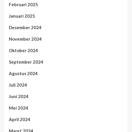
Februari 2025
Januari 2025
Desember 2024
November 2024
Oktober 2024
September 2024
Agustus 2024
Juli 2024
Juni 2024
Mei 2024
April 2024
Maret 2024