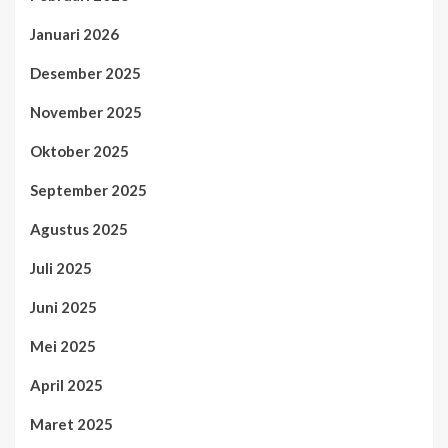
Januari 2026
Desember 2025
November 2025
Oktober 2025
September 2025
Agustus 2025
Juli 2025
Juni 2025
Mei 2025
April 2025
Maret 2025