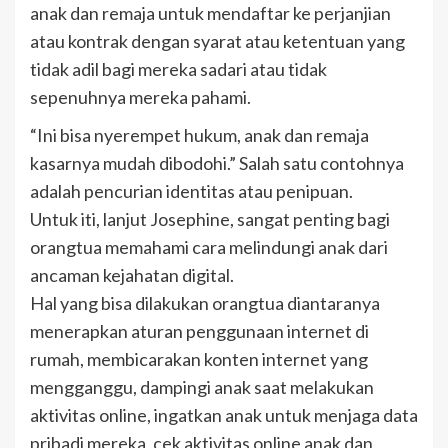
anak dan remaja untuk mendaftar ke perjanjian
atau kontrak dengan syarat atau ketentuan yang
tidak adil bagi mereka sadari atau tidak
sepenuhnya mereka pahami.
“Ini bisa nyerempet hukum, anak dan remaja
kasarnya mudah dibodohi.” Salah satu contohnya
adalah pencurian identitas atau penipuan.
Untuk iti, lanjut Josephine, sangat penting bagi
orangtua memahami cara melindungi anak dari
ancaman kejahatan digital.
Hal yang bisa dilakukan orangtua diantaranya
menerapkan aturan penggunaan internet di
rumah, membicarakan konten internet yang
mengganggu, dampingi anak saat melakukan
aktivitas online, ingatkan anak untuk menjaga data
pribadi mereka, cek aktivitas online anak dan