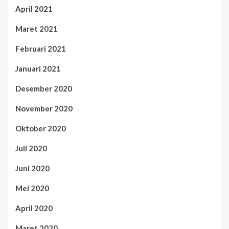
April 2021
Maret 2021
Februari 2021
Januari 2021
Desember 2020
November 2020
Oktober 2020
Juli 2020
Juni 2020
Mei 2020
April 2020
Maret 2020