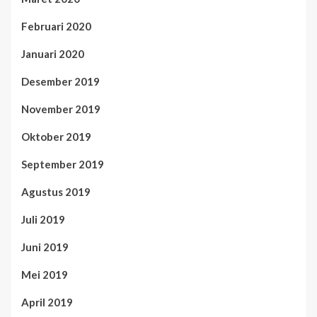
Februari 2020
Januari 2020
Desember 2019
November 2019
Oktober 2019
September 2019
Agustus 2019
Juli 2019
Juni 2019
Mei 2019
April 2019