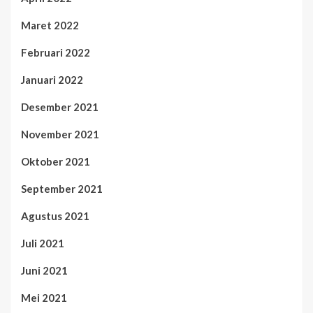
Maret 2022
Februari 2022
Januari 2022
Desember 2021
November 2021
Oktober 2021
September 2021
Agustus 2021
Juli 2021
Juni 2021
Mei 2021