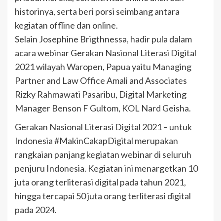
historinya, serta beri porsi seimbang antara
kegiatan offline dan online.
Selain Josephine Brigthnessa, hadir pula dalam
acara webinar Gerakan Nasional Literasi Digital
2021 wilayah Waropen, Papua yaitu Managing
Partner and Law Office Amali and Associates
Rizky Rahmawati Pasaribu, Digital Marketing
Manager Benson F Gultom, KOL Nard Geisha.
Gerakan Nasional Literasi Digital 2021 – untuk
Indonesia #MakinCakapDigital merupakan
rangkaian panjang kegiatan webinar di seluruh
penjuru Indonesia. Kegiatan ini menargetkan 10
juta orang terliterasi digital pada tahun 2021,
hingga tercapai 50 juta orang terliterasi digital
pada 2024.