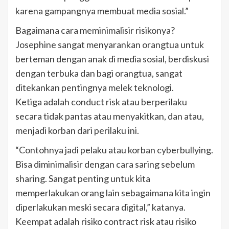
karena gampangnya membuat media sosial.”
Bagaimana cara meminimalisir risikonya?
Josephine sangat menyarankan orangtua untuk
berteman dengan anak di media sosial, berdiskusi
dengan terbuka dan bagi orangtua, sangat
ditekankan pentingnya melek teknologi.
Ketiga adalah conduct risk atau berperilaku
secara tidak pantas atau menyakitkan, dan atau,
menjadi korban dari perilaku ini.
“Contohnya jadi pelaku atau korban cyberbullying.
Bisa diminimalisir dengan cara saring sebelum
sharing. Sangat penting untuk kita
memperlakukan orang lain sebagaimana kita ingin
diperlakukan meski secara digital,” katanya.
Keempat adalah risiko contract risk atau risiko