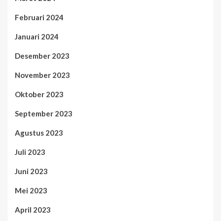
Februari 2024
Januari 2024
Desember 2023
November 2023
Oktober 2023
September 2023
Agustus 2023
Juli 2023
Juni 2023
Mei 2023
April 2023