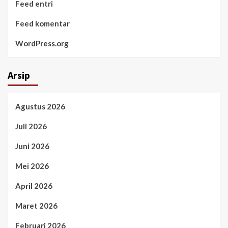
Feed entri
Feed komentar
WordPress.org
Arsip
Agustus 2026
Juli 2026
Juni 2026
Mei 2026
April 2026
Maret 2026
Februari 2026