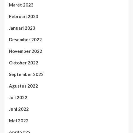
Maret 2023
Februari 2023
Januari 2023
Desember 2022
November 2022
Oktober 2022
September 2022
Agustus 2022
Juli 2022
Juni 2022
Mei 2022
April 2022