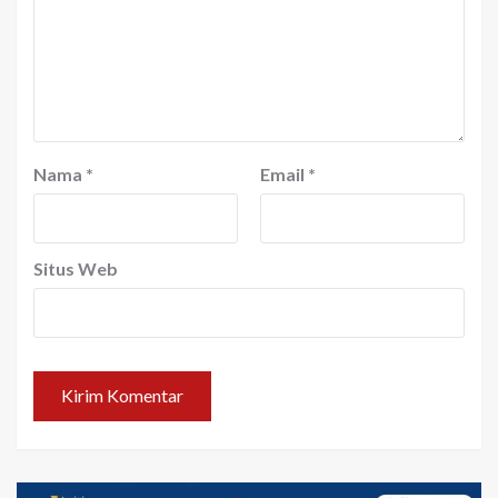
Nama
*
Email
*
Situs Web