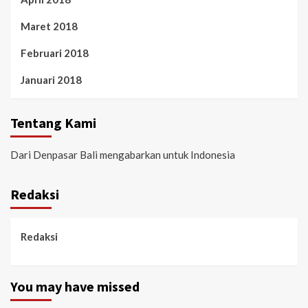
Maret 2018
Februari 2018
Januari 2018
Tentang Kami
Dari Denpasar Bali mengabarkan untuk Indonesia
Redaksi
Redaksi
You may have missed