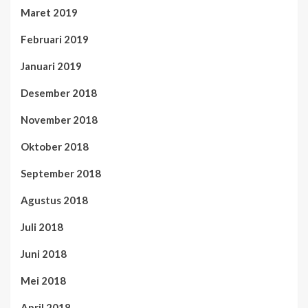
Maret 2019
Februari 2019
Januari 2019
Desember 2018
November 2018
Oktober 2018
September 2018
Agustus 2018
Juli 2018
Juni 2018
Mei 2018
April 2018